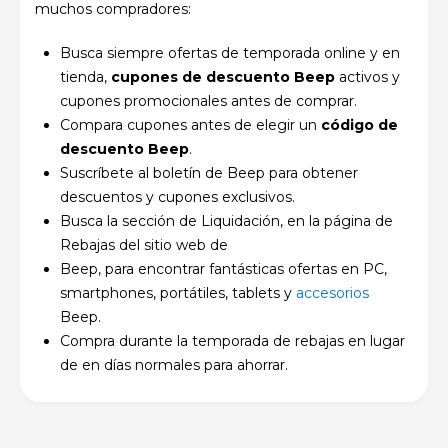
muchos compradores:
Busca siempre ofertas de temporada online y en
tienda,
cupones de descuento Beep
activos y
cupones promocionales antes de comprar.
Compara cupones antes de elegir un
código de
descuento Beep
.
Suscríbete al boletín de Beep para obtener
descuentos y cupones exclusivos.
Busca la sección de Liquidación, en la página de
Rebajas del sitio web de
Beep, para encontrar fantásticas ofertas en PC,
smartphones, portátiles, tablets y
accesorios
Beep.
Compra durante la temporada de rebajas en lugar
de en días normales para ahorrar.