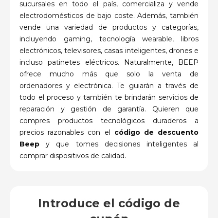
sucursales en todo el país, comercializa y vende
electrodomésticos de bajo coste. Además, también
vende una variedad de productos y categorías,
incluyendo gaming, tecnología wearable, libros
electrónicos, televisores, casas inteligentes, drones e
incluso patinetes eléctricos. Naturalmente, BEEP
ofrece mucho más que solo la venta de
ordenadores y electrónica. Te guiarán a través de
todo el proceso y también te brindarán servicios de
reparación y gestión de garantía. Quieren que
compres productos tecnológicos duraderos a
precios razonables con el
código de descuento
Beep
y que tomes decisiones inteligentes al
comprar dispositivos de calidad.
Introduce el código de