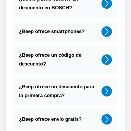
descuento en BOSCH?
¿Beep ofrece smartphones?
¿Beep ofrece un código de
descuento?
¿Beep ofrece un descuento para
la primera compra?
¿Beep ofrece envío gratis?