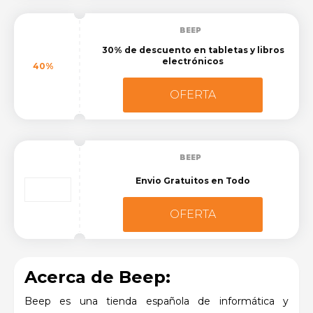
BEEP
30% de descuento en tabletas y libros
electrónicos
40%
OFERTA
BEEP
Envio Gratuitos en Todo
OFERTA
Acerca de Beep:
Beep es una tienda española de informática y