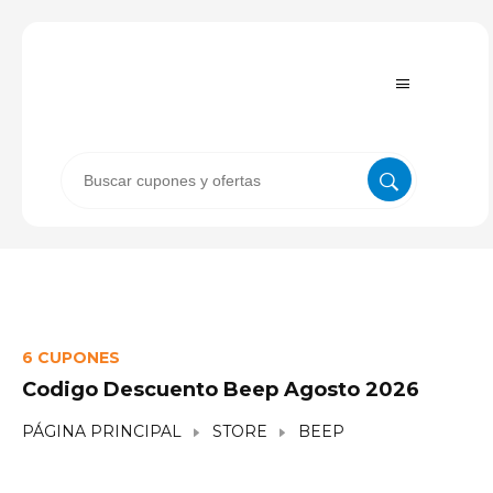
6 CUPONES
Codigo Descuento Beep Agosto 2026
PÁGINA PRINCIPAL
STORE
BEEP