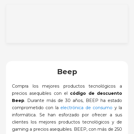
Beep
Compra los mejores productos tecnológicos a
precios asequibles con el
código de descuento
Beep
. Durante más de 30 años, BEEP ha estado
comprometido con la
electrónica de consumo
y la
informática. Se han esforzado por ofrecer a sus
clientes los mejores productos tecnológicos y de
gaming a precios asequibles. BEEP, con más de 250