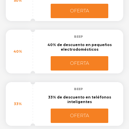
50%
OFERTA
BEEP
40% de descuento en pequeños
electrodomésticos
40%
OFERTA
BEEP
33% de descuento en teléfonos
inteligentes
33%
OFERTA