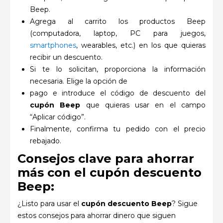
Beep.
Agrega al carrito los productos Beep
(computadora, laptop, PC para juegos,
smartphones
, wearables, etc.) en los que quieras
recibir un descuento.
Si te lo solicitan, proporciona la información
necesaria. Elige la opción de
pago e introduce el código de descuento del
cupón Beep
que quieras usar en el campo
“Aplicar código”.
Finalmente, confirma tu pedido con el precio
rebajado.
Consejos clave para ahorrar
más con el cupón descuento
Beep:
¿Listo para usar el
cupón descuento Beep
? Sigue
estos consejos para ahorrar dinero que siguen