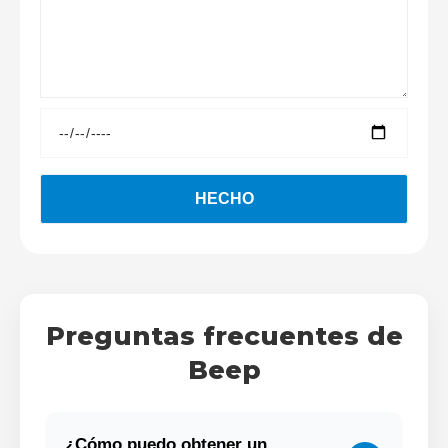
Preguntas frecuentes de
Beep
¿Cómo puedo obtener un