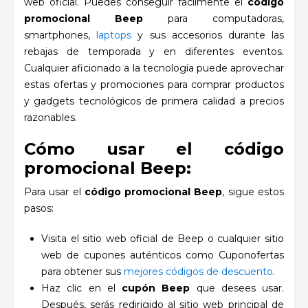
web oficial. Puedes conseguir fácilmente el
código
promocional Beep
para computadoras,
smartphones,
laptops
y sus accesorios durante las
rebajas de temporada y en diferentes eventos.
Cualquier aficionado a la tecnología puede aprovechar
estas ofertas y promociones para comprar productos
y gadgets tecnológicos de primera calidad a precios
razonables.
Cómo usar el código
promocional Beep:
Para usar el
código promocional Beep
, sigue estos
pasos:
Visita el sitio web oficial de Beep o cualquier sitio
web de cupones auténticos como Cuponofertas
para obtener sus
mejores códigos de descuento
.
Haz clic en el
cupón Beep
que desees usar.
Después, serás redirigido al sitio web principal de