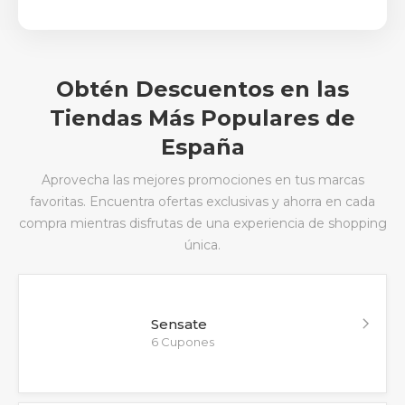
Obtén Descuentos en las
Tiendas Más Populares de
España
Aprovecha las mejores promociones en tus marcas
favoritas. Encuentra ofertas exclusivas y ahorra en cada
compra mientras disfrutas de una experiencia de shopping
única.
Sensate
6 Cupones