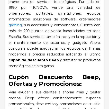
proveedora de servicios tecnológicos. Fundada en
1990 por TICNOVA, vende una variedad de
ordenadores, portátiles, smartphones, equipos
informáticos, soluciones de software, ordenadores
gaming
, sus accesorios y componentes. Cuenta con
más de 250 puntos de venta franquiciados en toda
España. Sus servicios también incluyen la reparación y
el mantenimiento de sistemas y gadgets. Ahora,
cualquiera puede aprovechar los equipos de TI más
modernos a precios reducidos aplicando el último
cupón de descuento Beep
y disfrutar de productos
tecnológicos de alta gama.
Cupón Descuento Beep,
Ofertas y Promociones:
Para ayudar a sus clientes a ahorrar más y gastar
menos, Beep ofrece constantemente cupones
promocionales, descuentos y promociones en su sitio