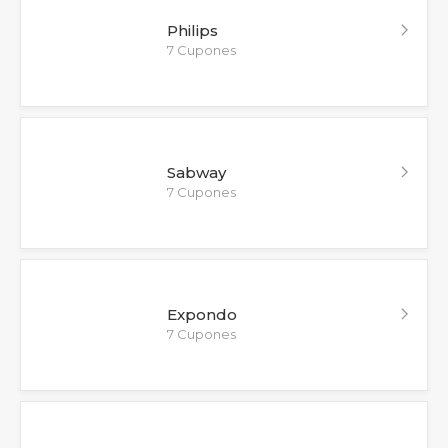
Philips
7 Cupones
Sabway
7 Cupones
Expondo
7 Cupones