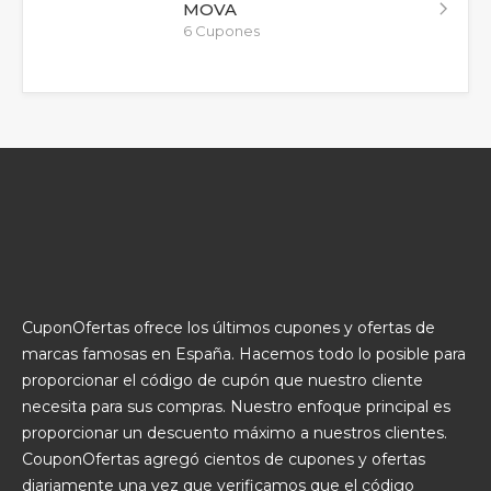
MOVA
6 Cupones
CuponOfertas ofrece los últimos cupones y ofertas de
marcas famosas en España. Hacemos todo lo posible para
proporcionar el código de cupón que nuestro cliente
necesita para sus compras. Nuestro enfoque principal es
proporcionar un descuento máximo a nuestros clientes.
CouponOfertas agregó cientos de cupones y ofertas
diariamente una vez que verificamos que el código