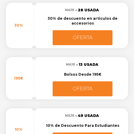
28 USADA
MAJE
30% de descuento en artículos de
accesorios
30%
OFERTA
13 USADA
MAJE
Bolsos Desde 195€
195€
OFERTA
49 USADA
MAJE
10% de Descuento Para Estudiantes
10%