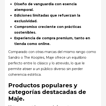
Diseño de vanguardia con esencia
atemporal.
Ediciones limitadas que refuerzan la
exclusividad.
Compromiso creciente con prácticas
sostenibles.
Experiencia de compra premium, tanto en
tienda como online.
Comparado con otras marcas del mismo rango como
Sandro o The Kooples, Maje ofrece un equilibrio
perfecto entre lo clásico y lo atrevido, lo que le
permite atraer a un público diverso sin perder
coherencia estética.
Productos populares y
categorías destacadas de
Maje.