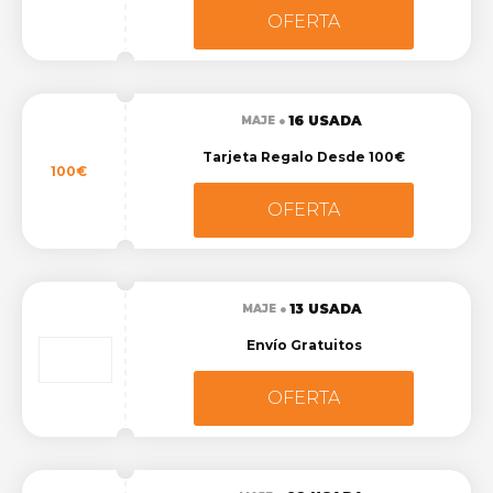
OFERTA
16 USADA
MAJE
Tarjeta Regalo Desde 100€
100€
OFERTA
13 USADA
MAJE
Envío Gratuitos
OFERTA