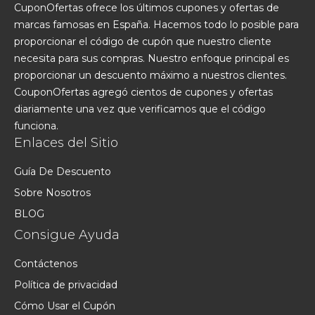
CuponOfertas ofrece los últimos cupones y ofertas de
marcas famosas en España. Hacemos todo lo posible para
proporcionar el código de cupón que nuestro cliente
necesita para sus compras. Nuestro enfoque principal es
proporcionar un descuento máximo a nuestros clientes.
CouponOfertas agregó cientos de cupones y ofertas
diariamente una vez que verificamos que el código
funciona.
Enlaces del Sitio
Guía De Descuento
Sobre Nosotros
BLOG
Consigue Ayuda
Contáctenos
Política de privacidad
Cómo Usar el Cupón