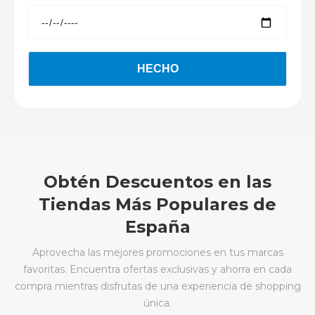
Obtén Descuentos en las
Tiendas Más Populares de
España
Aprovecha las mejores promociones en tus marcas
favoritas. Encuentra ofertas exclusivas y ahorra en cada
compra mientras disfrutas de una experiencia de shopping
única.