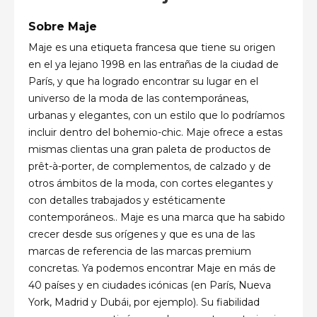
Sobre Maje
Maje es una etiqueta francesa que tiene su origen
en el ya lejano 1998 en las entrañas de la ciudad de
París, y que ha logrado encontrar su lugar en el
universo de la moda de las contemporáneas,
urbanas y elegantes, con un estilo que lo podríamos
incluir dentro del bohemio-chic. Maje ofrece a estas
mismas clientas una gran paleta de productos de
prêt-à-porter, de complementos, de calzado y de
otros ámbitos de la moda, con cortes elegantes y
con detalles trabajados y estéticamente
contemporáneos.. Maje es una marca que ha sabido
crecer desde sus orígenes y que es una de las
marcas de referencia de las marcas premium
concretas. Ya podemos encontrar Maje en más de
40 paí­ses y en ciudades icónicas (en París, Nueva
York, Madrid y Dubái­, por ejemplo). Su fiabilidad