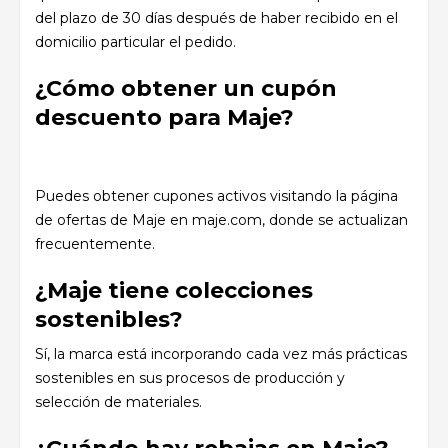
del plazo de 30 días después de haber recibido en el
domicilio particular el pedido.
¿Cómo obtener un cupón
descuento para Maje?
Puedes obtener cupones activos visitando la página
de ofertas de Maje en maje.com, donde se actualizan
frecuentemente.
¿Maje tiene colecciones
sostenibles?
Sí, la marca está incorporando cada vez más prácticas
sostenibles en sus procesos de producción y
selección de materiales.