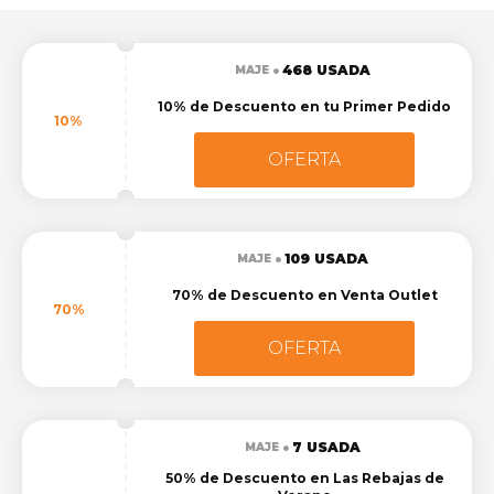
468 USADA
MAJE
10% de Descuento en tu Primer Pedido
10%
OFERTA
109 USADA
MAJE
70% de Descuento en Venta Outlet
70%
OFERTA
7 USADA
MAJE
50% de Descuento en Las Rebajas de