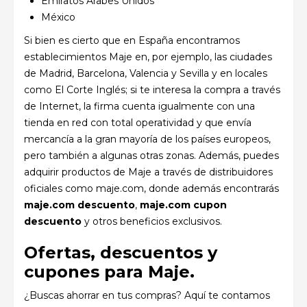
Emiratos Árabes Unidos
México
Si bien es cierto que en España encontramos
establecimientos Maje en, por ejemplo, las ciudades
de Madrid, Barcelona, Valencia y Sevilla y en locales
como El Corte Inglés; si te interesa la compra a través
de Internet, la firma cuenta igualmente con una
tienda en red con total operatividad y que envía
mercancía a la gran mayoría de los países europeos,
pero también a algunas otras zonas. Además, puedes
adquirir productos de Maje a través de distribuidores
oficiales como maje.com, donde además encontrarás
maje.com descuento
,
maje.com cupon
descuento
y otros beneficios exclusivos.
Ofertas, descuentos y
cupones para Maje.
¿Buscas ahorrar en tus compras? Aquí te contamos