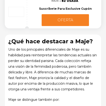
82 USADA
MAJE
Suscríbete Para Exclusive Cupón
OFERTA
¿Qué hace destacar a Maje?
Uno de los principales diferenciales de Maje es su
habilidad para reinterpretar las tendencias actuales sin
perder su identidad parisina. Cada colección refleja
una visión de la feminidad poderosa, pero también
delicada y libre. A diferencia de muchas marcas de
fast fashion, Maje prioriza la calidad y el diseño de
autor por encima de la producción masiva, lo que le
otorga una ventaja frente a sus competidores.
Maje se distingue también por: