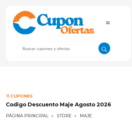
11 CUPONES
Codigo Descuento Maje Agosto 2026
PÁGINA PRINCIPAL
STORE
MAJE