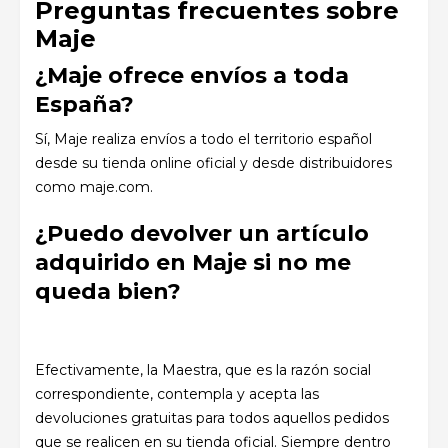
Preguntas frecuentes sobre
Maje
¿Maje ofrece envíos a toda
España?
Sí, Maje realiza envíos a todo el territorio español
desde su tienda online oficial y desde distribuidores
como maje.com.
¿Puedo devolver un artículo
adquirido en Maje si no me
queda bien?
Efectivamente, la Maestra, que es la razón social
correspondiente, contempla y acepta las
devoluciones gratuitas para todos aquellos pedidos
que se realicen en su tienda oficial. Siempre dentro