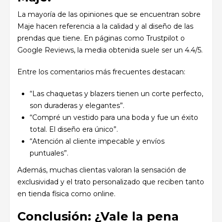
La mayoría de las opiniones que se encuentran sobre
Maje hacen referencia a la calidad y al diseño de las
prendas que tiene. En páginas como Trustpilot o
Google Reviews, la media obtenida suele ser un 4.4/5.
Entre los comentarios más frecuentes destacan:
“Las chaquetas y blazers tienen un corte perfecto,
son duraderas y elegantes”.
“Compré un vestido para una boda y fue un éxito
total. El diseño era único”.
“Atención al cliente impecable y envíos
puntuales”.
Además, muchas clientas valoran la sensación de
exclusividad y el trato personalizado que reciben tanto
en tienda física como online.
Conclusión: ¿Vale la pena