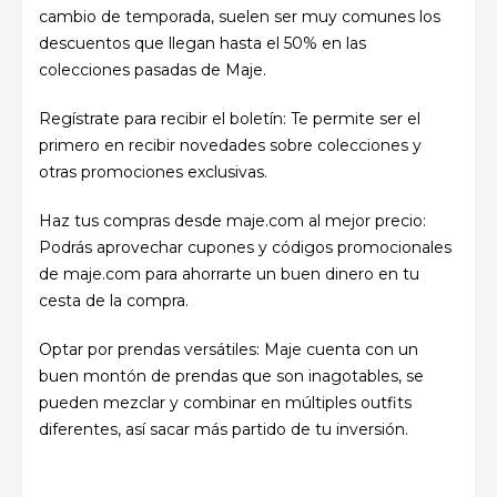
cambio de temporada, suelen ser muy comunes los
descuentos que llegan hasta el 50% en las
colecciones pasadas de Maje.
Regístrate para recibir el boletín: Te permite ser el
primero en recibir novedades sobre colecciones y
otras promociones exclusivas.
Haz tus compras desde maje.com al mejor precio:
Podrás aprovechar cupones y códigos promocionales
de maje.com para ahorrarte un buen dinero en tu
cesta de la compra.
Optar por prendas versátiles: Maje cuenta con un
buen montón de prendas que son inagotables, se
pueden mezclar y combinar en múltiples outfits
diferentes, así sacar más partido de tu inversión.