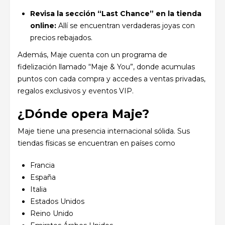
Revisa la sección “Last Chance” en la tienda
online:
Allí se encuentran verdaderas joyas con
precios rebajados.
Además, Maje cuenta con un programa de
fidelización llamado “Maje & You”, donde acumulas
puntos con cada compra y accedes a ventas privadas,
regalos exclusivos y eventos VIP.
¿Dónde opera Maje?
Maje tiene una presencia internacional sólida. Sus
tiendas físicas se encuentran en países como
Francia
España
Italia
Estados Unidos
Reino Unido