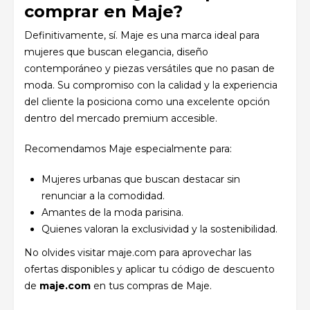
comprar en Maje?
Definitivamente, sí. Maje es una marca ideal para
mujeres que buscan elegancia, diseño
contemporáneo y piezas versátiles que no pasan de
moda. Su compromiso con la calidad y la experiencia
del cliente la posiciona como una excelente opción
dentro del mercado premium accesible.
Recomendamos Maje especialmente para:
Mujeres urbanas que buscan destacar sin
renunciar a la comodidad.
Amantes de la moda parisina.
Quienes valoran la exclusividad y la sostenibilidad.
No olvides visitar maje.com para aprovechar las
ofertas disponibles y aplicar tu código de descuento
de
maje.com
en tus compras de Maje.