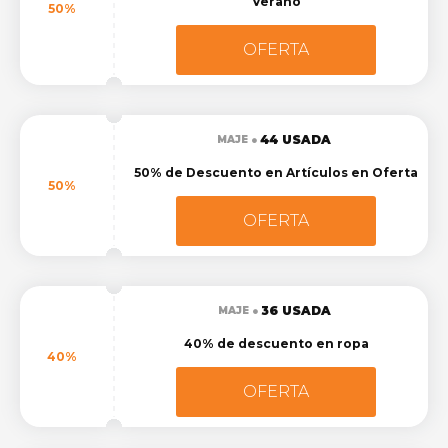
Verano
50%
OFERTA
44 USADA
MAJE
50% de Descuento en Artículos en Oferta
50%
OFERTA
36 USADA
MAJE
40% de descuento en ropa
40%
OFERTA