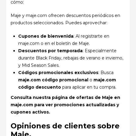
cómo:
Maje y maje.com ofrecen descuentos periódicos en
productos seleccionados. Puedes aprovechar:
Cupones de bienvenida
: Al registrarte en
maje.com o en el boletín de Maje.
Descuentos por temporada
: Especialmente
durante Black Friday, rebajas de verano e invierno,
y Mid Season Sales.
Códigos promocionales exclusivos
: Busca
maje.com código promocional
o
maje.com
código descuento
para aplicar en tu compra.
Consulta nuestra página de ofertas de Maje en
maje.com para ver promociones actualizadas y
cupones activos.
Opiniones de clientes sobre
Maje.