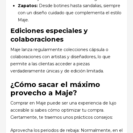
Zapatos:
Desde botines hasta sandalias, siempre
con un diseño cuidado que complementa el estilo
Maje.
Ediciones especiales y
colaboraciones
Maje lanza regularmente colecciones cápsula o
colaboraciones con artistas y diseñadores, lo que
permite a las clientas acceder a piezas
verdaderamente únicas y de edición limitada.
¿Cómo sacar el máximo
provecho a Maje?
Comprar en Maje puede ser una experiencia de lujo
accesible si sabes cómo optimizar tu compra.
Ciertamente, te traemos unos prácticos consejos:
Aprovecha los periodos de rebaja: Normalmente, en el