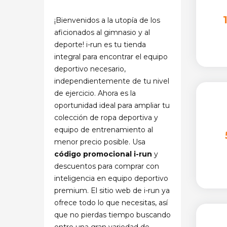
¡Bienvenidos a la utopía de los
aficionados al gimnasio y al
deporte! i-run es tu tienda
integral para encontrar el equipo
deportivo necesario,
independientemente de tu nivel
de ejercicio. Ahora es la
oportunidad ideal para ampliar tu
colección de ropa deportiva y
equipo de entrenamiento al
menor precio posible. Usa
código promocional i-run
y
descuentos para comprar con
inteligencia en equipo deportivo
premium. El sitio web de i-run ya
ofrece todo lo que necesitas, así
que no pierdas tiempo buscando