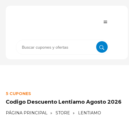
5 CUPONES
Codigo Descuento Lentiamo Agosto 2026
PÁGINA PRINCIPAL
STORE
LENTIAMO