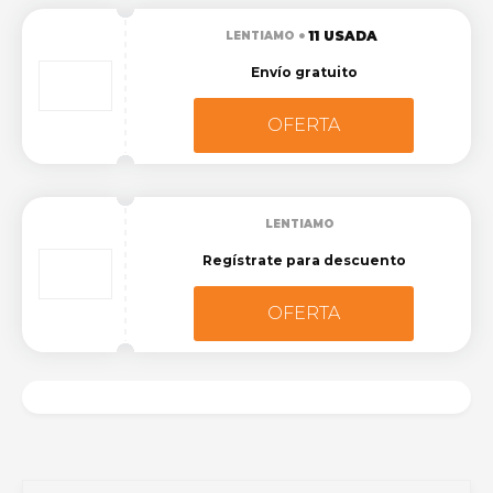
11 USADA
LENTIAMO
Envío gratuito
OFERTA
LENTIAMO
Regístrate para descuento
OFERTA