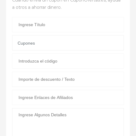
a otros a ahorrar dinero.