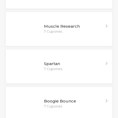
Muscle Research
7 Cupones
Spartan
7 Cupones
Boogie Bounce
7 Cupones