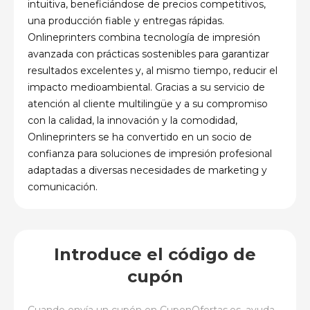
intuitiva, beneficiándose de precios competitivos,
una producción fiable y entregas rápidas.
Onlineprinters combina tecnología de impresión
avanzada con prácticas sostenibles para garantizar
resultados excelentes y, al mismo tiempo, reducir el
impacto medioambiental. Gracias a su servicio de
atención al cliente multilingüe y a su compromiso
con la calidad, la innovación y la comodidad,
Onlineprinters se ha convertido en un socio de
confianza para soluciones de impresión profesional
adaptadas a diversas necesidades de marketing y
comunicación.
Introduce el código de
cupón
Cuando envía un cupón en
CuponOfertas.es
, ayuda