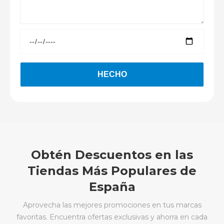
Obtén Descuentos en las
Tiendas Más Populares de
España
Aprovecha las mejores promociones en tus marcas
favoritas. Encuentra ofertas exclusivas y ahorra en cada