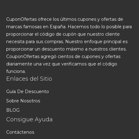
CuponOfertas ofrece los últimos cupones y ofertas de
marcas famosas en España. Hacemos todo lo posible para
proporcionar el código de cupón que nuestro cliente
necesita para sus compras. Nuestro enfoque principal es
proporcionar un descuento máximo a nuestros clientes.
CouponOfertas agregó cientos de cupones y ofertas
diariamente una vez que verificamos que el código
funciona.
Enlaces del Sitio
Guía De Descuento
Sobre Nosotros
BLOG
Consigue Ayuda
Contáctenos