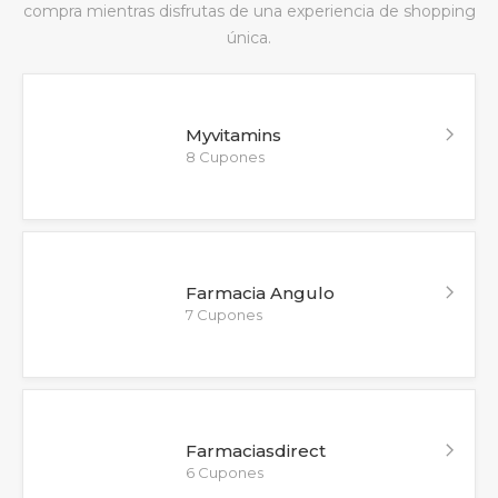
compra mientras disfrutas de una experiencia de shopping
única.
Myvitamins
8 Cupones
Farmacia Angulo
7 Cupones
Farmaciasdirect
6 Cupones