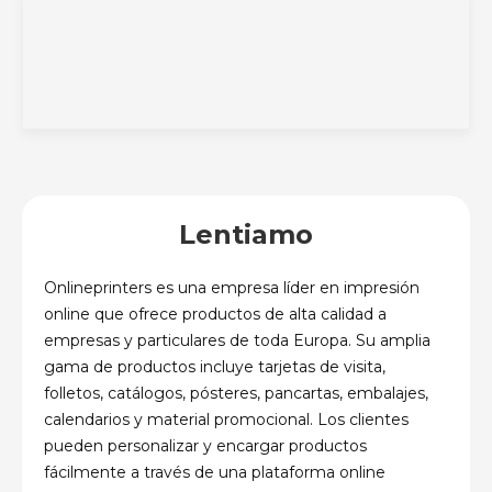
Lentiamo
Onlineprinters es una empresa líder en impresión
online que ofrece productos de alta calidad a
empresas y particulares de toda Europa. Su amplia
gama de productos incluye tarjetas de visita,
folletos, catálogos, pósteres, pancartas, embalajes,
calendarios y material promocional. Los clientes
pueden personalizar y encargar productos
fácilmente a través de una plataforma online