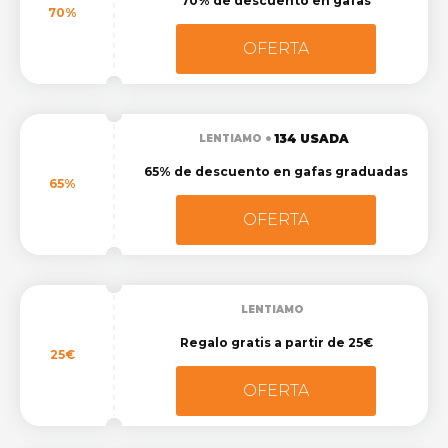
70% de descuento en gafas
70%
OFERTA
134 USADA
LENTIAMO
65% de descuento en gafas graduadas
65%
OFERTA
LENTIAMO
Regalo gratis a partir de 25€
25€
OFERTA