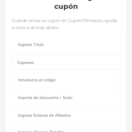
cupón
Cuando envía un cupón en
CuponOfertas.es
, ayuda
a otros a ahorrar dinero.