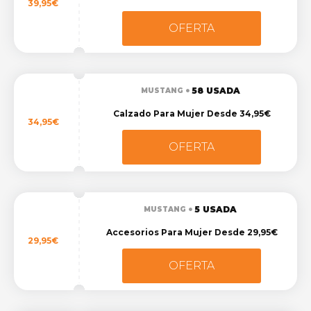
39,95€
OFERTA
58 USADA
MUSTANG
Calzado Para Mujer Desde 34,95€
34,95€
OFERTA
5 USADA
MUSTANG
Accesorios Para Mujer Desde 29,95€
29,95€
OFERTA