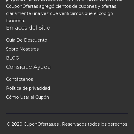
CouponOfertas agregó cientos de cupones y ofertas
diariamente una vez que verificamos que el código
funciona.
Enlaces del Sitio
Guía De Descuento
Sobre Nosotros
BLOG
Consigue Ayuda
Contáctenos
Política de privacidad
Cómo Usar el Cupón
© 2020 CuponOfertas.es . Reservados todos los derechos