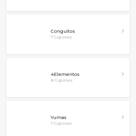
Conguitos
7 Cupones
4Elementos
8 Cupones
Yumas
7 Cupones