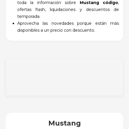
toda la información sobre
Mustang código
,
ofertas flash, liquidaciones y descuentos de
temporada.
Aprovecha las novedades porque están más
disponibles a un precio con descuento.
Mustang