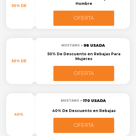
Hombre
50% DE
OFERTA
98 USADA
MUSTANG
50% De Descuento en Rebajas Para
Mujeres
50% DE
OFERTA
170 USADA
MUSTANG
40% De Descuento en Rebajas
40%
OFERTA