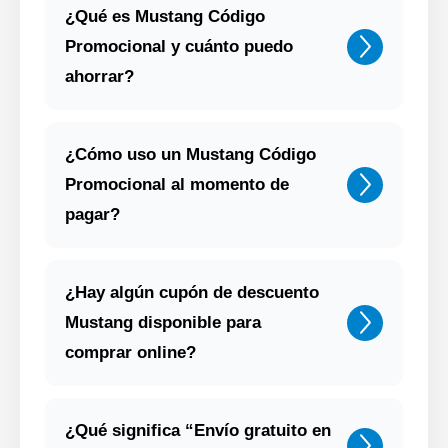
¿Qué es Mustang Código
Promocional y cuánto puedo
ahorrar?
¿Cómo uso un Mustang Código
Promocional al momento de
pagar?
¿Hay algún cupón de descuento
Mustang disponible para
comprar online?
¿Qué significa “Envío gratuito en