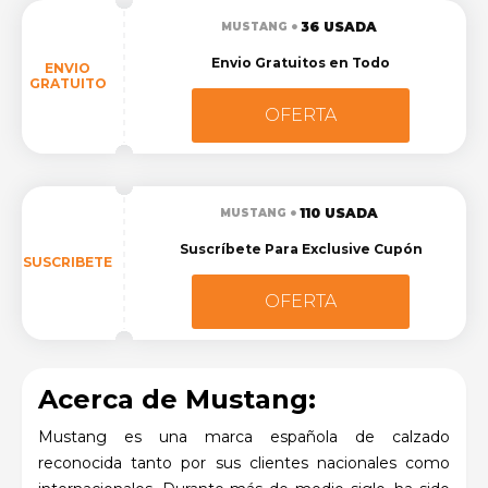
36 USADA
MUSTANG
Envio Gratuitos en Todo
ENVIO
GRATUITO
OFERTA
110 USADA
MUSTANG
Suscríbete Para Exclusive Cupón
SUSCRIBETE
OFERTA
Acerca de Mustang:
Mustang es una marca española de calzado
reconocida tanto por sus clientes nacionales como