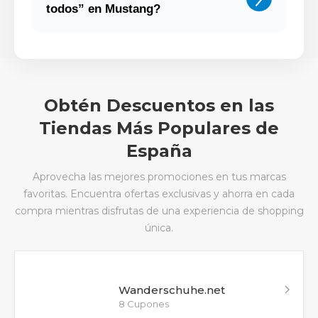
todos” en Mustang?
Obtén Descuentos en las
Tiendas Más Populares de
España
Aprovecha las mejores promociones en tus marcas
favoritas. Encuentra ofertas exclusivas y ahorra en cada
compra mientras disfrutas de una experiencia de shopping
única.
Wanderschuhe.net
8 Cupones