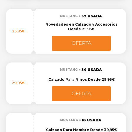
57 USADA
MUSTANG
Novedades en Calzado y Accesorios
Desde 25,95€
25,95€
OFERTA
34 USADA
MUSTANG
Calzado Para Niños Desde 29,95€
29,95€
OFERTA
18 USADA
MUSTANG
Calzado Para Hombre Desde 39,95€