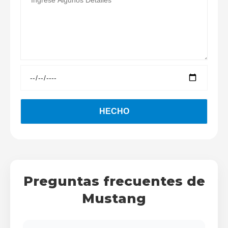
Preguntas frecuentes de
Mustang