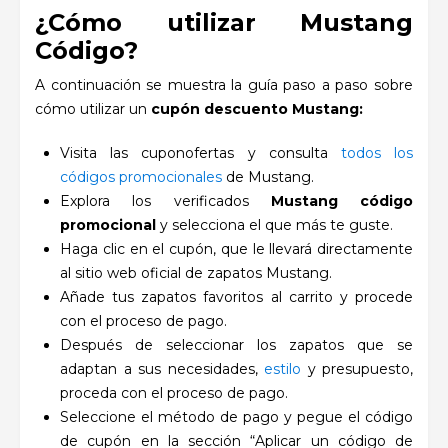
¿Cómo utilizar Mustang
Código?
A continuación se muestra la guía paso a paso sobre
cómo utilizar un
cupón descuento
Mustang:
Visita las cuponofertas y consulta
todos los
códigos promocionales
de Mustang.
Explora los verificados
Mustang código
promocional
y selecciona el que más te guste.
Haga clic en el cupón, que le llevará directamente
al sitio web oficial de zapatos Mustang.
Añade tus zapatos favoritos al carrito y procede
con el proceso de pago.
Después de seleccionar los zapatos que se
adaptan a sus necesidades,
estilo
y presupuesto,
proceda con el proceso de pago.
Seleccione el método de pago y pegue el código
de cupón en la sección “Aplicar un código de