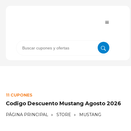
11 CUPONES
Codigo Descuento Mustang Agosto 2026
PÁGINA PRINCIPAL
STORE
MUSTANG