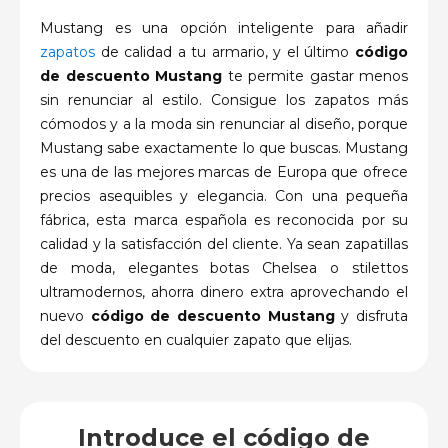
Mustang es una opción inteligente para añadir
zapatos
de calidad a tu armario, y el último
código
de descuento Mustang
te permite gastar menos
sin renunciar al estilo. Consigue los zapatos más
cómodos y a la moda sin renunciar al diseño, porque
Mustang sabe exactamente lo que buscas. Mustang
es una de las mejores marcas de Europa que ofrece
precios asequibles y elegancia. Con una pequeña
fábrica, esta marca española es reconocida por su
calidad y la satisfacción del cliente. Ya sean zapatillas
de moda, elegantes botas Chelsea o stilettos
ultramodernos, ahorra dinero extra aprovechando el
nuevo
código de descuento Mustang
y disfruta
del descuento en cualquier zapato que elijas.
Introduce el código de