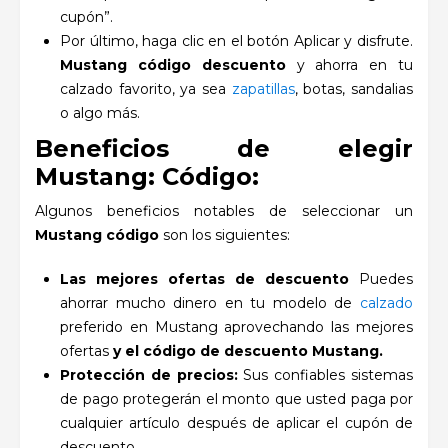
cupón”.
Por último, haga clic en el botón Aplicar y disfrute.
Mustang código
descuento
y ahorra en tu
calzado favorito, ya sea
zapatillas
, botas, sandalias
o algo más.
Beneficios de elegir
Mustang: Código:
Algunos beneficios notables de seleccionar un
Mustang código
son los siguientes:
Las mejores ofertas de descuento
Puedes
ahorrar mucho dinero en tu modelo de
calzado
preferido en Mustang aprovechando las mejores
ofertas
y el código de descuento Mustang.
Protección de precios:
Sus confiables sistemas
de pago protegerán el monto que usted paga por
cualquier artículo después de aplicar el cupón de
descuento.