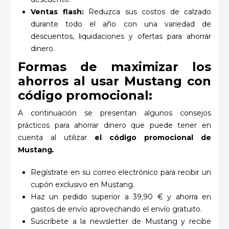
Ventas flash:
Reduzca sus costos de calzado
durante todo el año con una variedad de
descuentos, liquidaciones y ofertas para ahorrar
dinero.
Formas de maximizar los
ahorros al usar Mustang con
código promocional
:
A continuación se presentan algunos consejos
prácticos para ahorrar dinero que puede tener en
cuenta al utilizar
el código promocional de
Mustang
.
Regístrate en su correo electrónico para recibir un
cupón exclusivo en Mustang.
Haz un pedido superior a 39,90 € y ahorra en
gastos de envío aprovechando el envío gratuito.
Suscríbete a la newsletter de Mustang y recibe