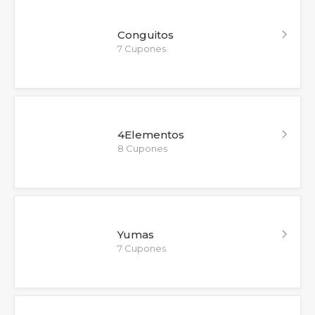
Conguitos
7 Cupones
4Elementos
8 Cupones
Yumas
7 Cupones