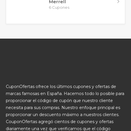
Merrell
6 Cupones
CuponOfertas ofrece los últimos cupones y ofertas de
marcas famosas en España. Hacemos todo lo posible para
proporcionar el código de cupón que nuestro cliente
necesita para sus compras. Nuestro enfoque principal es
proporcionar un descuento máximo a nuestros clientes.
CouponOfertas agregó cientos de cupones y ofertas
diariamente una vez que verificamos que el código