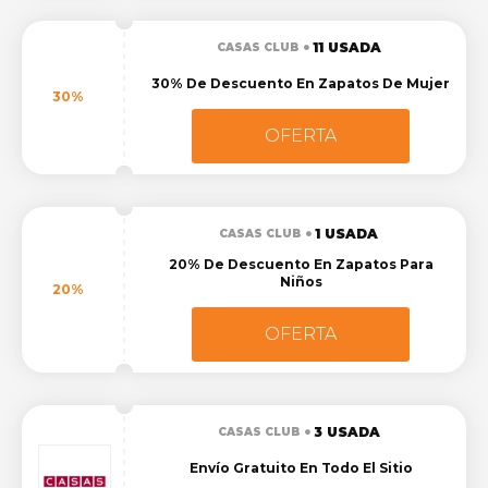
11 USADA
CASAS CLUB
30% De Descuento En Zapatos De Mujer
30%
OFERTA
1 USADA
CASAS CLUB
20% De Descuento En Zapatos Para
Niños
20%
OFERTA
3 USADA
CASAS CLUB
Envío Gratuito En Todo El Sitio