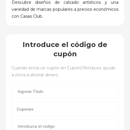
Descubre diseños de calzado artísticos y una
variedad de marcas populares a precios económicos
con Casas Club.
Introduce el código de
cupón
Cuando envía un cupón en
CuponOfertas.es
, ayuda
a otros a ahorrar dinero.