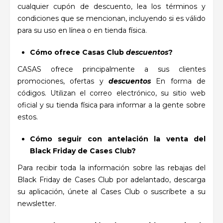
cualquier cupón de descuento, lea los términos y
condiciones que se mencionan, incluyendo si es válido
para su uso en línea o en tienda física.
Cómo ofrece Casas Club
descuentos
?
CASAS ofrece principalmente a sus clientes
promociones, ofertas y
descuentos
En forma de
códigos. Utilizan el correo electrónico, su sitio web
oficial y su tienda física para informar a la gente sobre
estos.
Cómo seguir con antelación la venta del
Black Friday de Cases Club?
Para recibir toda la información sobre las rebajas del
Black Friday de Cases Club por adelantado, descarga
su aplicación, únete al Cases Club o suscríbete a su
newsletter.