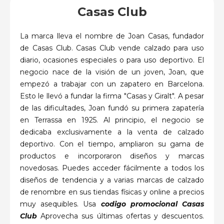
Casas Club
La marca lleva el nombre de Joan Casas, fundador
de Casas Club. Casas Club vende calzado para uso
diario, ocasiones especiales o para uso deportivo. El
negocio nace de la visión de un joven, Joan, que
empezó a trabajar con un zapatero en Barcelona.
Esto le llevó a fundar la firma "Casas y Giralt". A pesar
de las dificultades, Joan fundó su primera zapatería
en Terrassa en 1925. Al principio, el negocio se
dedicaba exclusivamente a la venta de calzado
deportivo. Con el tiempo, ampliaron su gama de
productos e incorporaron diseños y marcas
novedosas. Puedes acceder fácilmente a todos los
diseños de tendencia y a varias marcas de calzado
de renombre en sus tiendas físicas y online a precios
muy asequibles. Usa
codigo promocional Casas
Club
Aprovecha sus últimas ofertas y descuentos.