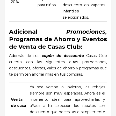
20%
para niños
descuento en zapatos
infantiles
seleccionados.
Adicional
Promociones,
Programas de Ahorro y Eventos
de Venta de Casas Club:
Además de sus
cupón de descuento
Casas Club
cuenta con las siguientes otras promociones,
descuentos, ofertas, vales de ahorro y programas que
te permiten ahorrar más en tus compras.
Ya sea verano o invierno, las rebajas
siempre son muy esperadas. Ahora es el
Venta
momento ideal para aprovecharlas y
de casa
añadir a tu colección los zapatos con
descuento que necesitas o simplemente