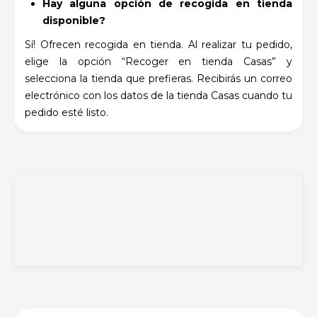
Hay alguna opción de recogida en tienda
disponible?
Sí! Ofrecen recogida en tienda. Al realizar tu pedido,
elige la opción “Recoger en tienda Casas” y
selecciona la tienda que prefieras. Recibirás un correo
electrónico con los datos de la tienda Casas cuando tu
pedido esté listo.