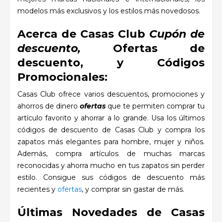
modelos más exclusivos y los estilos más novedosos.
Acerca de Casas Club
Cupón de
descuento,
Ofertas de
descuento, y Códigos
Promocionales:
Casas Club ofrece varios descuentos, promociones y
ahorros de dinero
ofertas
que te permiten comprar tu
artículo favorito y ahorrar a lo grande. Usa los últimos
códigos de descuento de Casas Club y compra los
zapatos más elegantes para hombre, mujer y niños.
Además, compra artículos de muchas marcas
reconocidas y ahorra mucho en tus zapatos sin perder
estilo. Consigue sus códigos de descuento más
recientes y
ofertas
, y comprar sin gastar de más.
Últimas Novedades de Casas