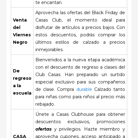
te encantan.
Aprovecha las ofertas del Black Friday de
Venta
Casas Club, el momento ideal para
del
disfrutar de artículos a precios bajos. Con
Viernes
estos descuentos, podrás comprar los
Negro
últimos estilos de calzado a precios
inmejorables.
Bienvenidos a la nueva etapa académica
con el descuento de regreso a clases del
De
Club Casas. Han preparado un surtido
regreso
especial exclusivo para sus compañeros
a la
de clase. Compra
durable
Calzado tanto
escuela
para niñas como para niños al precio más
rebajado.
Únete a Casas Clubhouse para obtener
descuentos exclusivos, promociones
ofertas
y privilegios. Hazte miembro y
CASA
aprovecha cupones, acceso anticipado a