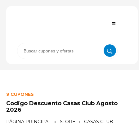
9 CUPONES
Codigo Descuento Casas Club Agosto
2026
PÁGINA PRINCIPAL
STORE
CASAS CLUB