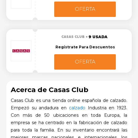
OFERTA
9 USADA
CASAS CLUB
Regístrate Para Descuentos
OFERTA
Acerca de Casas Club
Casas Club es una tienda online española de calzado.
Empezó su andadura en
calzado
Industria en 1923.
Con más de 50 ubicaciones en toda Europa, la
empresa se ha centrado en la fabricación de calzado
para toda la familia. En su inventario encontrará las
mejores marcas nacionales e internacionales, los