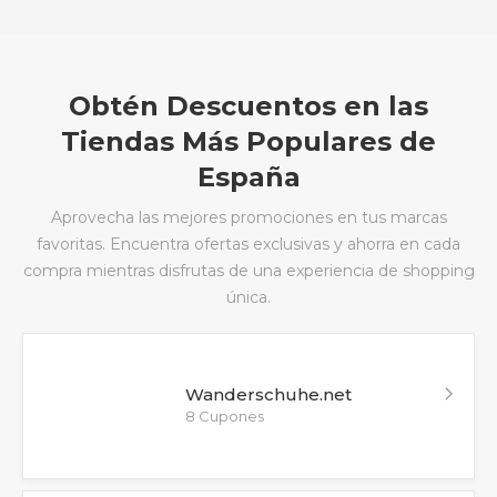
Obtén Descuentos en las
Tiendas Más Populares de
España
Aprovecha las mejores promociones en tus marcas
favoritas. Encuentra ofertas exclusivas y ahorra en cada
compra mientras disfrutas de una experiencia de shopping
única.
Wanderschuhe.net
8 Cupones