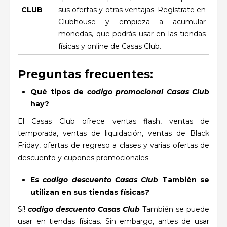
CLUB
sus ofertas y otras ventajas. Regístrate en
Clubhouse y empieza a acumular
monedas, que podrás usar en las tiendas
físicas y online de Casas Club.
Preguntas frecuentes:
Qué tipos de
codigo promocional Casas Club
hay?
El Casas Club ofrece ventas flash, ventas de
temporada, ventas de liquidación, ventas de Black
Friday, ofertas de regreso a clases y varias ofertas de
descuento y cupones promocionales.
Es
codigo descuento Casas Club
También se
utilizan en sus tiendas físicas
?
Sí!
codigo descuento Casas Club
También se puede
usar en tiendas físicas. Sin embargo, antes de usar