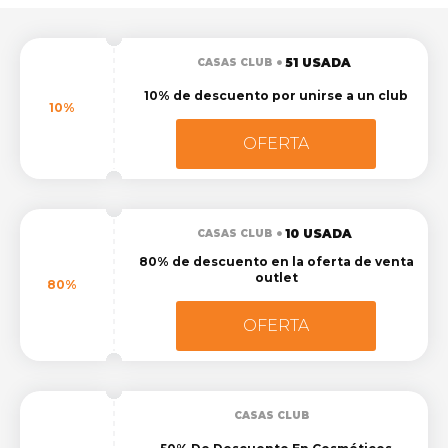
51 USADA
CASAS CLUB
10% de descuento por unirse a un club
10%
OFERTA
10 USADA
CASAS CLUB
80% de descuento en la oferta de venta
outlet
80%
OFERTA
CASAS CLUB