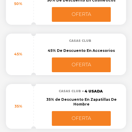
50% De Descuento En Cosméticos
50%
OFERTA
CASAS CLUB
45% De Descuento En Accesorios
45%
OFERTA
4 USADA
CASAS CLUB
35% de Descuento En Zapatillas De
Hombre
35%
OFERTA