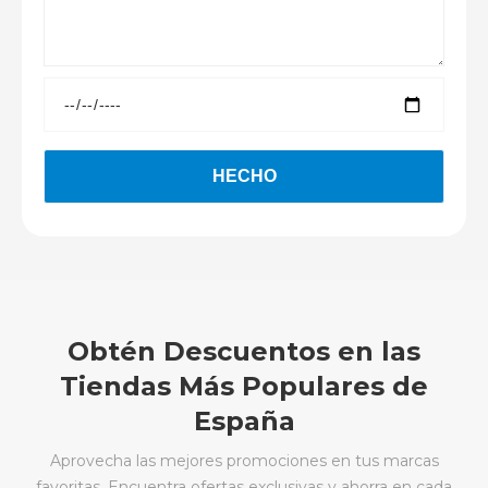
Obtén Descuentos en las
Tiendas Más Populares de
España
Aprovecha las mejores promociones en tus marcas
favoritas. Encuentra ofertas exclusivas y ahorra en cada