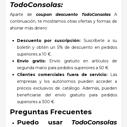
TodoConsolas:
Aparte de
coupon descuento TodoConsolas
A
continuación, te mostramos otras ofertas y formas de
ahorrar más dinero:
Descuento por suscripción:
Suscríbete a su
boletín y obtén un 5% de descuento en pedidos
superiores a 10 €.
Envío gratis:
Envío gratuito en artículos de
segunda mano para pedidos superiores a 50 €.
Clientes comerciales fuera de servicio:
Las
empresas y los autónomos pueden acceder a
precios exclusivos de catálogo. Además, pueden
beneficiarse del envío gratuito para pedidos
superiores a 300 €.
Preguntas Frecuentes
Puedo usar
TodoConsolas