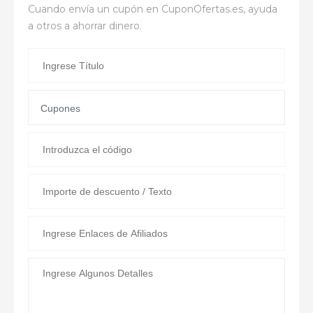
Cuando envía un cupón en
CuponOfertas.es
, ayuda
a otros a ahorrar dinero.