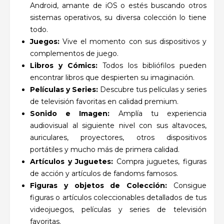
Android, amante de iOS o estés buscando otros
sistemas operativos, su diversa colección lo tiene
todo.
Juegos:
Vive el momento con sus dispositivos y
complementos de juego.
Libros y Cómics:
Todos los bibliófilos pueden
encontrar libros que despierten su imaginación.
Películas y Series:
Descubre tus películas y series
de televisión favoritas en calidad premium.
Sonido e Imagen:
Amplía tu experiencia
audiovisual al siguiente nivel con sus altavoces,
auriculares, proyectores, otros dispositivos
portátiles y mucho más de primera calidad.
Artículos y Juguetes:
Compra juguetes, figuras
de acción y artículos de fandoms famosos.
Figuras y objetos de Colección:
Consigue
figuras o artículos coleccionables detallados de tus
videojuegos, películas y series de televisión
favoritas.