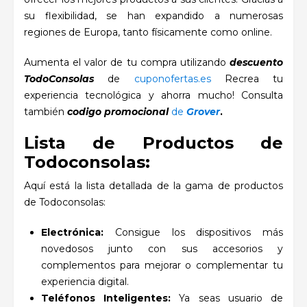
su flexibilidad, se han expandido a numerosas
regiones de Europa, tanto físicamente como online.
Aumenta el valor de tu compra utilizando
descuento
TodoConsolas
de
cuponofertas.es
Recrea tu
experiencia tecnológica y ahorra mucho! Consulta
también
codigo promocional
de
Grover
.
Lista de Productos de
Todoconsolas:
Aquí está la lista detallada de la gama de productos
de Todoconsolas:
Electrónica:
Consigue los dispositivos más
novedosos junto con sus accesorios y
complementos para mejorar o complementar tu
experiencia digital.
Teléfonos Inteligentes:
Ya seas usuario de