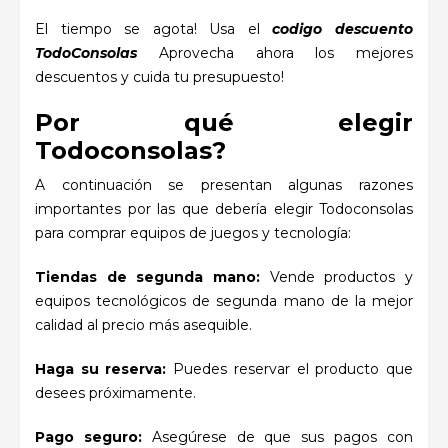
El tiempo se agota! Usa el
codigo descuento
TodoConsolas
Aprovecha ahora los mejores
descuentos y cuida tu presupuesto!
Por qué elegir
Todoconsolas?
A continuación se presentan algunas razones
importantes por las que debería elegir Todoconsolas
para comprar equipos de juegos y tecnología:
Tiendas de segunda mano:
Vende productos y
equipos tecnológicos de segunda mano de la mejor
calidad al precio más asequible.
Haga su reserva:
Puedes reservar el producto que
desees próximamente.
Pago seguro:
Asegúrese de que sus pagos con