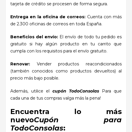
tarjeta de crédito se procesen de forma segura.
Entrega en la oficina de correos:
Cuenta con más
de 2.300 oficinas de correos en toda España.
Beneficios del envío:
El envío de todo tu pedido es
gratuito si hay algún producto en tu carrito que
cumpla con los requisitos para el envío gratuito.
Renovar:
Vender productos reacondicionados
(también conocidos como productos devueltos) al
precio más bajo posible.
Además, utilice el
cupón TodoConsolas
Para que
cada una de tus compras valga más la pena!
Encuentra lo más
nuevo
Cupón para
TodoConsolas
: