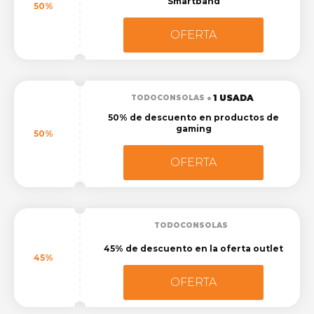
Smartband
50%
OFERTA
1 USADA
TODOCONSOLAS
50% de descuento en productos de
gaming
50%
OFERTA
TODOCONSOLAS
45% de descuento en la oferta outlet
45%
OFERTA