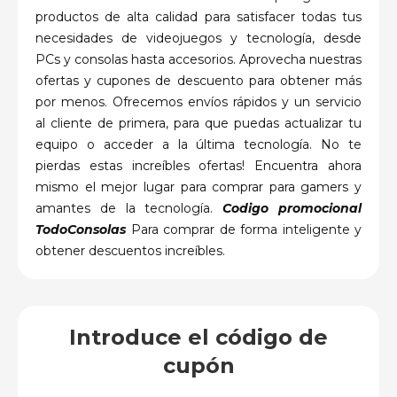
productos de alta calidad para satisfacer todas tus
necesidades de videojuegos y tecnología, desde
PCs y consolas hasta accesorios. Aprovecha nuestras
ofertas y cupones de descuento para obtener más
por menos. Ofrecemos envíos rápidos y un servicio
al cliente de primera, para que puedas actualizar tu
equipo o acceder a la última tecnología. No te
pierdas estas increíbles ofertas! Encuentra ahora
mismo el mejor lugar para comprar para gamers y
amantes de la tecnología.
C
odigo promocional
TodoConsolas
Para comprar de forma inteligente y
obtener descuentos increíbles.
Introduce el código de
cupón