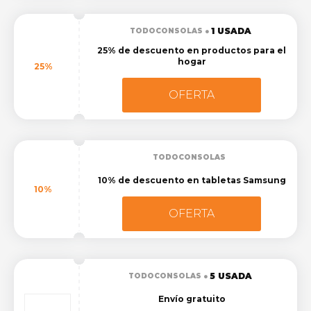
1 USADA
TODOCONSOLAS
25% de descuento en productos para el
hogar
25%
OFERTA
TODOCONSOLAS
10% de descuento en tabletas Samsung
10%
OFERTA
5 USADA
TODOCONSOLAS
Envío gratuito