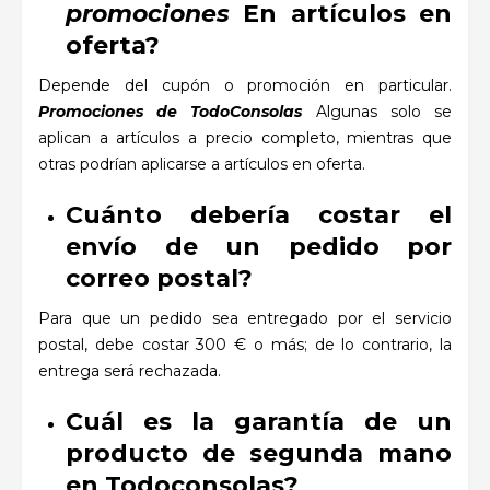
promociones
En artículos en
oferta?
Depende del cupón o promoción en particular.
Promociones de TodoConsolas
Algunas solo se
aplican a artículos a precio completo, mientras que
otras podrían aplicarse a artículos en oferta.
Cuánto debería costar el
envío de un pedido por
correo postal?
Para que un pedido sea entregado por el servicio
postal, debe costar 300 € o más; de lo contrario, la
entrega será rechazada.
Cuál es la garantía de un
producto de segunda mano
en Todoconsolas?