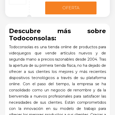
OFERTA
Descubre más sobre
Todoconsolas:
Todoconsolas es una tienda online de productos para
videojuegos que vende artículos nuevos y de
segunda mano a precios razonables desde 2004. Tras
la apertura de su primera tienda física, no ha dejado de
ofrecer a sus clientes los mejores y más recientes
dispositivos tecnológicos a través de su plataforma
online. Con el paso del tiempo, la empresa se ha
consolidado como un negocio de renombre y da la
bienvenida a nuevos profesionales para satisfacer las
necesidades de sus clientes. Están comprometidos
con la innovación en su modelo de trabajo para
ofrecer los mejores productos a sus clientes. Gracias a