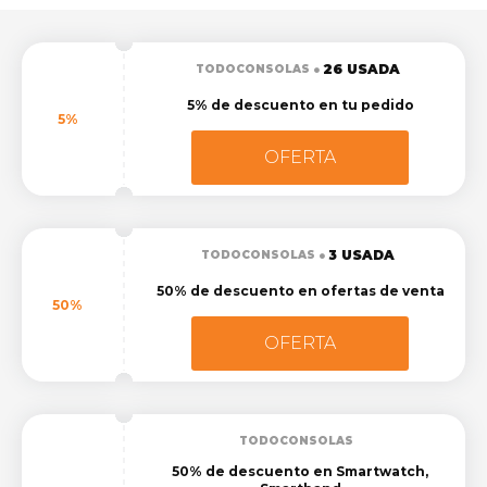
26 USADA
TODOCONSOLAS
5% de descuento en tu pedido
5%
OFERTA
3 USADA
TODOCONSOLAS
50% de descuento en ofertas de venta
50%
OFERTA
TODOCONSOLAS
50% de descuento en Smartwatch,