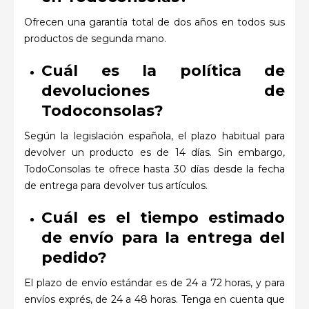
Ofrecen una garantía total de dos años en todos sus
productos de segunda mano.
Cuál es la política de
devoluciones de
Todoconsolas?
Según la legislación española, el plazo habitual para
devolver un producto es de 14 días. Sin embargo,
TodoConsolas te ofrece hasta 30 días desde la fecha
de entrega para devolver tus artículos.
Cuál es el tiempo estimado
de envío para la entrega del
pedido?
El plazo de envío estándar es de 24 a 72 horas, y para
envíos exprés, de 24 a 48 horas. Tenga en cuenta que