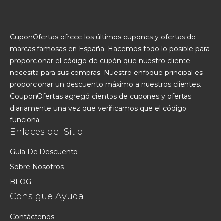
CuponOfertas ofrece los últimos cupones y ofertas de
marcas famosas en España. Hacemos todo lo posible para
proporcionar el código de cupón que nuestro cliente
necesita para sus compras. Nuestro enfoque principal es
proporcionar un descuento máximo a nuestros clientes.
CouponOfertas agregó cientos de cupones y ofertas
diariamente una vez que verificamos que el código
funciona.
Enlaces del Sitio
Guía De Descuento
Sobre Nosotros
BLOG
Consigue Ayuda
Contáctenos