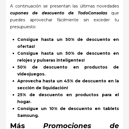
A continuación se presentan las últimas novedades
cupones de descuento de TodoConsolas
que
puedes aprovechar fácilmente sin exceder tu
presupuesto:
Consigue hasta un 50% de descuento en
ofertas!
Consigue hasta un 50% de descuento en
relojes y pulseras inteligentes!
50% de descuento en productos de
videojuegos.
Aprovecha hasta un 45% de descuento en la
sección de liquidación!
25% de descuento en productos para el
hogar.
Consigue un 10% de descuento en tablets
Samsung.
Más
Promociones de