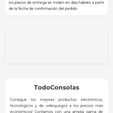
los plazos de entrega se miden en días hábiles a partir
de la fecha de confirmación del pedido.
TodoConsolas
Consigue los mejores productos electrónicos,
tecnológicos y de videojuegos a los precios más
económicos! Contamos con una amplia gama de