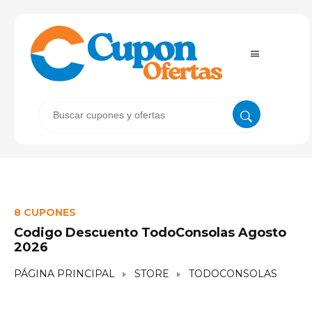
8 CUPONES
Codigo Descuento TodoConsolas Agosto
2026
PÁGINA PRINCIPAL
STORE
TODOCONSOLAS