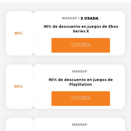
2 USADA
WAKKAP
95% de descuento en juegos de Xbox
Series X
95%
OFERTA
WAKKAP
90% de descuento en juegos de
PlayStation
90%
OFERTA
WAKKAP