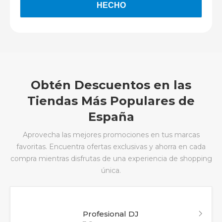
Obtén Descuentos en las
Tiendas Más Populares de
España
Aprovecha las mejores promociones en tus marcas
favoritas. Encuentra ofertas exclusivas y ahorra en cada
compra mientras disfrutas de una experiencia de shopping
única.
Profesional DJ