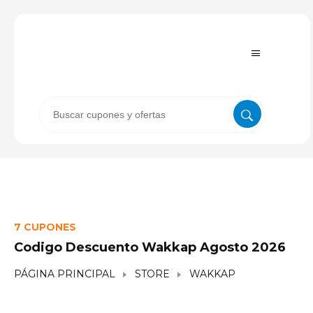
7 CUPONES
Codigo Descuento Wakkap Agosto 2026
PÁGINA PRINCIPAL
STORE
WAKKAP