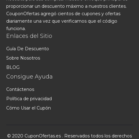
proporcionar un descuento máximo a nuestros clientes.
CouponOfertas agregó cientos de cupones y ofertas
diariamente una vez que verificamos que el código
funciona.
Enlaces del Sitio
Guía De Descuento
Sobre Nosotros
BLOG
Consigue Ayuda
Contáctenos
Política de privacidad
Cómo Usar el Cupón
© 2020 CuponOfertas.es . Reservados todos los derechos