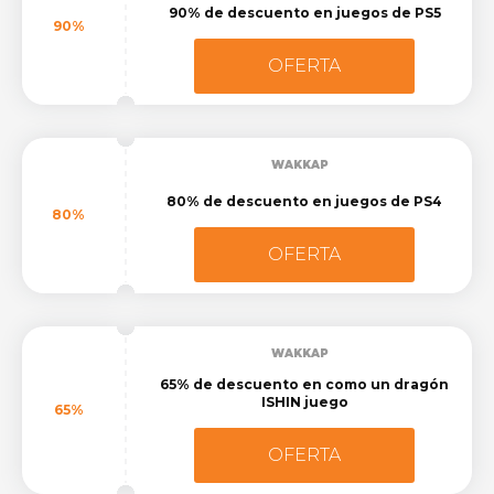
90% de descuento en juegos de PS5
90%
OFERTA
WAKKAP
80% de descuento en juegos de PS4
80%
OFERTA
WAKKAP
65% de descuento en como un dragón
ISHIN juego
65%
OFERTA