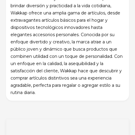
brindar diversión y practicidad a la vida cotidiana,
Wakkap ofrece una amplia gama de artículos, desde
extravagantes artículos básicos para el hogar y
dispositivos tecnológicos innovadores hasta
elegantes accesorios personales. Conocida por su
enfoque divertido y creativo, la marca atrae a un
público joven y dinámico que busca productos que
combinen utilidad con un toque de personalidad. Con
un enfoque en la calidad, la asequibilidad y la
satisfacción del cliente, Wakkap hace que descubrir y
comprar artículos distintivos sea una experiencia
agradable, perfecta para regalar o agregar estilo a su
rutina diaria.