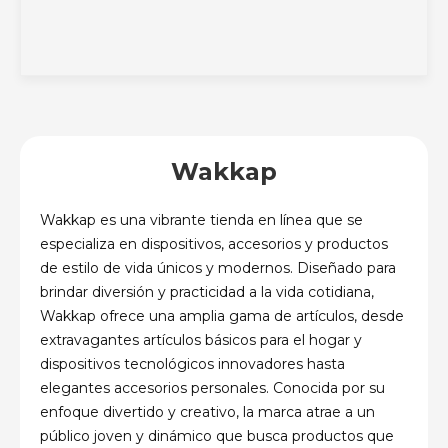
Wakkap
Wakkap es una vibrante tienda en línea que se
especializa en dispositivos, accesorios y productos
de estilo de vida únicos y modernos. Diseñado para
brindar diversión y practicidad a la vida cotidiana,
Wakkap ofrece una amplia gama de artículos, desde
extravagantes artículos básicos para el hogar y
dispositivos tecnológicos innovadores hasta
elegantes accesorios personales. Conocida por su
enfoque divertido y creativo, la marca atrae a un
público joven y dinámico que busca productos que