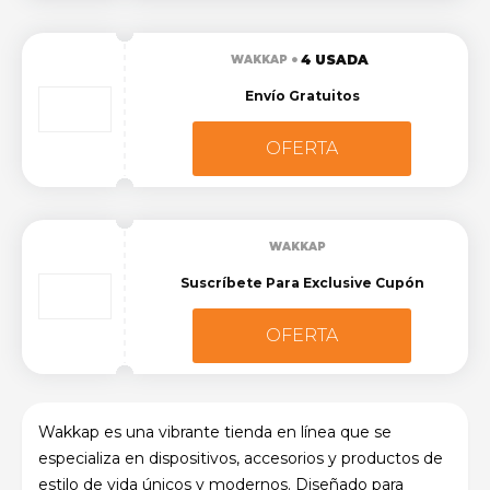
4 USADA
WAKKAP
Envío Gratuitos
OFERTA
WAKKAP
Suscríbete Para Exclusive Cupón
OFERTA
Wakkap es una vibrante tienda en línea que se
especializa en dispositivos, accesorios y productos de
estilo de vida únicos y modernos. Diseñado para