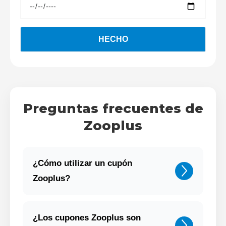
Preguntas frecuentes de
Zooplus
¿Cómo utilizar un cupón
Zooplus?
¿Los cupones Zooplus son