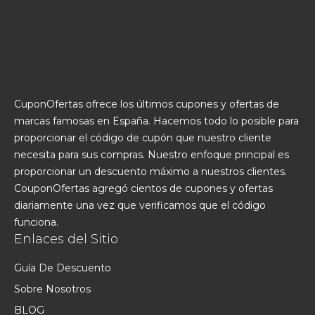
CuponOfertas ofrece los últimos cupones y ofertas de
marcas famosas en España. Hacemos todo lo posible para
proporcionar el código de cupón que nuestro cliente
necesita para sus compras. Nuestro enfoque principal es
proporcionar un descuento máximo a nuestros clientes.
CouponOfertas agregó cientos de cupones y ofertas
diariamente una vez que verificamos que el código
funciona.
Enlaces del Sitio
Guía De Descuento
Sobre Nosotros
BLOG