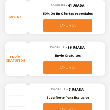
41 USADA
ZOOPLUS
50% De En Ofertas especiales
50% DE
OFERTA
36 USADA
ZOOPLUS
Envío Gratuitos
ENVÍO
GRATUITOS
OFERTA
7 USADA
ZOOPLUS
Suscríbete Para Exclusive
OFERTA