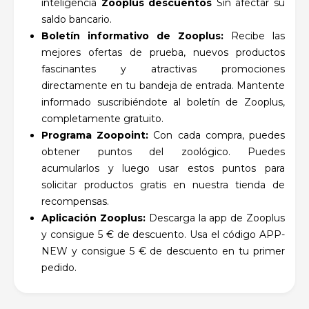
inteligencia
Zooplus descuentos
Sin afectar su
saldo bancario.
Boletín informativo de Zooplus:
Recibe las
mejores ofertas de prueba, nuevos productos
fascinantes y atractivas promociones
directamente en tu bandeja de entrada. Mantente
informado suscribiéndote al boletín de Zooplus,
completamente gratuito.
Programa Zoopoint:
Con cada compra, puedes
obtener puntos del zoológico. Puedes
acumularlos y luego usar estos puntos para
solicitar productos gratis en nuestra tienda de
recompensas.
Aplicación Zooplus:
Descarga la app de Zooplus
y consigue 5 € de descuento. Usa el código APP-
NEW y consigue 5 € de descuento en tu primer
pedido.