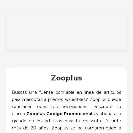
Zooplus
Buscas una fuente confiable en línea de artículos
para mascotas a precios accesibles?
Zooplus puede
satisfacer todas tus necesidades.
Descubre su
último
Zooplus Código Promocionals
y ahorra a lo
grande en los artículos para tu mascota.
Durante
más de 20 años, Zooplus se ha comprometido a