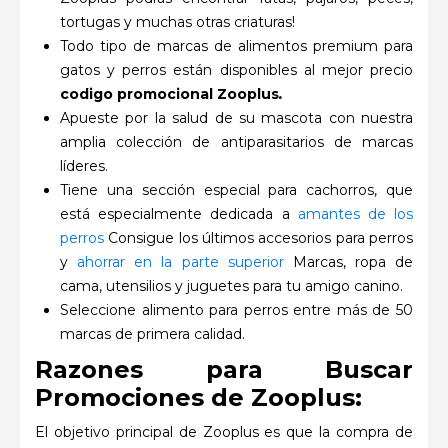
tortugas y muchas otras criaturas!
Todo tipo de marcas de alimentos premium para
gatos y perros están disponibles al mejor precio
codigo promocional Zooplus
.
Apueste por la salud de su mascota con nuestra
amplia colección de antiparasitarios de marcas
líderes.
Tiene una sección especial para cachorros, que
está especialmente dedicada a
amantes de los
perros
Consigue los últimos accesorios para perros
y
ahorrar en la parte superior
Marcas, ropa de
cama, utensilios y juguetes para tu amigo canino.
Seleccione alimento para perros entre más de 50
marcas de primera calidad.
Razones para Buscar
Promociones de Zooplus:
El objetivo principal de Zooplus es que la compra de