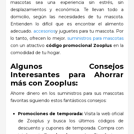
mascotas sea una experiencia sin estrés, sin
desplazamientos y económica. Te llevan todo a
domicilio, según las necesidades de tu mascota.
Entienden lo difícil que es encontrar el alimento
adecuado.
accesorios
y juguetes para tu mascota. Por
lo tanto, ofrecen lo mejor.
suministros para mascotas
con un atractivo
código promocional Zooplus
en la
comodidad de tu hogar.
Algunos Consejos
Interesantes para Ahorrar
más con Zooplus:
Ahorre dinero en los suministros para sus mascotas
favoritas siguiendo estos fantásticos consejos:
Promociones de temporada:
Visita la web oficial
de Zooplus y busca los últimos códigos de
descuento y cupones de temporada. Compra con