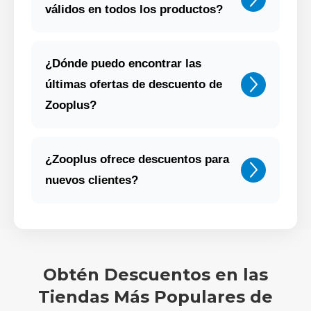
válidos en todos los productos?
¿Dónde puedo encontrar las
últimas ofertas de descuento de
Zooplus?
¿Zooplus ofrece descuentos para
nuevos clientes?
Obtén Descuentos en las
Tiendas Más Populares de