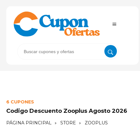
6 CUPONES
Codigo Descuento Zooplus Agosto 2026
PÁGINA PRINCIPAL
STORE
ZOOPLUS