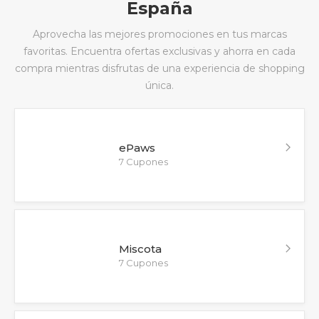
España
Aprovecha las mejores promociones en tus marcas
favoritas. Encuentra ofertas exclusivas y ahorra en cada
compra mientras disfrutas de una experiencia de shopping
única.
ePaws
7 Cupones
Miscota
7 Cupones