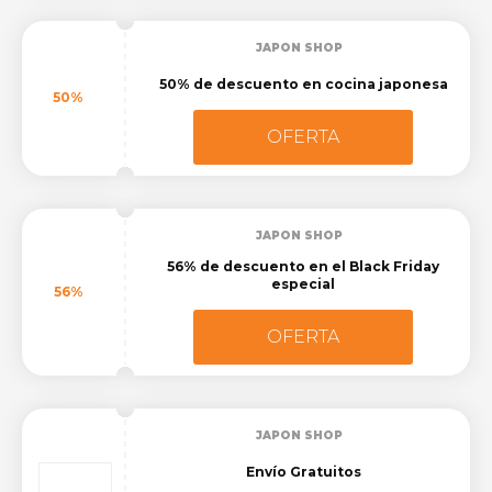
JAPON SHOP
50% de descuento en cocina japonesa
50%
OFERTA
JAPON SHOP
56% de descuento en el Black Friday
especial
56%
OFERTA
JAPON SHOP
Envío Gratuitos