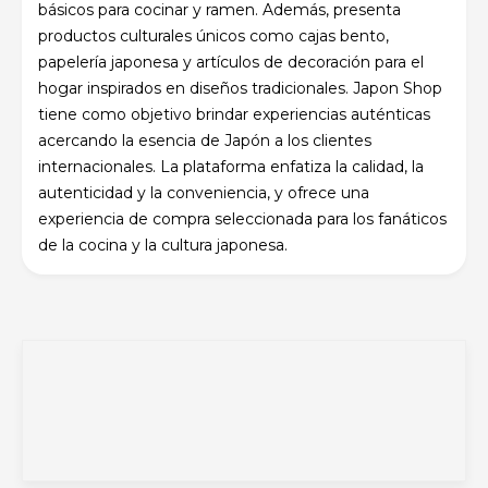
básicos para cocinar y ramen. Además, presenta
productos culturales únicos como cajas bento,
papelería japonesa y artículos de decoración para el
hogar inspirados en diseños tradicionales. Japon Shop
tiene como objetivo brindar experiencias auténticas
acercando la esencia de Japón a los clientes
internacionales. La plataforma enfatiza la calidad, la
autenticidad y la conveniencia, y ofrece una
experiencia de compra seleccionada para los fanáticos
de la cocina y la cultura japonesa.