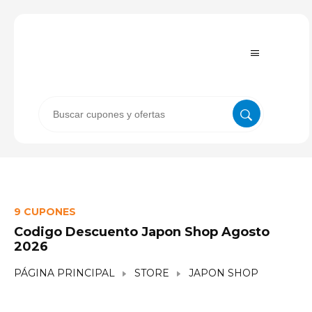
9 CUPONES
Codigo Descuento Japon Shop Agosto
2026
PÁGINA PRINCIPAL
STORE
JAPON SHOP