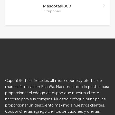
Mascotas1000
7 Cupones
CuponOfertas ofrece los últimos cupones y ofertas de
marcas famosas en España. Hacemos todo lo posible para
proporcionar el código de cupón que nuestro cliente
necesita para sus compras. Nuestro enfoque principal es
proporcionar un descuento máximo a nuestros clientes.
CouponOfertas agregó cientos de cupones y ofertas