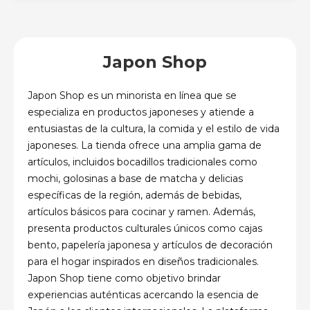
Japon Shop
Japon Shop es un minorista en línea que se
especializa en productos japoneses y atiende a
entusiastas de la cultura, la comida y el estilo de vida
japoneses. La tienda ofrece una amplia gama de
artículos, incluidos bocadillos tradicionales como
mochi, golosinas a base de matcha y delicias
específicas de la región, además de bebidas,
artículos básicos para cocinar y ramen. Además,
presenta productos culturales únicos como cajas
bento, papelería japonesa y artículos de decoración
para el hogar inspirados en diseños tradicionales.
Japon Shop tiene como objetivo brindar
experiencias auténticas acercando la esencia de