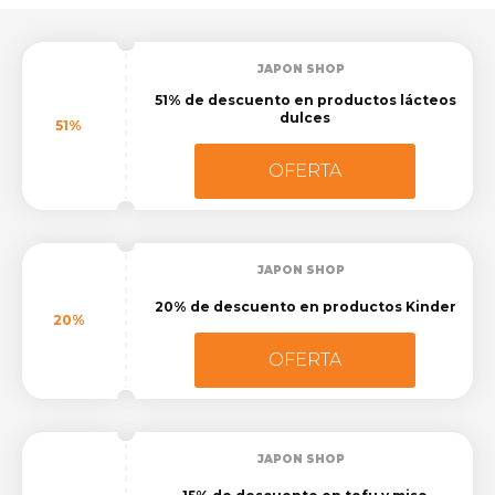
JAPON SHOP
51% de descuento en productos lácteos
dulces
51%
OFERTA
JAPON SHOP
20% de descuento en productos Kinder
20%
OFERTA
JAPON SHOP