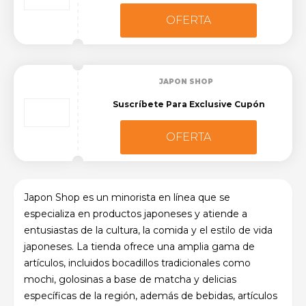
OFERTA
JAPON SHOP
Suscríbete Para Exclusive Cupón
OFERTA
Japon Shop es un minorista en línea que se
especializa en productos japoneses y atiende a
entusiastas de la cultura, la comida y el estilo de vida
japoneses. La tienda ofrece una amplia gama de
artículos, incluidos bocadillos tradicionales como
mochi, golosinas a base de matcha y delicias
específicas de la región, además de bebidas, artículos