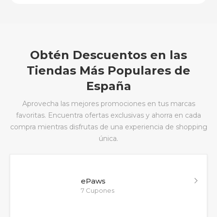
Obtén Descuentos en las
Tiendas Más Populares de
España
Aprovecha las mejores promociones en tus marcas
favoritas. Encuentra ofertas exclusivas y ahorra en cada
compra mientras disfrutas de una experiencia de shopping
única.
ePaws
7 Cupones