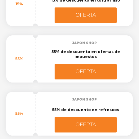
15% de descuento en tofu y miso
15%
OFERTA
JAPON SHOP
55% de descuento en ofertas de
impuestos
55%
OFERTA
JAPON SHOP
55% de descuento en refrescos
55%
OFERTA