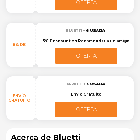
OFERTA
6 USADA
BLUETTI
5% Descount en Recomendar a un amigo
5% DE
OFERTA
5 USADA
BLUETTI
Envío Gratuito
ENVÍO
GRATUITO
OFERTA
Acerca de Bluetti