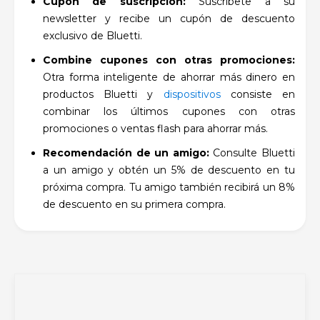
Cupón de suscripción:
Suscríbete a su
newsletter y recibe un cupón de descuento
exclusivo de Bluetti.
Combine cupones con otras promociones:
Otra forma inteligente de ahorrar más dinero en
productos Bluetti y
dispositivos
consiste en
combinar los últimos cupones con otras
promociones o ventas flash para ahorrar más.
Recomendación de un amigo:
Consulte Bluetti
a un amigo y obtén un 5% de descuento en tu
próxima compra. Tu amigo también recibirá un 8%
de descuento en su primera compra.