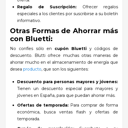
Regalo de Suscripción:
Ofrecer regalos
especiales a los clientes por suscribirse a su boletín
informativo.
Otras Formas de Ahorrar más
con Bluetti:
No confíes sólo
en
cupón
Bluetti
y códigos de
descuento. Blutti ofrece muchas otras maneras de
ahorrar mucho en el almacenamiento de energía que
desea
producto
, que son los siguientes:
Descuento para personas mayores y jóvenes:
Tienen un descuento especial para mayores y
jóvenes en España, para que puedan ahorrar más.
Ofertas de temporada:
Para comprar de forma
económica, busca ventas flash y ofertas de
temporada.