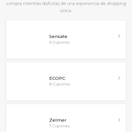
compra mientras disfrutas de una experiencia de shopping
única.
Sensate
6 Cupones
ECOPC
8 Cupones
Zelmer
7 Cupones