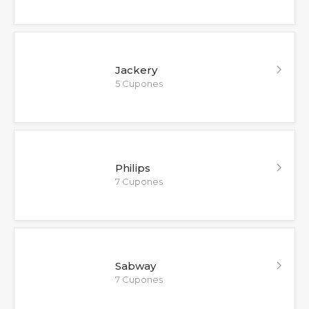
Jackery
5 Cupones
Philips
7 Cupones
Sabway
7 Cupones