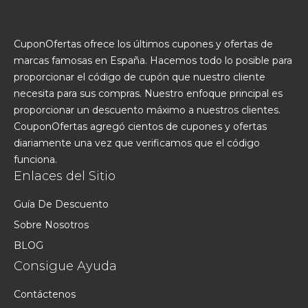
CuponOfertas ofrece los últimos cupones y ofertas de
marcas famosas en España. Hacemos todo lo posible para
proporcionar el código de cupón que nuestro cliente
necesita para sus compras. Nuestro enfoque principal es
proporcionar un descuento máximo a nuestros clientes.
CouponOfertas agregó cientos de cupones y ofertas
diariamente una vez que verificamos que el código
funciona.
Enlaces del Sitio
Guía De Descuento
Sobre Nosotros
BLOG
Consigue Ayuda
Contáctenos