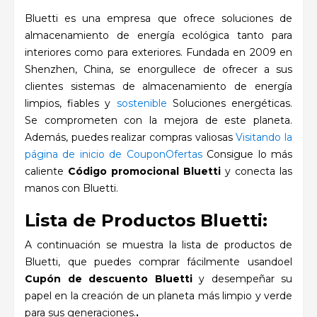
Bluetti es una empresa que ofrece soluciones de
almacenamiento de energía ecológica tanto para
interiores como para exteriores. Fundada en 2009 en
Shenzhen, China, se enorgullece de ofrecer a sus
clientes sistemas de almacenamiento de energía
limpios, fiables y
sostenible
Soluciones energéticas.
Se comprometen con la mejora de este planeta.
Además, puedes realizar compras valiosas
Visitando la
página de inicio de CouponOfertas
Consigue lo más
caliente
Código promocional Bluetti
y conecta las
manos con Bluetti.
Lista de Productos Bluetti:
A continuación se muestra la lista de productos de
Bluetti, que puedes comprar fácilmente usandoel
Cupón de descuento Bluetti
y desempeñar su
papel en la creación de un planeta más limpio y verde
para sus generaciones.
.