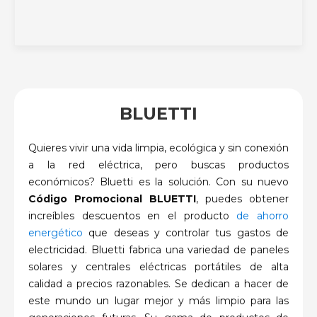
BLUETTI
Quieres vivir una vida limpia, ecológica y sin conexión
a la red eléctrica, pero buscas productos
económicos? Bluetti es la solución. Con su nuevo
Código Promocional BLUETTI
, puedes obtener
increíbles descuentos en el producto
de ahorro
energético
que deseas y controlar tus gastos de
electricidad. Bluetti fabrica una variedad de paneles
solares y centrales eléctricas portátiles de alta
calidad a precios razonables. Se dedican a hacer de
este mundo un lugar mejor y más limpio para las