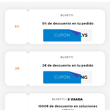
BLUETTI
5% de descuento en tu pedido
5%
JULY5
CUPÓN
BLUETTI
2€ de descuento en tu pedido
2€
BLUETTISPRING
CUPÓN
2 USADA
BLUETTI
1000€ de descuento en soluciones