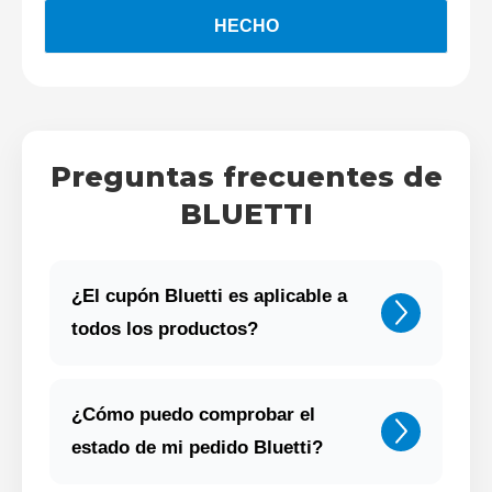
Preguntas frecuentes de
BLUETTI
¿El cupón Bluetti es aplicable a
todos los productos?
¿Cómo puedo comprobar el
estado de mi pedido Bluetti?