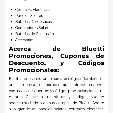
Centrales Eléctricas
Paneles Solares
Baterías Domésticas
Generadores Solares
Baterías de Expansión
Accesorios
Acerca de Bluetti
Promociones, Cupones de
Descuento, y Códigos
Promocionales:
Bluetti no es solo una marca ecológica. También es
una empresa económica que ofrece cupones
exclusivos, descuentos y códigos promocionales a sus
clientes. Gracias a sus ofertas y códigos, pueden
ahorrar muchísimo en sus compras de Bluetti. Ahorre
a lo grande en paneles solares, centrales eléctricas,