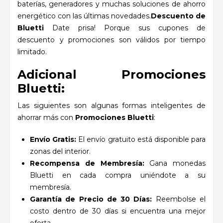
baterías, generadores y muchas soluciones de ahorro
energético con las últimas novedades.
Descuento de
Bluetti
Date prisa! Porque sus cupones de
descuento y promociones son válidos por tiempo
limitado.
Adicional
Promociones
Bluetti:
Las siguientes son algunas formas inteligentes de
ahorrar más con
Promociones Bluetti
:
Envío Gratis:
El envío gratuito está disponible para
zonas del interior.
Recompensa de Membresía:
Gana monedas
Bluetti en cada compra uniéndote a su
membresía.
Garantía de Precio de 30 Días:
Reembolse el
costo dentro de 30 días si encuentra una mejor
oferta.