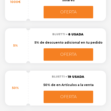
solares
1000€
OFERTA
8 USADA
BLUETTI
5% de descuento adicional en tu pedido
5%
OFERTA
19 USADA
BLUETTI
50% de en Artículos a la venta
50%
OFERTA