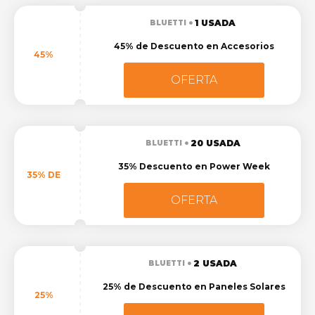
1 USADA
BLUETTI
45% de Descuento en Accesorios
45%
OFERTA
20 USADA
BLUETTI
35% Descuento en Power Week
35% DE
OFERTA
2 USADA
BLUETTI
25% de Descuento en Paneles Solares
25%