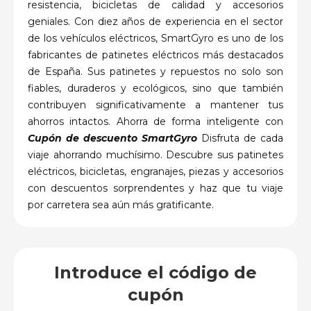
resistencia, bicicletas de calidad y accesorios
geniales. Con diez años de experiencia en el sector
de los vehículos eléctricos, SmartGyro es uno de los
fabricantes de patinetes eléctricos más destacados
de España. Sus patinetes y repuestos no solo son
fiables, duraderos y ecológicos, sino que también
contribuyen significativamente a mantener tus
ahorros intactos. Ahorra de forma inteligente con
Cupón de descuento SmartGyro
Disfruta de cada
viaje ahorrando muchísimo. Descubre sus patinetes
eléctricos, bicicletas, engranajes, piezas y accesorios
con descuentos sorprendentes y haz que tu viaje
por carretera sea aún más gratificante.
Introduce el código de
cupón