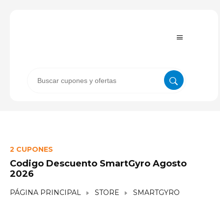
2 CUPONES
Codigo Descuento SmartGyro Agosto
2026
PÁGINA PRINCIPAL
STORE
SMARTGYRO