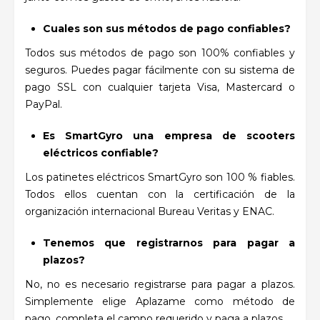
Cuales son sus métodos de pago confiables?
Todos sus métodos de pago son 100% confiables y
seguros. Puedes pagar fácilmente con su sistema de
pago SSL con cualquier tarjeta Visa, Mastercard o
PayPal.
Es SmartGyro una empresa de scooters
eléctricos confiable?
Los patinetes eléctricos SmartGyro son 100 % fiables.
Todos ellos cuentan con la certificación de la
organización internacional Bureau Veritas y ENAC.
Tenemos que registrarnos para pagar a
plazos?
No, no es necesario registrarse para pagar a plazos.
Simplemente elige Aplazame como método de
pago, completa el campo requerido y paga a plazos.