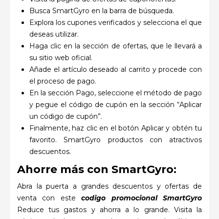
Busca SmartGyro en la barra de búsqueda.
Explora los cupones verificados y selecciona el que
deseas utilizar.
Haga clic en la sección de ofertas, que le llevará a
su sitio web oficial.
Añade el artículo deseado al carrito y procede con
el proceso de pago.
En la sección Pago, seleccione el método de pago
y pegue el código de cupón en la sección “Aplicar
un código de cupón”.
Finalmente, haz clic en el botón Aplicar y obtén tu
favorito. SmartGyro productos con atractivos
descuentos.
Ahorre más con SmartGyro:
Abra la puerta a grandes descuentos y ofertas de
venta con este
codigo promocional SmartGyro
Reduce tus gastos y ahorra a lo grande. Visita la