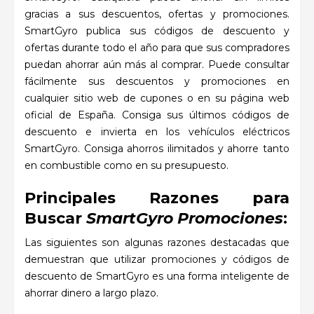
gracias a sus descuentos, ofertas y promociones.
SmartGyro publica sus códigos de descuento y
ofertas durante todo el año para que sus compradores
puedan ahorrar aún más al comprar. Puede consultar
fácilmente sus descuentos y promociones en
cualquier sitio web de cupones o en su página web
oficial de España. Consiga sus últimos códigos de
descuento e invierta en los vehículos eléctricos
SmartGyro. Consiga ahorros ilimitados y ahorre tanto
en combustible como en su presupuesto.
Principales Razones para
Buscar
SmartGyro Promociones
:
Las siguientes son algunas razones destacadas que
demuestran que utilizar promociones y códigos de
descuento de SmartGyro es una forma inteligente de
ahorrar dinero a largo plazo.