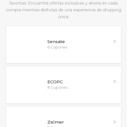
favoritas. Encuentra ofertas exclusivas y ahorra en cada
compra mientras disfrutas de una experiencia de shopping
única.
Sensate
6 Cupones
ECOPC
8 Cupones
Zelmer