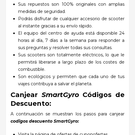
Sus repuestos son 100% originales con amplias
medidas de seguridad.
Podrás disfrutar de cualquier accesorio de scooter
al instante gracias a su envío rápido.
El equipo del centro de ayuda está disponible 24
horas al día, 7 días a la semana para responder a
sus preguntas y resolver todas sus consultas.
Sus scooters son totalmente eléctricos, lo que le
permitirá liberarse a largo plazo de los costes de
combustible.
Son ecológicos y permiten que cada uno de tus
viajes contribuya a salvar el planeta.
Canjear
SmartGyro
Códigos de
Descuento:
A continuación se muestran los pasos para canjear
codigos descuento SmartGyro:
Visita la página de ofertas de cuponofertas.