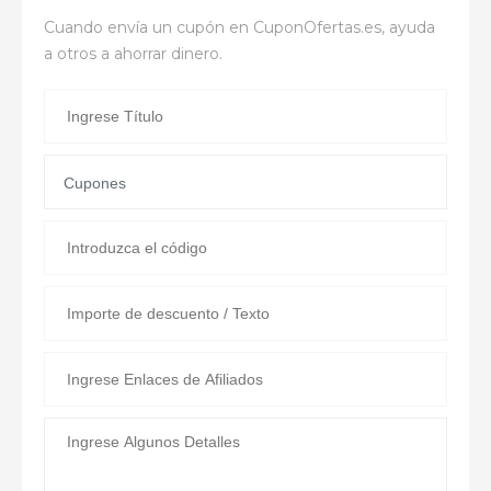
Cuando envía un cupón en
CuponOfertas.es
, ayuda
a otros a ahorrar dinero.