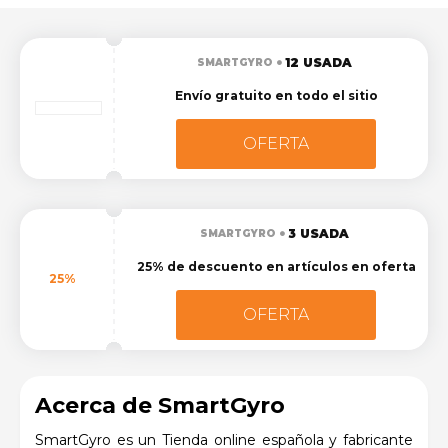
12 USADA
SMARTGYRO
Envío gratuito en todo el sitio
OFERTA
3 USADA
SMARTGYRO
25% de descuento en artículos en oferta
25%
OFERTA
Acerca de SmartGyro
SmartGyro es un
Tienda online española y fabricante