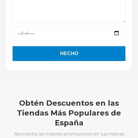
Obtén Descuentos en las
Tiendas Más Populares de
España
Aprovecha las mejores promociones en tus marcas