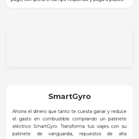
SmartGyro
Ahorra el dinero que tanto te cuesta ganar y reduce
el gasto en combustible comprando un patinete
eléctrico SmartGyro. Transforma tus viajes con su
patinete de vanguardia, repuestos de alta