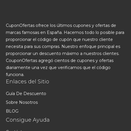
CuponOfertas ofrece los últimos cupones y ofertas de
marcas famosas en España. Hacemos todo lo posible para
proporcionar el código de cupón que nuestro cliente
necesita para sus compras. Nuestro enfoque principal es
proporcionar un descuento máximo a nuestros clientes.
CouponOfertas agregó cientos de cupones y ofertas
diariamente una vez que verificamos que el código
funciona.
Enlaces del Sitio
Guía De Descuento
Sobre Nosotros
BLOG
Consigue Ayuda