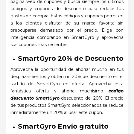
página web de cupones y busca siempre los últimos
códigos y cupones de descuento para reducir tus
gastos de compra. Estos códigos y cupones permiten
a los clientes disfrutar de su marca favorita sin
preocuparse demasiado por el precio. Elige con
inteligencia comprando en SmartGyro y aprovecha
sus cupones más recientes:
SmartGyro 20% de Descuento
Aprovecha la oportunidad de ahorrar mucho en tus
desplazamientos y obtén un 20% de descuento en el
surtido de SmartGyro en oferta. Aprovecha esta
fantástica oferta y ahorra muchísimo
codigo
descuento SmartGyro
d
escuento del 20%. El precio
de tus productos SmartGyro seleccionados se reduce
inmediatamente un 20% al usar este cupón.
SmartGyro Envío gratuito