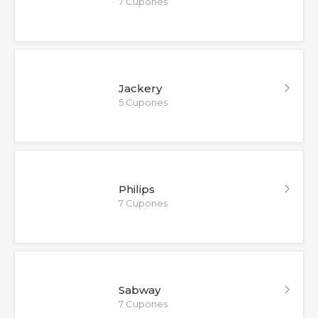
7 Cupones
Jackery
5 Cupones
Philips
7 Cupones
Sabway
7 Cupones