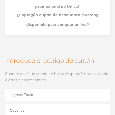
promocional de Unisa?
¿Hay algún cupón de descuento Mustang
disponible para comprar online?
Introduce el código de cupón
Cuando envía un cupón en https://cuponofertas.es, ayuda
a otros a ahorrar dinero..