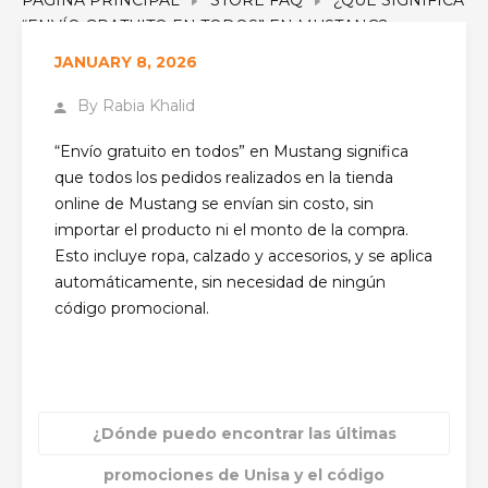
“ENVÍO GRATUITO EN TODOS” EN MUSTANG?
JANUARY 8, 2026
By
Rabia Khalid
“Envío gratuito en todos” en Mustang significa
que todos los pedidos realizados en la tienda
online de Mustang se envían sin costo, sin
importar el producto ni el monto de la compra.
Esto incluye ropa, calzado y accesorios, y se aplica
automáticamente, sin necesidad de ningún
código promocional.
¿Dónde puedo encontrar las últimas
promociones de Unisa y el código