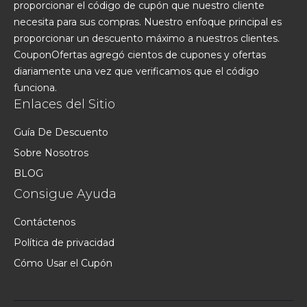
proporcionar el código de cupón que nuestro cliente
necesita para sus compras. Nuestro enfoque principal es
proporcionar un descuento máximo a nuestros clientes.
CouponOfertas agregó cientos de cupones y ofertas
diariamente una vez que verificamos que el código
funciona.
Enlaces del Sitio
Guía De Descuento
Sobre Nosotros
BLOG
Consigue Ayuda
Contáctenos
Política de privacidad
Cómo Usar el Cupón