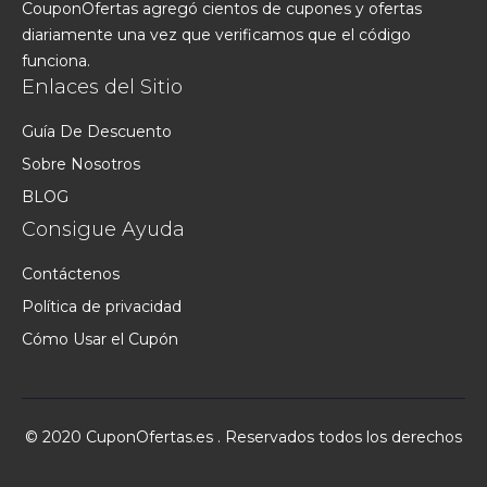
CouponOfertas agregó cientos de cupones y ofertas
diariamente una vez que verificamos que el código
funciona.
Enlaces del Sitio
Guía De Descuento
Sobre Nosotros
BLOG
Consigue Ayuda
Contáctenos
Política de privacidad
Cómo Usar el Cupón
© 2020 CuponOfertas.es . Reservados todos los derechos