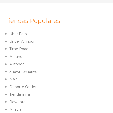
Tiendas Populares
Uber Eats
Under Armour
Time Road
Mizuno
Autodoc
Showroomprive
Maje
Deporte Outlet
Tiendanimal
Rowenta
Miravia