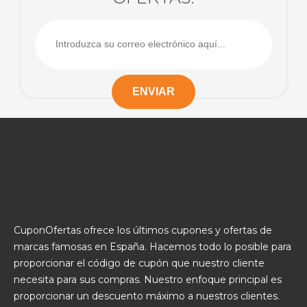
CuponOfertas ofrece los últimos cupones y ofertas de
marcas famosas en España. Hacemos todo lo posible para
proporcionar el código de cupón que nuestro cliente
necesita para sus compras. Nuestro enfoque principal es
proporcionar un descuento máximo a nuestros clientes.