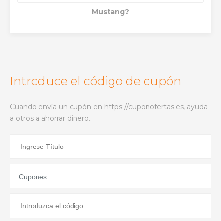
Mustang?
Introduce el código de cupón
Cuando envía un cupón en https://cuponofertas.es, ayuda
a otros a ahorrar dinero..