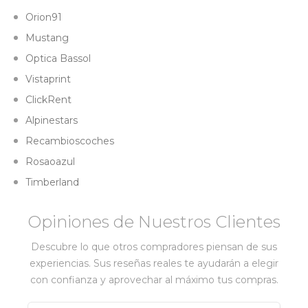
Orion91
Mustang
Optica Bassol
Vistaprint
ClickRent
Alpinestars
Recambioscoches
Rosaoazul
Timberland
Opiniones de Nuestros Clientes
Descubre lo que otros compradores piensan de sus
experiencias. Sus reseñas reales te ayudarán a elegir
con confianza y aprovechar al máximo tus compras.