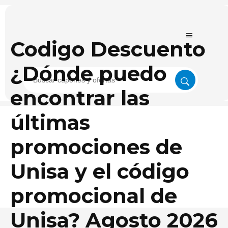
Codigo Descuento
¿Dónde puedo
encontrar las
últimas
promociones de
Unisa y el código
promocional de
Unisa? Agosto 2026