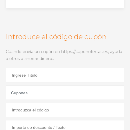
Introduce el código de cupón
Cuando envía un cupón en https://cuponofertas.es, ayuda
a otros a ahorrar dinero..