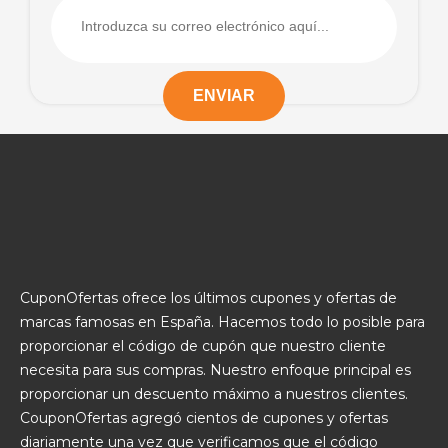
CuponOfertas ofrece los últimos cupones y ofertas de
marcas famosas en España. Hacemos todo lo posible para
proporcionar el código de cupón que nuestro cliente
necesita para sus compras. Nuestro enfoque principal es
proporcionar un descuento máximo a nuestros clientes.
CouponOfertas agregó cientos de cupones y ofertas
diariamente una vez que verificamos que el código