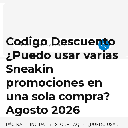
Codigo Descuento
¿Puedo usar varias
Sneakin
promociones en
una sola compra?
Agosto 2026
PÁGINA PRINCIPAL
STORE FAQ
¿PUEDO USAR