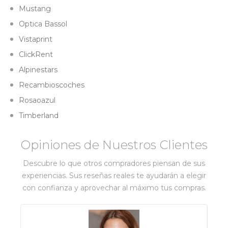
Mustang
Optica Bassol
Vistaprint
ClickRent
Alpinestars
Recambioscoches
Rosaoazul
Timberland
Opiniones de Nuestros Clientes
Descubre lo que otros compradores piensan de sus
experiencias. Sus reseñas reales te ayudarán a elegir
con confianza y aprovechar al máximo tus compras.