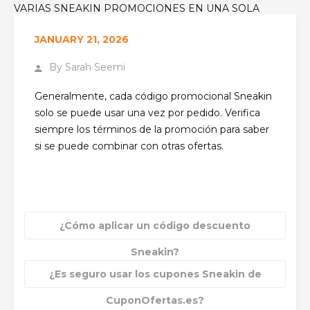
VARIAS SNEAKIN PROMOCIONES EN UNA SOLA
COMPRA?
JANUARY 21, 2026
By
Sarah Seemi
Generalmente, cada código promocional Sneakin
solo se puede usar una vez por pedido. Verifica
siempre los términos de la promoción para saber
si se puede combinar con otras ofertas.
¿Cómo aplicar un código descuento
Sneakin?
¿Es seguro usar los cupones Sneakin de
CuponOfertas.es?