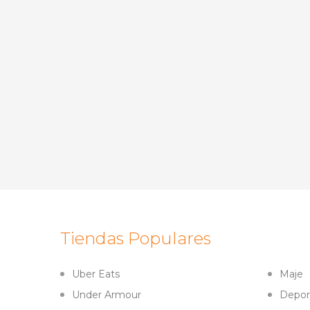
Tiendas Populares
Uber Eats
Maje
Under Armour
Depor