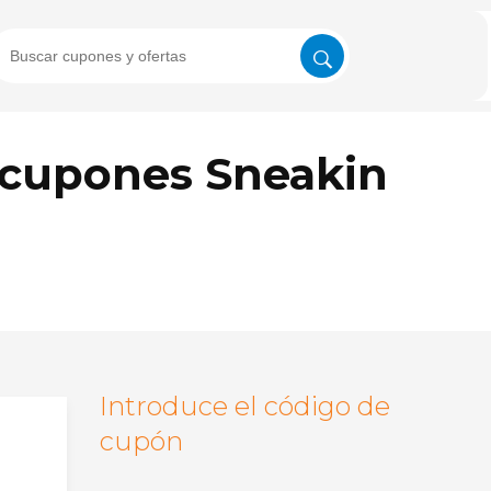
 cupones Sneakin
Introduce el código de
cupón