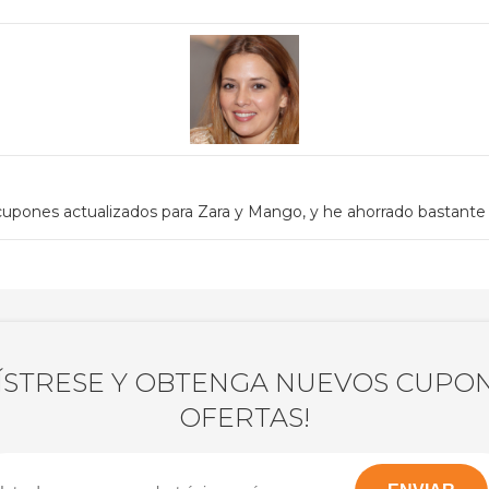
upones actualizados para Zara y Mango, y he ahorrado bastante
ÍSTRESE Y OBTENGA NUEVOS CUPON
OFERTAS!