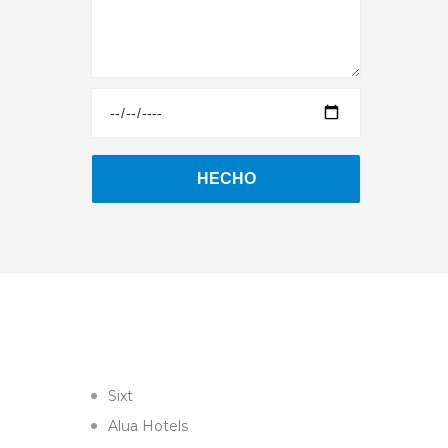
Sixt
Alua Hotels