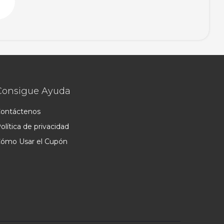
Consigue Ayuda
ontáctenos
olítica de privacidad
ómo Usar el Cupón