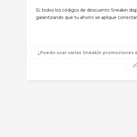
Sí, todos los códigos de descuento Sneakin dis
garantizando que tu ahorro se aplique correctam
¿Puedo usar varias Sneakin promociones 
¿