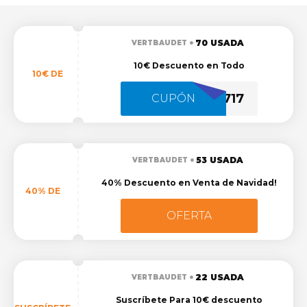
70 USADA
VERTBAUDET
10€ Descuento en Todo
10€ DE
6717
CUPÓN
53 USADA
VERTBAUDET
40% Descuento en Venta de Navidad!
40% DE
OFERTA
22 USADA
VERTBAUDET
Suscríbete Para 10€ descuento