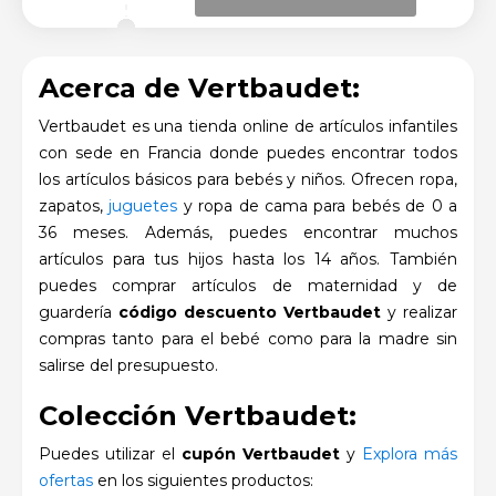
Acerca de Vertbaudet:
Vertbaudet es una tienda online de artículos infantiles
con sede en Francia donde puedes encontrar todos
los artículos básicos para bebés y niños. Ofrecen ropa,
zapatos,
juguetes
y ropa de cama para bebés de 0 a
36 meses. Además, puedes encontrar muchos
artículos para tus hijos hasta los 14 años. También
puedes comprar artículos de maternidad y de
guardería
código descuento Vertbaudet
y realizar
compras tanto para el bebé como para la madre sin
salirse del presupuesto.
Colección Vertbaudet:
Puedes utilizar el
cupón Vertbaudet
y
Explora más
ofertas
en los siguientes productos: