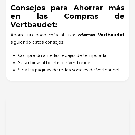
Consejos para Ahorrar más
en las Compras de
Vertbaudet:
Ahorre un poco más al usar
ofertas Vertbaudet
siguiendo estos consejos:
Compre durante las rebajas de temporada.
Suscribirse al boletín de Vertbaudet.
Siga las páginas de redes sociales de Vertbaudet.