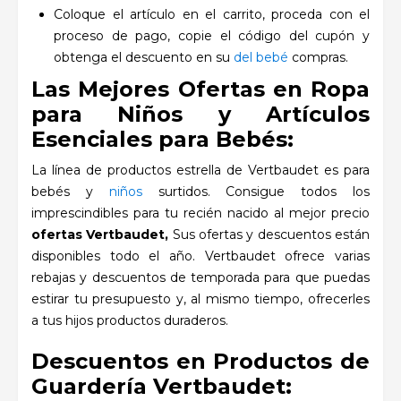
Coloque el artículo en el carrito, proceda con el
proceso de pago, copie el código del cupón y
obtenga el descuento en su
del bebé
compras.
Las Mejores Ofertas en Ropa
para Niños y Artículos
Esenciales para Bebés:
La línea de productos estrella de Vertbaudet es para
bebés y
niños
surtidos. Consigue todos los
imprescindibles para tu recién nacido al mejor precio
ofertas Vertbaudet,
Sus ofertas y descuentos están
disponibles todo el año. Vertbaudet ofrece varias
rebajas y descuentos de temporada para que puedas
estirar tu presupuesto y, al mismo tiempo, ofrecerles
a tus hijos productos duraderos.
Descuentos en Productos de
Guardería Vertbaudet: