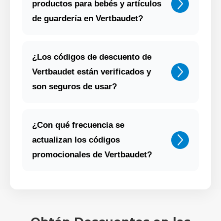
productos para bebés y artículos
de guardería en Vertbaudet?
¿Los códigos de descuento de
Vertbaudet están verificados y
son seguros de usar?
¿Con qué frecuencia se
actualizan los códigos
promocionales de Vertbaudet?