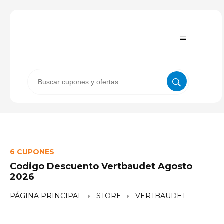
6 CUPONES
Codigo Descuento Vertbaudet Agosto
2026
PÁGINA PRINCIPAL
STORE
VERTBAUDET