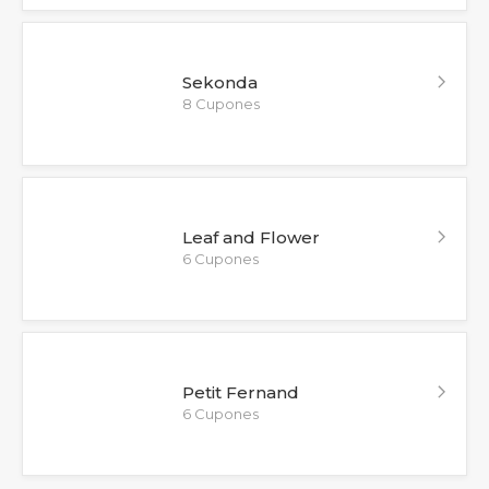
Sekonda
8 Cupones
Leaf and Flower
6 Cupones
Petit Fernand
6 Cupones