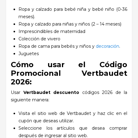
Ropa y calzado para bebé niña y bebé niño (0-36
meses).
Ropa y calzado para niñas y niños (2 – 14 meses)
Imprescindibles de maternidad
Colección de vivero
Ropa de cama para bebés y niños y
decoración
.
Juguetes
Cómo usar el Código
Promocional Vertbaudet
2026:
Usar
Vertbaudet descuento
códigos 2026 de la
siguiente manera:
Visita el sitio web de Vertbaudet y haz clic en el
cupón que deseas utilizar.
Seleccione los artículos que desea comprar
después de ingresar al sitio web.