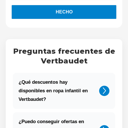
Preguntas frecuentes de
Vertbaudet
¿Qué descuentos hay
disponibles en ropa infantil en
Vertbaudet?
¿Puedo conseguir ofertas en