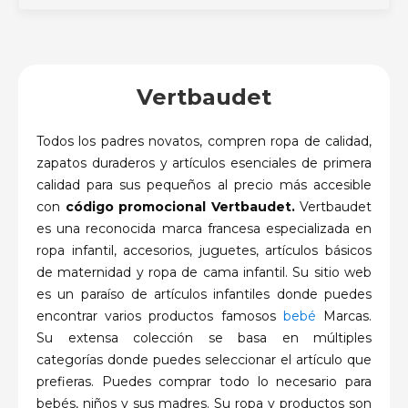
Vertbaudet
Todos los padres novatos, compren ropa de calidad,
zapatos duraderos y artículos esenciales de primera
calidad para sus pequeños al precio más accesible
con
código promocional Vertbaudet.
Vertbaudet
es una reconocida marca francesa especializada en
ropa infantil, accesorios, juguetes, artículos básicos
de maternidad y ropa de cama infantil. Su sitio web
es un paraíso de artículos infantiles donde puedes
encontrar varios productos famosos
bebé
Marcas.
Su extensa colección se basa en múltiples
categorías donde puedes seleccionar el artículo que
prefieras. Puedes comprar todo lo necesario para
bebés, niños y sus madres. Su ropa y productos son