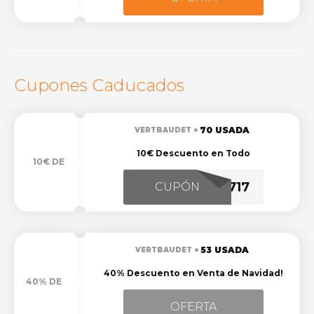
Cupones Caducados
70 USADA
VERTBAUDET
10€ Descuento en Todo
10€ DE
6717
CUPÓN
53 USADA
VERTBAUDET
40% Descuento en Venta de Navidad!
40% DE
OFERTA