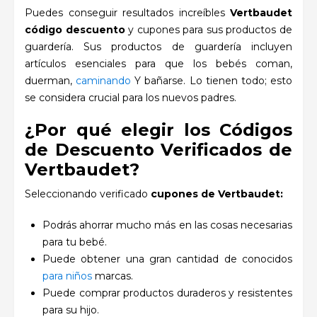
Puedes conseguir resultados increíbles
Vertbaudet
código descuento
y cupones para sus productos de
guardería. Sus productos de guardería incluyen
artículos esenciales para que los bebés coman,
duerman,
caminando
Y bañarse. Lo tienen todo; esto
se considera crucial para los nuevos padres.
¿Por qué elegir los Códigos
de Descuento Verificados de
Vertbaudet?
Seleccionando verificado
cupones de Vertbaudet:
Podrás ahorrar mucho más en las cosas necesarias
para tu bebé.
Puede obtener una gran cantidad de conocidos
para niños
marcas.
Puede comprar productos duraderos y resistentes
para su hijo.