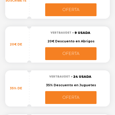
SUSCRÍBETE
OFERTA
9 USADA
VERTBAUDET
20€ Descuento en Abrigos
20€ DE
OFERTA
24 USADA
VERTBAUDET
35% Descuento en Juguetes
35% DE
OFERTA