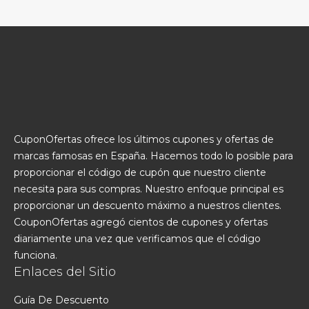
CuponOfertas ofrece los últimos cupones y ofertas de
marcas famosas en España. Hacemos todo lo posible para
proporcionar el código de cupón que nuestro cliente
necesita para sus compras. Nuestro enfoque principal es
proporcionar un descuento máximo a nuestros clientes.
CouponOfertas agregó cientos de cupones y ofertas
diariamente una vez que verificamos que el código
funciona.
Enlaces del Sitio
Guía De Descuento