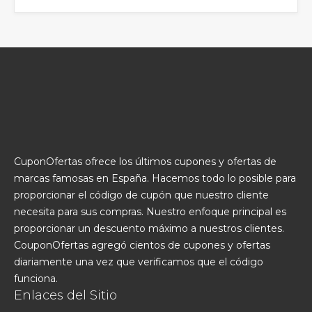
CuponOfertas ofrece los últimos cupones y ofertas de
marcas famosas en España. Hacemos todo lo posible para
proporcionar el código de cupón que nuestro cliente
necesita para sus compras. Nuestro enfoque principal es
proporcionar un descuento máximo a nuestros clientes.
CouponOfertas agregó cientos de cupones y ofertas
diariamente una vez que verificamos que el código
funciona.
Enlaces del Sitio