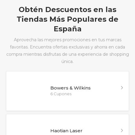
Obtén Descuentos en las
Tiendas Más Populares de
España
Aprovecha las mejores promociones en tus marcas
favoritas. Encuentra ofertas exclusivas y ahorra en cada
compra mientras disfrutas de una experiencia de shopping
única.
Bowers & Wilkins
6 Cupones
Haotian Laser