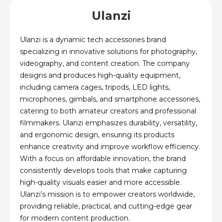
Ulanzi
Ulanzi is a dynamic tech accessories brand
specializing in innovative solutions for photography,
videography, and content creation. The company
designs and produces high-quality equipment,
including camera cages, tripods, LED lights,
microphones, gimbals, and smartphone accessories,
catering to both amateur creators and professional
filmmakers. Ulanzi emphasizes durability, versatility,
and ergonomic design, ensuring its products
enhance creativity and improve workflow efficiency.
With a focus on affordable innovation, the brand
consistently develops tools that make capturing
high-quality visuals easier and more accessible.
Ulanzi’s mission is to empower creators worldwide,
providing reliable, practical, and cutting-edge gear
for modern content production.