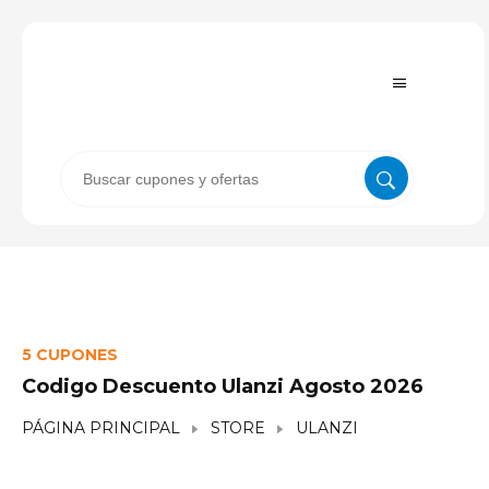
5 CUPONES
Codigo Descuento Ulanzi Agosto 2026
PÁGINA PRINCIPAL
STORE
ULANZI