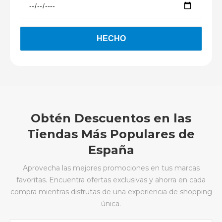
Obtén Descuentos en las
Tiendas Más Populares de
España
Aprovecha las mejores promociones en tus marcas
favoritas. Encuentra ofertas exclusivas y ahorra en cada
compra mientras disfrutas de una experiencia de shopping
única.