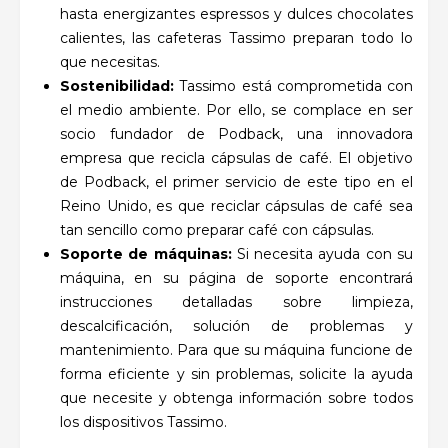
hasta energizantes espressos y dulces chocolates
calientes, las cafeteras Tassimo preparan todo lo
que necesitas.
Sostenibilidad:
Tassimo está comprometida con
el medio ambiente. Por ello, se complace en ser
socio fundador de Podback, una innovadora
empresa que recicla cápsulas de café. El objetivo
de Podback, el primer servicio de este tipo en el
Reino Unido, es que reciclar cápsulas de café sea
tan sencillo como preparar café con cápsulas.
Soporte de máquinas:
Si necesita ayuda con su
máquina, en su página de soporte encontrará
instrucciones detalladas sobre limpieza,
descalcificación, solución de problemas y
mantenimiento. Para que su máquina funcione de
forma eficiente y sin problemas, solicite la ayuda
que necesite y obtenga información sobre todos
los dispositivos Tassimo.