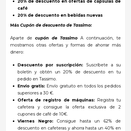
20% de descuento en ofertas de cápsulas de
café
20% de descuento en bebidas nuevas
Más
Cupón de descuento de Tassimo:
Aparte de
cupón de Tassimo
A continuación, te
mostramos otras ofertas y formas de ahorrar más
dinero:
Descuento por suscripción:
Suscríbete a su
boletín y obtén un 20% de descuento en tu
pedido en Tassimo.
Envío gratis:
Envío gratuito en todos los pedidos
superiores a 30 €.
Oferta de registro de máquinas:
Registra tu
cafetera y consigue la oferta exclusiva de 2
cupones de café de 10€.
Viernes Negro:
Consigue hasta un 62% de
descuento en cafeteras y ahorra hasta un 40% en