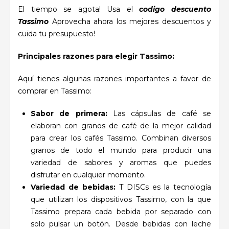
El tiempo se agota! Usa el
codigo descuento
Tassimo
Aprovecha ahora los mejores descuentos y
cuida tu presupuesto!
Principales razones para elegir Tassimo:
Aquí tienes algunas razones importantes a favor de
comprar en Tassimo:
Sabor de primera:
Las cápsulas de café se
elaboran con granos de café de la mejor calidad
para crear los cafés Tassimo. Combinan diversos
granos de todo el mundo para producir una
variedad de sabores y aromas que puedes
disfrutar en cualquier momento.
Variedad de bebidas:
T DISCs es la tecnología
que utilizan los dispositivos Tassimo, con la que
Tassimo prepara cada bebida por separado con
solo pulsar un botón. Desde bebidas con leche