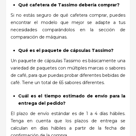
Qué cafetera de Tassimo debería comprar?
Si no estás seguro de qué cafetera comprar, puedes
encontrar el modelo que mejor se adapte a tus
necesidades comparándolos en la sección de
comparación de máquinas.
Qué es el paquete de cápsulas Tassimo?
Un paquete de cápsulas Tassimo es básicamente una
variedad de paquetes con múltiples marcas o sabores
de café, para que puedas probar diferentes bebidas de
café. Tiene un total de 65 sabores diferentes.
Cuál es el tiempo estimado de envío para la
entrega del pedido?
El plazo de envío estándar es de 1 a 4 días hábiles.
Tenga en cuenta que los plazos de entrega se
calculan en días hábiles a partir de la fecha de
confirmación de la compra.