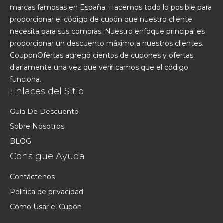
marcas famosas en España. Hacemos todo lo posible para
proporcionar el código de cupón que nuestro cliente
necesita para sus compras. Nuestro enfoque principal es
proporcionar un descuento máximo a nuestros clientes.
CouponOfertas agregó cientos de cupones y ofertas
diariamente una vez que verificamos que el código
funciona.
Enlaces del Sitio
Guía De Descuento
Sobre Nosotros
BLOG
Consigue Ayuda
Contáctenos
Política de privacidad
Cómo Usar el Cupón