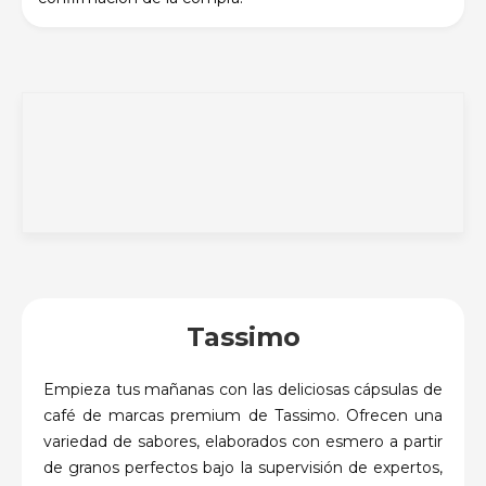
Tassimo
Empieza tus mañanas con las deliciosas cápsulas de
café de marcas premium de Tassimo. Ofrecen una
variedad de sabores, elaborados con esmero a partir
de granos perfectos bajo la supervisión de expertos,