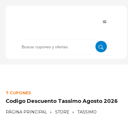
7 CUPONES
Codigo Descuento Tassimo Agosto 2026
PÁGINA PRINCIPAL
STORE
TASSIMO