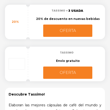
3 USADA
TASSIMO
20% de descuento en nuevas bebidas
20%
OFERTA
TASSIMO
Envío gratuito
OFERTA
Descubre Tassimo!
Elaboran las mejores cápsulas de café del mundo y