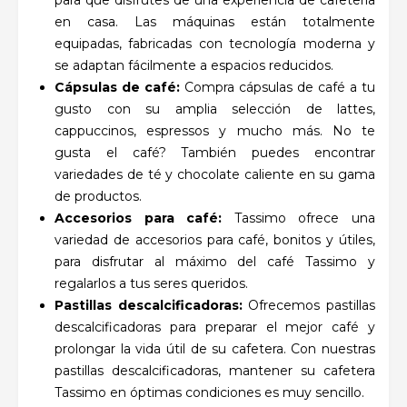
en casa. Las máquinas están totalmente
equipadas, fabricadas con tecnología moderna y
se adaptan fácilmente a espacios reducidos.
Cápsulas de café:
Compra cápsulas de café a tu
gusto con su amplia selección de lattes,
cappuccinos, espressos y mucho más. No te
gusta el café? También puedes encontrar
variedades de té y chocolate caliente en su gama
de productos.
Accesorios para café:
Tassimo ofrece una
variedad de accesorios para café, bonitos y útiles,
para disfrutar al máximo del café Tassimo y
regalarlos a tus seres queridos.
Pastillas descalcificadoras:
Ofrecemos pastillas
descalcificadoras para preparar el mejor café y
prolongar la vida útil de su cafetera. Con nuestras
pastillas descalcificadoras, mantener su cafetera
Tassimo en óptimas condiciones es muy sencillo.