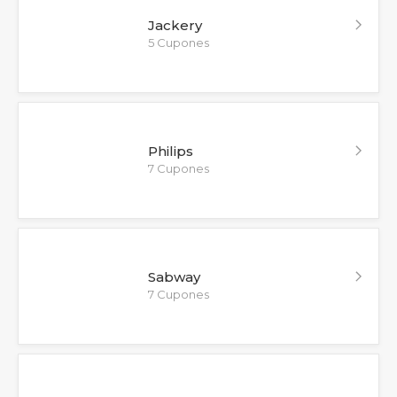
Jackery
5 Cupones
Philips
7 Cupones
Sabway
7 Cupones