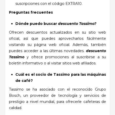
suscripciones con el código EXTRA10.
Preguntas frecuentes
Dónde puedo buscar
descuento Tassimo?
Ofrecen descuentos actualizados en su sitio web
oficial, así que puedes aprovecharlos fácilmente
visitando su página web oficial. Además, también
puedes acceder a las últimas novedades.
descuento
Tassimo
y ofrece promociones al suscribirse a su
boletín informativo o al visitar sitios web afiliados.
Cuál es el socio de Tassimo para las máquinas
de café?
Tassimo se ha asociado con el reconocido Grupo
Bosch, un proveedor de tecnología y servicios de
prestigio a nivel mundial, para ofrecerle cafeteras de
calidad.