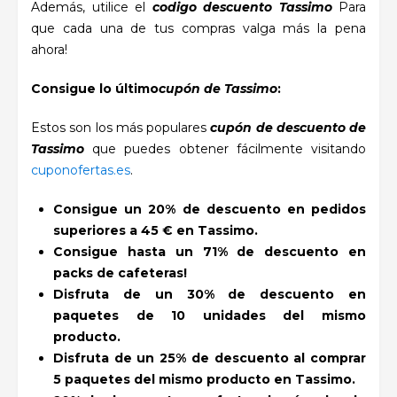
Además, utilice el
codigo descuento Tassimo
Para
que cada una de tus compras valga más la pena
ahora!
Consigue lo último
cupón de Tassimo
:
Estos son los más populares
cupón de descuento de
Tassimo
que puedes obtener fácilmente visitando
cuponofertas.es
.
Consigue un 20% de descuento en pedidos
superiores a 45 € en Tassimo.
Consigue hasta un 71% de descuento en
packs de cafeteras!
Disfruta de un 30% de descuento en
paquetes de 10 unidades del mismo
producto.
Disfruta de un 25% de descuento al comprar
5 paquetes del mismo producto en Tassimo.