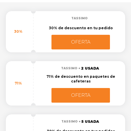
TASSIMO
30% de descuento en tu pedido
30%
OFERTA
2 USADA
TASSIMO
71% de descuento en paquetes de
cafeteras
71%
OFERTA
5 USADA
TASSIMO