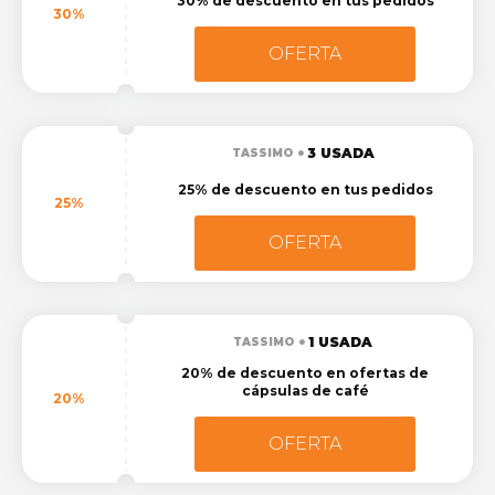
30% de descuento en tus pedidos
30%
OFERTA
3 USADA
TASSIMO
25% de descuento en tus pedidos
25%
OFERTA
1 USADA
TASSIMO
20% de descuento en ofertas de
cápsulas de café
20%
OFERTA