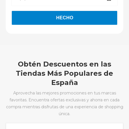
Obtén Descuentos en las
Tiendas Más Populares de
España
Aprovecha las mejores promociones en tus marcas
favoritas. Encuentra ofertas exclusivas y ahorra en cada
compra mientras disfrutas de una experiencia de shopping
única.