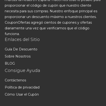
proporcionar el código de cupón que nuestro cliente
necesita para sus compras. Nuestro enfoque principal es
proporcionar un descuento máximo a nuestros clientes.
CouponOfertas agregó cientos de cupones y ofertas
diariamente una vez que verificamos que el código
funciona.
Enlaces del Sitio
Guía De Descuento
Sobre Nosotros
BLOG
Consigue Ayuda
Contáctenos
Política de privacidad
Cómo Usar el Cupón