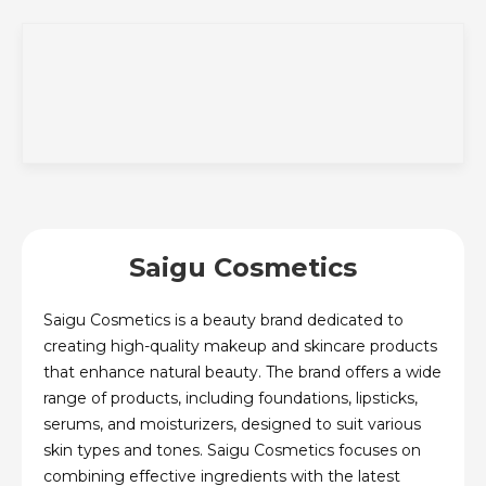
Saigu Cosmetics
Saigu Cosmetics is a beauty brand dedicated to
creating high-quality makeup and skincare products
that enhance natural beauty. The brand offers a wide
range of products, including foundations, lipsticks,
serums, and moisturizers, designed to suit various
skin types and tones. Saigu Cosmetics focuses on
combining effective ingredients with the latest