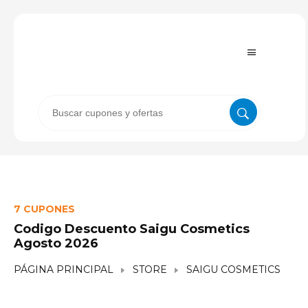
7 CUPONES
Codigo Descuento Saigu Cosmetics
Agosto 2026
PÁGINA PRINCIPAL
STORE
SAIGU COSMETICS