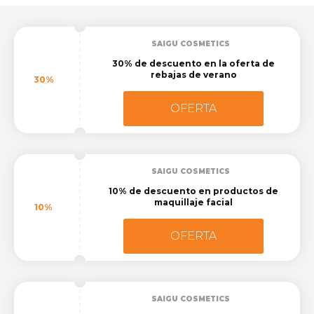
SAIGU COSMETICS
30% de descuento en la oferta de
rebajas de verano
30%
OFERTA
SAIGU COSMETICS
10% de descuento en productos de
maquillaje facial
10%
OFERTA
SAIGU COSMETICS