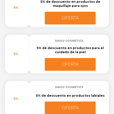
5% de descuento en productos de
maquillaje para ojos
5%
OFERTA
SAIGU COSMETICS
5% de descuento en productos para el
cuidado de la piel
5%
OFERTA
SAIGU COSMETICS
5% de descuento en productos labiales
5%
OFERTA