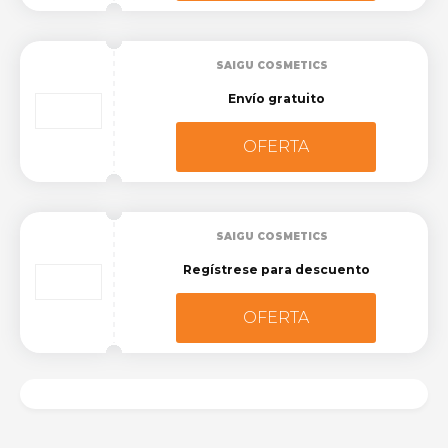
SAIGU COSMETICS
Envío gratuito
OFERTA
SAIGU COSMETICS
Regístrese para descuento
OFERTA