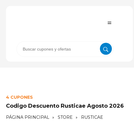
4 CUPONES
Codigo Descuento Rusticae Agosto 2026
PÁGINA PRINCIPAL
STORE
RUSTICAE