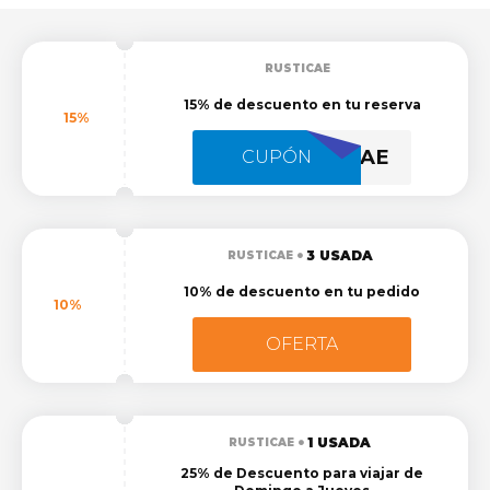
RUSTICAE
15% de descuento en tu reserva
15%
VERANORUSTICAE
CUPÓN
3 USADA
RUSTICAE
10% de descuento en tu pedido
10%
OFERTA
1 USADA
RUSTICAE
25% de Descuento para viajar de