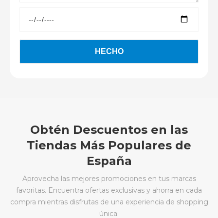
Obtén Descuentos en las
Tiendas Más Populares de
España
Aprovecha las mejores promociones en tus marcas
favoritas. Encuentra ofertas exclusivas y ahorra en cada
compra mientras disfrutas de una experiencia de shopping
única.