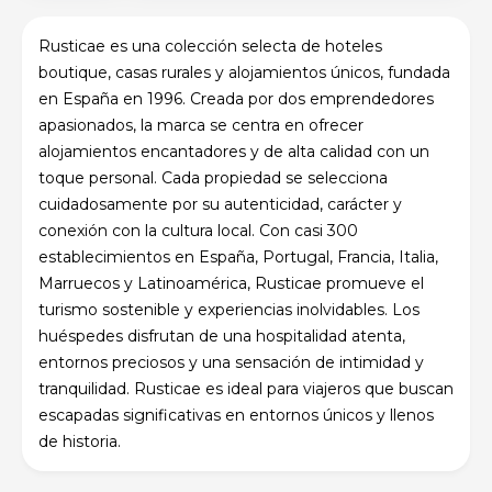
Rusticae es una colección selecta de hoteles
boutique, casas rurales y alojamientos únicos, fundada
en España en 1996. Creada por dos emprendedores
apasionados, la marca se centra en ofrecer
alojamientos encantadores y de alta calidad con un
toque personal. Cada propiedad se selecciona
cuidadosamente por su autenticidad, carácter y
conexión con la cultura local. Con casi 300
establecimientos en España, Portugal, Francia, Italia,
Marruecos y Latinoamérica, Rusticae promueve el
turismo sostenible y experiencias inolvidables. Los
huéspedes disfrutan de una hospitalidad atenta,
entornos preciosos y una sensación de intimidad y
tranquilidad. Rusticae es ideal para viajeros que buscan
escapadas significativas en entornos únicos y llenos
de historia.