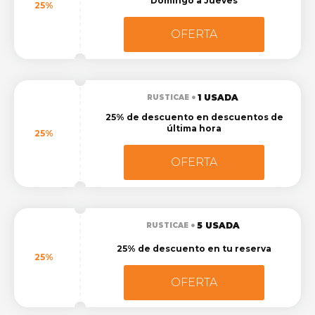
Domingo a Jueves
25%
OFERTA
1 USADA
RUSTICAE
25% de descuento en descuentos de
última hora
25%
OFERTA
5 USADA
RUSTICAE
25% de descuento en tu reserva
25%
OFERTA