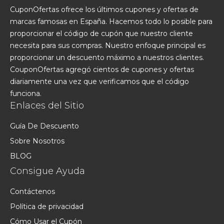
CuponOfertas ofrece los últimos cupones y ofertas de
marcas famosas en España. Hacemos todo lo posible para
proporcionar el código de cupón que nuestro cliente
necesita para sus compras. Nuestro enfoque principal es
proporcionar un descuento máximo a nuestros clientes.
CouponOfertas agregó cientos de cupones y ofertas
diariamente una vez que verificamos que el código
funciona.
Enlaces del Sitio
Guía De Descuento
Sobre Nosotros
BLOG
Consigue Ayuda
Contáctenos
Política de privacidad
Cómo Usar el Cupón