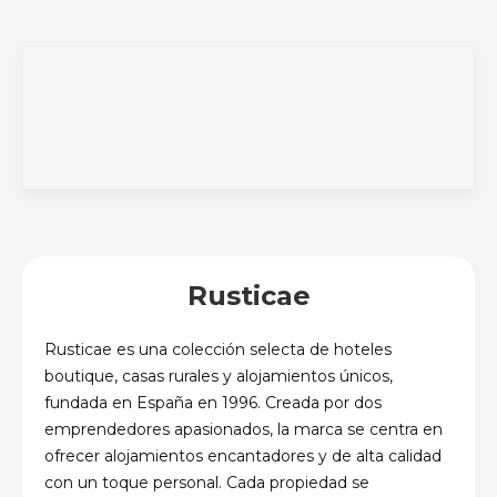
Rusticae
Rusticae es una colección selecta de hoteles
boutique, casas rurales y alojamientos únicos,
fundada en España en 1996. Creada por dos
emprendedores apasionados, la marca se centra en
ofrecer alojamientos encantadores y de alta calidad
con un toque personal. Cada propiedad se