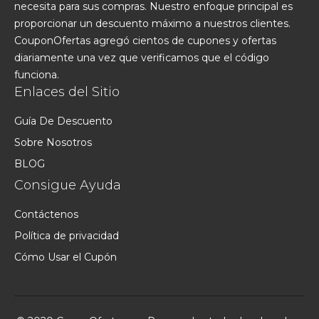
necesita para sus compras. Nuestro enfoque principal es
proporcionar un descuento máximo a nuestros clientes.
CouponOfertas agregó cientos de cupones y ofertas
diariamente una vez que verificamos que el código
funciona.
Enlaces del Sitio
Guía De Descuento
Sobre Nosotros
BLOG
Consigue Ayuda
Contáctenos
Política de privacidad
Cómo Usar el Cupón