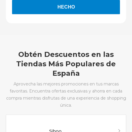
Obtén Descuentos en las
Tiendas Más Populares de
España
Aprovecha las mejores promociones en tus marcas
favoritas. Encuentra ofertas exclusivas y ahorra en cada
compra mientras disfrutas de una experiencia de shopping
única.
Sihoo