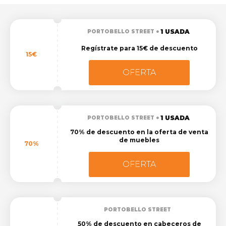
1 USADA
PORTOBELLO STREET
Regístrate para 15€ de descuento
15€
OFERTA
1 USADA
PORTOBELLO STREET
70% de descuento en la oferta de venta
de muebles
70%
OFERTA
PORTOBELLO STREET
50% de descuento en cabeceros de