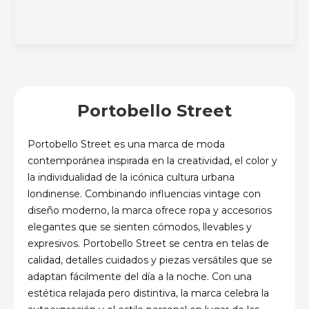
Portobello Street
Portobello Street es una marca de moda
contemporánea inspirada en la creatividad, el color y
la individualidad de la icónica cultura urbana
londinense. Combinando influencias vintage con
diseño moderno, la marca ofrece ropa y accesorios
elegantes que se sienten cómodos, llevables y
expresivos. Portobello Street se centra en telas de
calidad, detalles cuidados y piezas versátiles que se
adaptan fácilmente del día a la noche. Con una
estética relajada pero distintiva, la marca celebra la