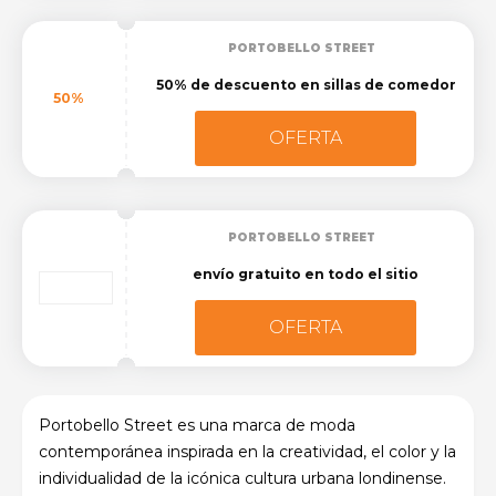
PORTOBELLO STREET
50% de descuento en sillas de comedor
50%
OFERTA
PORTOBELLO STREET
envío gratuito en todo el sitio
OFERTA
Portobello Street es una marca de moda
contemporánea inspirada en la creatividad, el color y la
individualidad de la icónica cultura urbana londinense.