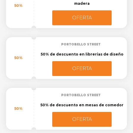
madera
50%
OFERTA
PORTOBELLO STREET
50% de descuento en librerías de diseño
50%
OFERTA
PORTOBELLO STREET
50% de descuento en mesas de comedor
50%
OFERTA