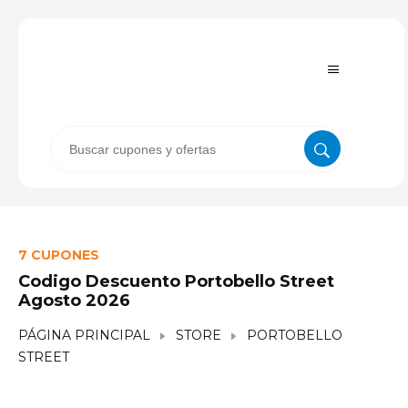
7 CUPONES
Codigo Descuento Portobello Street
Agosto 2026
PÁGINA PRINCIPAL
STORE
PORTOBELLO
STREET