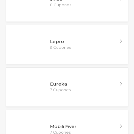
8 Cupones
Lepro
9 Cupones
Eureka
7 Cupones
Mobili Fiver
7 Cupones