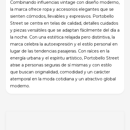
Combinando influencias vintage con diseño moderno,
la marca ofrece ropa y accesorios elegantes que se
sienten cómodos, llevables y expresivos. Portobello
Street se centra en telas de calidad, detalles cuidados
y piezas versátiles que se adaptan fácilmente del día a
la noche. Con una estética relajada pero distintiva, la
marca celebra la autoexpresión y el estilo personal en
lugar de las tendencias pasajeras. Con raíces en la
energía urbana y el espíritu artístico, Portobello Street
atrae a personas seguras de sí mismas y con estilo
que buscan originalidad, comodidad y un carácter
atemporal en la moda cotidiana y un atractivo global
moderno.