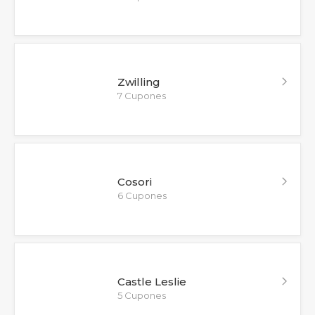
Zwilling
7 Cupones
Cosori
6 Cupones
Castle Leslie
5 Cupones