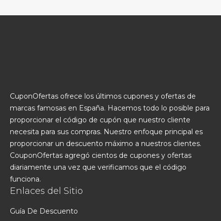
CuponOfertas ofrece los últimos cupones y ofertas de
marcas famosas en España. Hacemos todo lo posible para
proporcionar el código de cupón que nuestro cliente
necesita para sus compras. Nuestro enfoque principal es
proporcionar un descuento máximo a nuestros clientes.
CouponOfertas agregó cientos de cupones y ofertas
diariamente una vez que verificamos que el código
funciona.
Enlaces del Sitio
Guía De Descuento