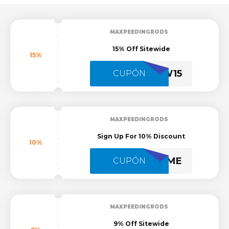
MAXPEEDINGRODS
15% Off Sitewide
15%
NAW15
CUPÓN
MAXPEEDINGRODS
Sign Up For 10% Discount
10%
WELCOME
CUPÓN
MAXPEEDINGRODS
9% Off Sitewide