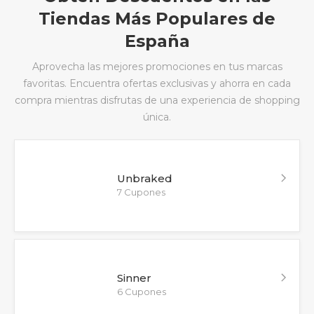
Tiendas Más Populares de
España
Aprovecha las mejores promociones en tus marcas
favoritas. Encuentra ofertas exclusivas y ahorra en cada
compra mientras disfrutas de una experiencia de shopping
única.
Unbraked
7 Cupones
Sinner
6 Cupones