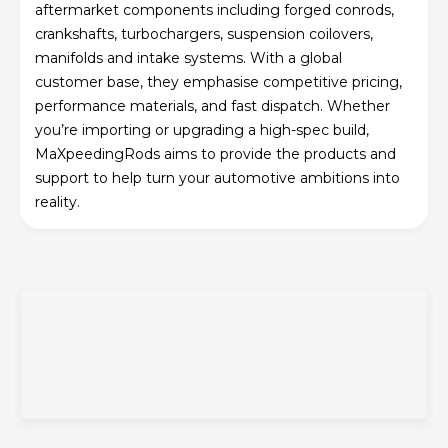
aftermarket components including forged conrods,
crankshafts, turbochargers, suspension coilovers,
manifolds and intake systems. With a global
customer base, they emphasise competitive pricing,
performance materials, and fast dispatch. Whether
you’re importing or upgrading a high-spec build,
MaXpeedingRods aims to provide the products and
support to help turn your automotive ambitions into
reality.