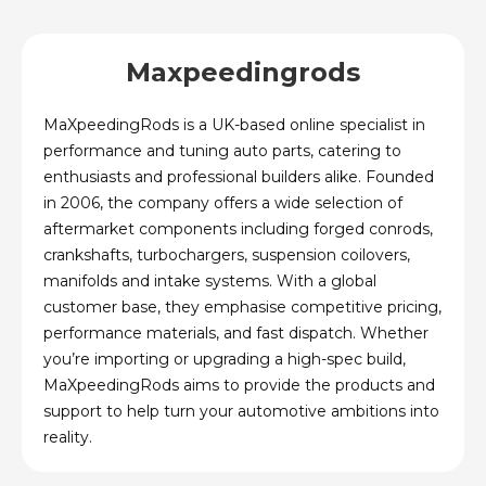
Maxpeedingrods
MaXpeedingRods is a UK-based online specialist in
performance and tuning auto parts, catering to
enthusiasts and professional builders alike. Founded
in 2006, the company offers a wide selection of
aftermarket components including forged conrods,
crankshafts, turbochargers, suspension coilovers,
manifolds and intake systems. With a global
customer base, they emphasise competitive pricing,
performance materials, and fast dispatch. Whether
you’re importing or upgrading a high-spec build,
MaXpeedingRods aims to provide the products and
support to help turn your automotive ambitions into
reality.