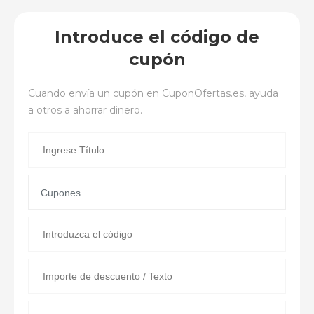
Introduce el código de
cupón
Cuando envía un cupón en
CuponOfertas.es
, ayuda
a otros a ahorrar dinero.