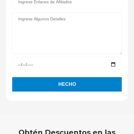
Obtén Descuentos en las