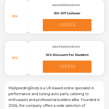
MAXPEEDINGRODS
15% Off Coilover
15%
OFERTA
MAXPEEDINGRODS
10% Discount For Student
10%
OFERTA
MaXpeedingRods is a UK-based online specialist in
performance and tuning auto parts, catering to
enthusiasts and professional builders alike. Founded in
2006, the company offers a wide selection of