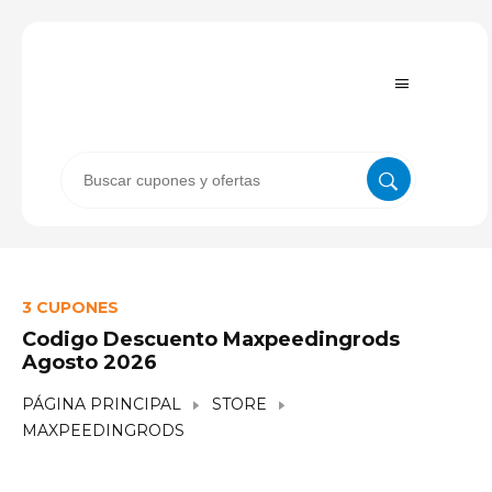
3 CUPONES
Codigo Descuento Maxpeedingrods
Agosto 2026
PÁGINA PRINCIPAL
STORE
MAXPEEDINGRODS