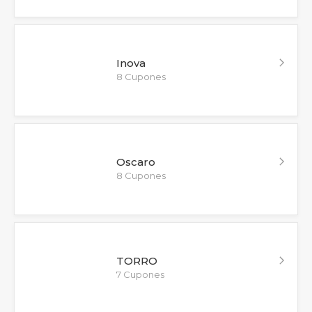
Inova
8 Cupones
Oscaro
8 Cupones
TORRO
7 Cupones