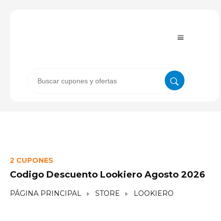
2 CUPONES
Codigo Descuento Lookiero Agosto 2026
PÁGINA PRINCIPAL
STORE
LOOKIERO