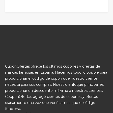
CuponOfertas ofrece los últimos cupones y ofertas de
marcas famosas en España. Hacemos todo lo posible para
proporcionar el código de cupón que nuestro cliente
necesita para sus compras. Nuestro enfoque principal es
proporcionar un descuento máximo a nuestros clientes.
CouponOfertas agregó cientos de cupones y ofertas
diariamente una vez que verificamos que el código
funciona.