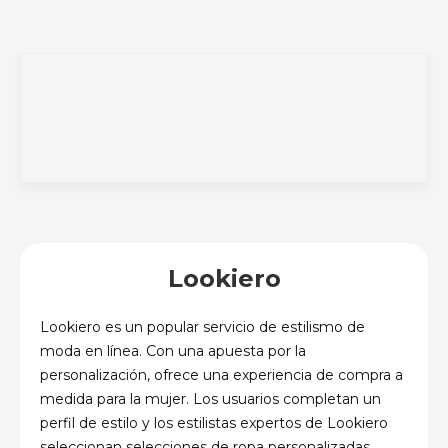
Lookiero
Lookiero es un popular servicio de estilismo de
moda en línea. Con una apuesta por la
personalización, ofrece una experiencia de compra a
medida para la mujer. Los usuarios completan un
perfil de estilo y los estilistas expertos de Lookiero
seleccionan selecciones de ropa personalizadas