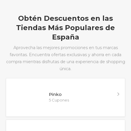
Obtén Descuentos en las
Tiendas Más Populares de
España
Aprovecha las mejores promociones en tus marcas
favoritas. Encuentra ofertas exclusivas y ahorra en cada
compra mientras disfrutas de una experiencia de shopping
única.
Pinko
5 Cupones