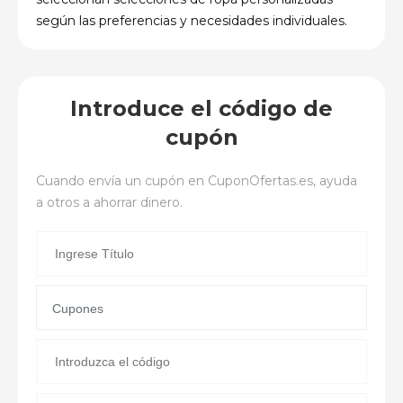
según las preferencias y necesidades individuales.
Introduce el código de
cupón
Cuando envía un cupón en
CuponOfertas.es
, ayuda
a otros a ahorrar dinero.