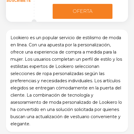
SUSCRIBETE
OFERTA
Lookiero es un popular servicio de estilismo de moda
en línea. Con una apuesta por la personalización,
ofrece una experiencia de compra a medida para la
mujer. Los usuarios completan un perfil de estilo y los
estilistas expertos de Lookiero seleccionan
selecciones de ropa personalizadas según las
preferencias y necesidades individuales. Los artículos
elegidos se entregan cómodamente en la puerta del
cliente. La combinación de tecnología y
asesoramiento de moda personalizado de Lookiero lo
ha convertido en una solución solicitada por quienes
buscan una actualización de vestuario conveniente y
elegante.