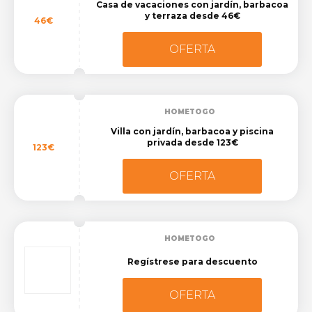
Casa de vacaciones con jardín, barbacoa
y terraza desde 46€
46€
OFERTA
HOMETOGO
Villa con jardín, barbacoa y piscina
privada desde 123€
123€
OFERTA
HOMETOGO
Regístrese para descuento
OFERTA