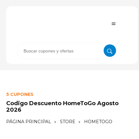
5 CUPONES
Codigo Descuento HomeToGo Agosto
2026
PÁGINA PRINCIPAL
STORE
HOMETOGO