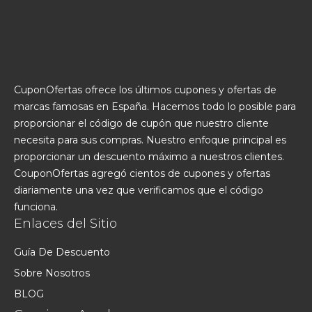
CuponOfertas ofrece los últimos cupones y ofertas de
marcas famosas en España. Hacemos todo lo posible para
proporcionar el código de cupón que nuestro cliente
necesita para sus compras. Nuestro enfoque principal es
proporcionar un descuento máximo a nuestros clientes.
CouponOfertas agregó cientos de cupones y ofertas
diariamente una vez que verificamos que el código
funciona.
Enlaces del Sitio
Guía De Descuento
Sobre Nosotros
BLOG