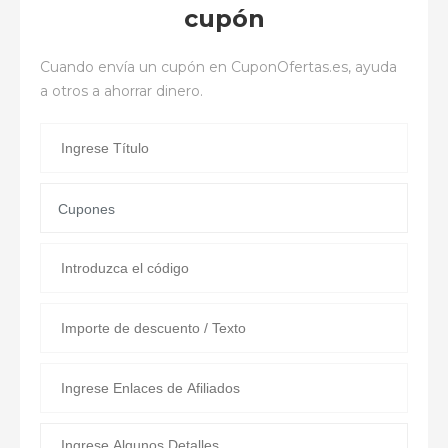
cupón
Cuando envía un cupón en
CuponOfertas.es
, ayuda
a otros a ahorrar dinero.