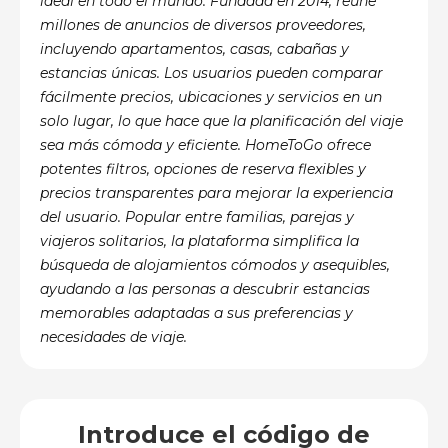
ideal en todo el mundo. Fundada en 2014, reúne
millones de anuncios de diversos proveedores,
incluyendo apartamentos, casas, cabañas y
estancias únicas. Los usuarios pueden comparar
fácilmente precios, ubicaciones y servicios en un
solo lugar, lo que hace que la planificación del viaje
sea más cómoda y eficiente. HomeToGo ofrece
potentes filtros, opciones de reserva flexibles y
precios transparentes para mejorar la experiencia
del usuario. Popular entre familias, parejas y
viajeros solitarios, la plataforma simplifica la
búsqueda de alojamientos cómodos y asequibles,
ayudando a las personas a descubrir estancias
memorables adaptadas a sus preferencias y
necesidades de viaje.
Introduce el código de