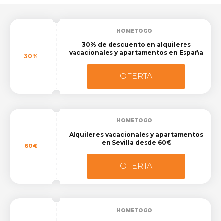
HOMETOGO
30% de descuento en alquileres
vacacionales y apartamentos en España
30%
OFERTA
HOMETOGO
Alquileres vacacionales y apartamentos
en Sevilla desde 60€
60€
OFERTA
HOMETOGO