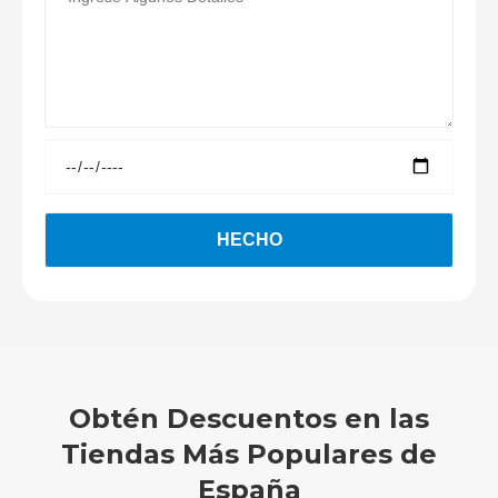
Obtén Descuentos en las
Tiendas Más Populares de
España