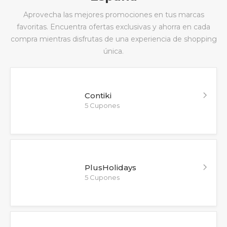
Aprovecha las mejores promociones en tus marcas
favoritas. Encuentra ofertas exclusivas y ahorra en cada
compra mientras disfrutas de una experiencia de shopping
única.
Contiki
5 Cupones
PlusHolidays
5 Cupones