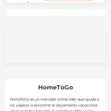
HomeToGo
HomeToGo es un mercado online líder que ayuda a
los viajeros a encontrar el alojamiento vacacional