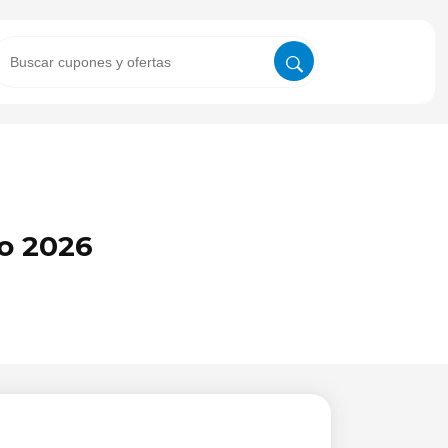
o 2026