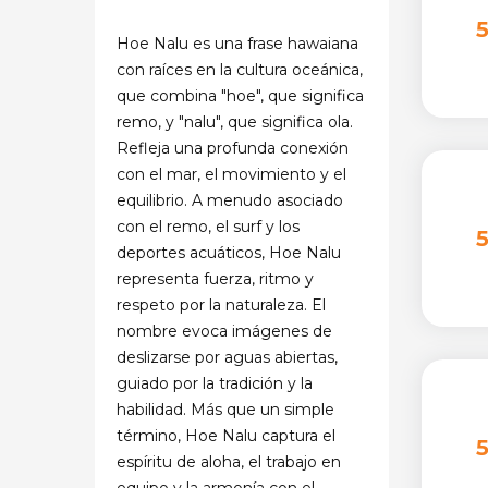
Hoe Nalu es una frase hawaiana
con raíces en la cultura oceánica,
que combina "hoe", que significa
remo, y "nalu", que significa ola.
Refleja una profunda conexión
con el mar, el movimiento y el
equilibrio. A menudo asociado
con el remo, el surf y los
deportes acuáticos, Hoe Nalu
representa fuerza, ritmo y
respeto por la naturaleza. El
nombre evoca imágenes de
deslizarse por aguas abiertas,
guiado por la tradición y la
habilidad. Más que un simple
término, Hoe Nalu captura el
espíritu de aloha, el trabajo en