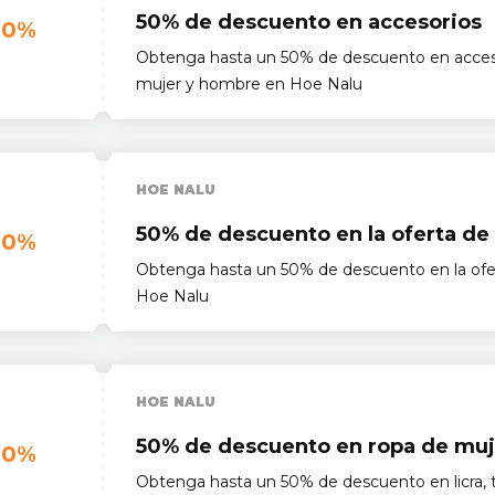
50% de descuento en accesorios
50%
Obtenga hasta un 50% de descuento en acces
mujer y hombre en Hoe Nalu
HOE NALU
50% de descuento en la oferta de
50%
Obtenga hasta un 50% de descuento en la ofe
Hoe Nalu
HOE NALU
50% de descuento en ropa de muj
50%
Obtenga hasta un 50% de descuento en licra, 