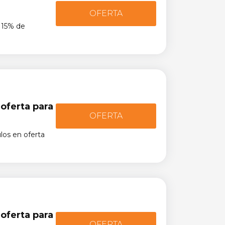
OFERTA
 15% de
oferta para
OFERTA
los en oferta
oferta para
OFERTA