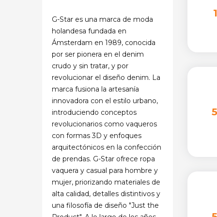
G-Star es una marca de moda
holandesa fundada en
Ámsterdam en 1989, conocida
por ser pionera en el denim
crudo y sin tratar, y por
revolucionar el diseño denim. La
marca fusiona la artesanía
innovadora con el estilo urbano,
introduciendo conceptos
revolucionarios como vaqueros
con formas 3D y enfoques
arquitectónicos en la confección
de prendas. G-Star ofrece ropa
vaquera y casual para hombre y
mujer, priorizando materiales de
alta calidad, detalles distintivos y
una filosofía de diseño "Just the