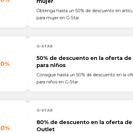
mujer
Obtenga hasta un 50% de descuento en artícu
para mujer en G-Star
G-STAR
50% de descuento en la oferta de
50%
para niños
Consigue hasta un 50% de descuento en la ofe
para niños en G-Star
G-STAR
80% de descuento en la oferta de
80%
Outlet