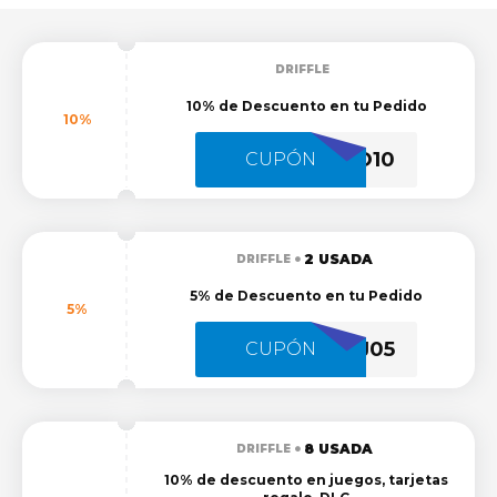
DRIFFLE
10% de Descuento en tu Pedido
10%
HALO10
CUPÓN
2 USADA
DRIFFLE
5% de Descuento en tu Pedido
5%
CJ05
CUPÓN
8 USADA
DRIFFLE
10% de descuento en juegos, tarjetas