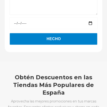
Obtén Descuentos en las
Tiendas Más Populares de
España
Aprovecha las mejores promociones en tus marcas