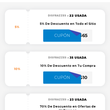
22 USADA
DISFRAZZES
5% De Descuento en Todo el Sitio
5%
ZZ365
CUPÓN
35 USADA
DISFRAZZES
10% De Descuento en Tu Compra
10%
ZZG10
CUPÓN
23 USADA
DISFRAZZES
70% De Descuento en Ofertas de