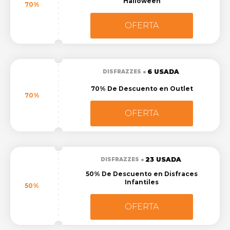
Halloween
70%
OFERTA
6 USADA
DISFRAZZES
70% De Descuento en Outlet
70%
OFERTA
23 USADA
DISFRAZZES
50% De Descuento en Disfraces
Infantiles
50%
OFERTA