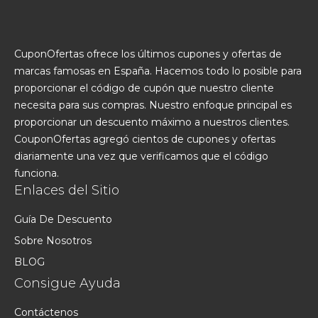
CuponOfertas ofrece los últimos cupones y ofertas de
marcas famosas en España. Hacemos todo lo posible para
proporcionar el código de cupón que nuestro cliente
necesita para sus compras. Nuestro enfoque principal es
proporcionar un descuento máximo a nuestros clientes.
CouponOfertas agregó cientos de cupones y ofertas
diariamente una vez que verificamos que el código
funciona.
Enlaces del Sitio
Guía De Descuento
Sobre Nosotros
BLOG
Consigue Ayuda
Contáctenos