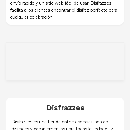
envío rápido y un sitio web fácil de usar, Disfrazzes
facilita a los clientes encontrar el disfraz perfecto para
cualquier celebración.
Disfrazzes
Disfrazzes es una tienda online especializada en
disfraces y complementos para todas las edades y