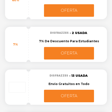
60%
OFERTA
2 USADA
DISFRAZZES
7% De Descuento Para Estudiantes
7%
OFERTA
13 USADA
DISFRAZZES
Envio Gratuitos en Todo
OFERTA