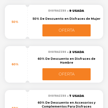
9 USADA
DISFRAZZES
50% De Descuento en Disfraces de Mujer
50%
OFERTA
2 USADA
DISFRAZZES
60% De Descuento en Disfraces de
Hombre
60%
OFERTA
7 USADA
DISFRAZZES
60% De Descuento en Accesorios y
Complementos Para Disfraces