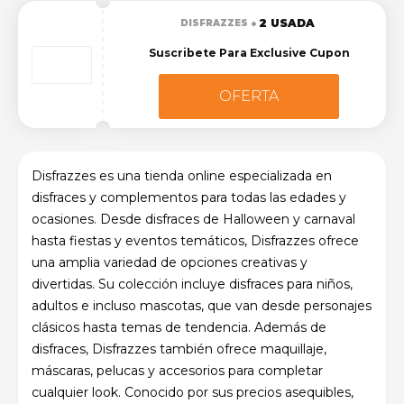
2 USADA
DISFRAZZES
Suscribete Para Exclusive Cupon
OFERTA
Disfrazzes es una tienda online especializada en
disfraces y complementos para todas las edades y
ocasiones. Desde disfraces de Halloween y carnaval
hasta fiestas y eventos temáticos, Disfrazzes ofrece
una amplia variedad de opciones creativas y
divertidas. Su colección incluye disfraces para niños,
adultos e incluso mascotas, que van desde personajes
clásicos hasta temas de tendencia. Además de
disfraces, Disfrazzes también ofrece maquillaje,
máscaras, pelucas y accesorios para completar
cualquier look. Conocido por sus precios asequibles,