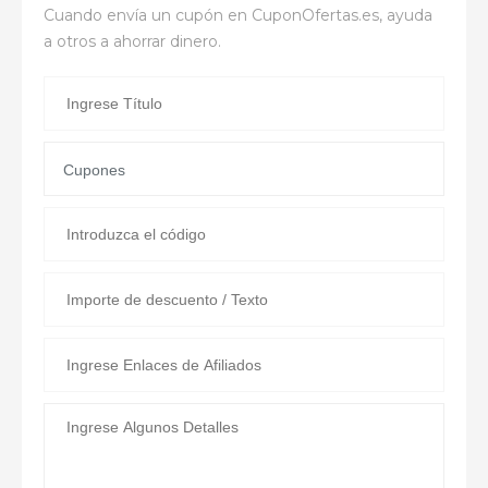
Cuando envía un cupón en
CuponOfertas.es
, ayuda
a otros a ahorrar dinero.