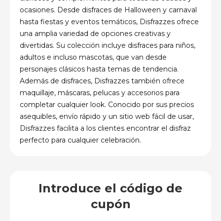
ocasiones. Desde disfraces de Halloween y carnaval
hasta fiestas y eventos temáticos, Disfrazzes ofrece
una amplia variedad de opciones creativas y
divertidas. Su colección incluye disfraces para niños,
adultos e incluso mascotas, que van desde
personajes clásicos hasta temas de tendencia.
Además de disfraces, Disfrazzes también ofrece
maquillaje, máscaras, pelucas y accesorios para
completar cualquier look. Conocido por sus precios
asequibles, envío rápido y un sitio web fácil de usar,
Disfrazzes facilita a los clientes encontrar el disfraz
perfecto para cualquier celebración.
Introduce el código de
cupón