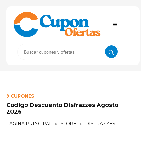
9 CUPONES
Codigo Descuento Disfrazzes Agosto
2026
PÁGINA PRINCIPAL
STORE
DISFRAZZES