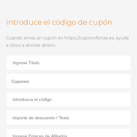
Introduce el código de cupón
Cuando envía un cupón en https://cuponofertas.es, ayuda
a otros a ahorrar dinero..