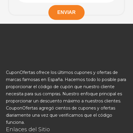
CuponOfertas ofrece los últimos cupones y ofertas de
marcas famosas en España. Hacemos todo lo posible para
proporcionar el código de cupón que nuestro cliente
necesita para sus compras. Nuestro enfoque principal es
proporcionar un descuento máximo a nuestros clientes.
CouponOfertas agregó cientos de cupones y ofertas
diariamente una vez que verificamos que el código
funciona.
Enlaces del Sitio