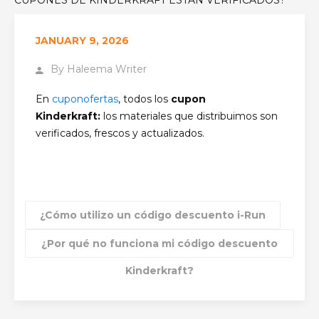
JANUARY 9, 2026
By
Haleema Writer
En
cuponofertas
, todos los
cupon
Kinderkraft:
los materiales que distribuimos son
verificados, frescos y actualizados.
¿Cómo utilizo un código descuento i-Run
¿Por qué no funciona mi código descuento
Kinderkraft?