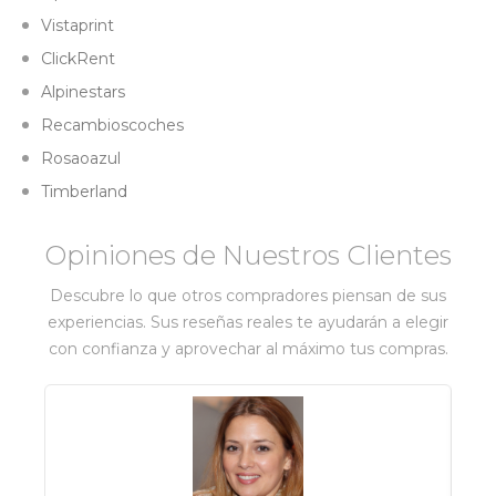
Vistaprint
ClickRent
Alpinestars
Recambioscoches
Rosaoazul
Timberland
Opiniones de Nuestros Clientes
Descubre lo que otros compradores piensan de sus
experiencias. Sus reseñas reales te ayudarán a elegir
con confianza y aprovechar al máximo tus compras.