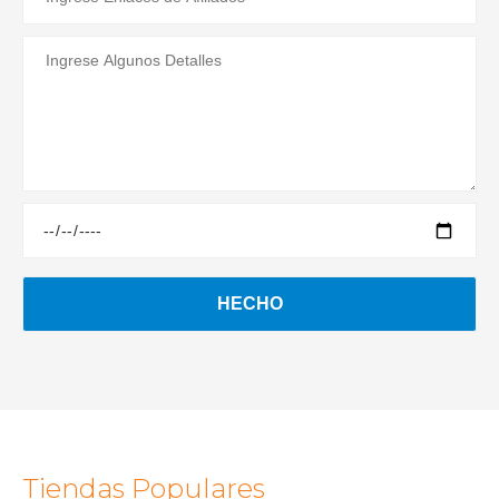
Tiendas Populares