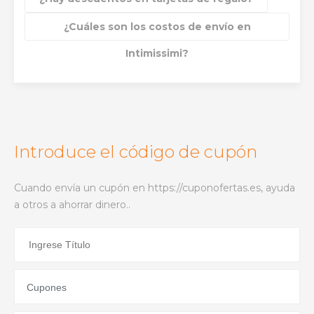
¿Cuáles son los costos de envío en
Intimissimi?
Introduce el código de cupón
Cuando envía un cupón en https://cuponofertas.es, ayuda
a otros a ahorrar dinero..