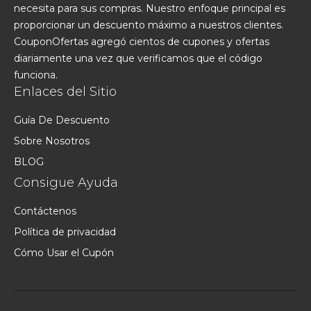
necesita para sus compras. Nuestro enfoque principal es
proporcionar un descuento máximo a nuestros clientes.
CouponOfertas agregó cientos de cupones y ofertas
diariamente una vez que verificamos que el código
funciona.
Enlaces del Sitio
Guía De Descuento
Sobre Nosotros
BLOG
Consigue Ayuda
Contáctenos
Política de privacidad
Cómo Usar el Cupón