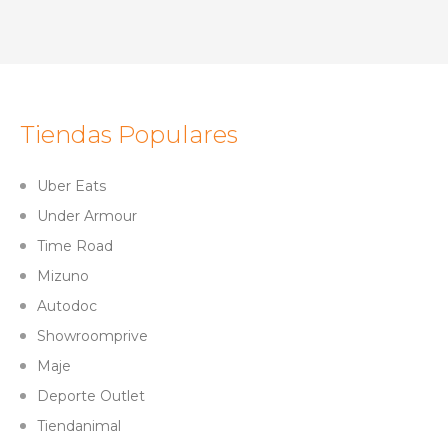
Tiendas Populares
Uber Eats
Under Armour
Time Road
Mizuno
Autodoc
Showroomprive
Maje
Deporte Outlet
Tiendanimal