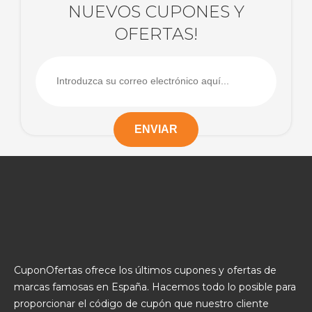
NUEVOS CUPONES Y
OFERTAS!
CuponOfertas ofrece los últimos cupones y ofertas de
marcas famosas en España. Hacemos todo lo posible para
proporcionar el código de cupón que nuestro cliente