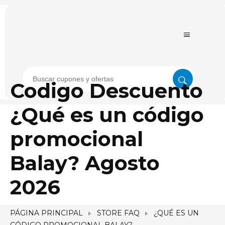
Codigo Descuento
¿Qué es un código
promocional
Balay? Agosto
2026
PÁGINA PRINCIPAL
STORE FAQ
¿QUÉ ES UN
CÓDIGO PROMOCIONAL BALAY?