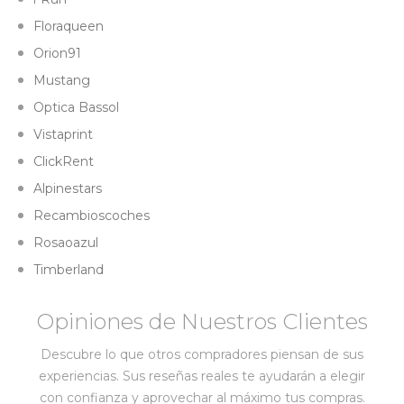
Floraqueen
Orion91
Mustang
Optica Bassol
Vistaprint
ClickRent
Alpinestars
Recambioscoches
Rosaoazul
Timberland
Opiniones de Nuestros Clientes
Descubre lo que otros compradores piensan de sus
experiencias. Sus reseñas reales te ayudarán a elegir
con confianza y aprovechar al máximo tus compras.