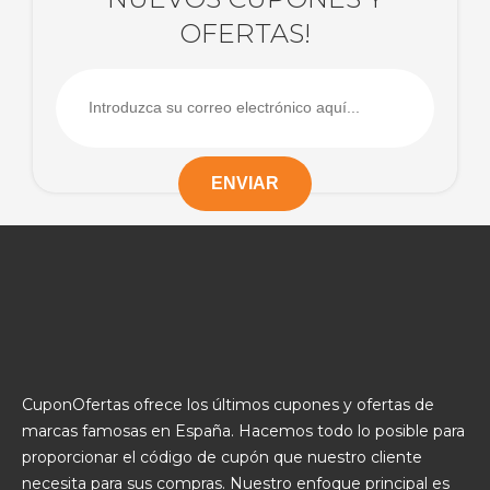
OFERTAS!
CuponOfertas ofrece los últimos cupones y ofertas de
marcas famosas en España. Hacemos todo lo posible para
proporcionar el código de cupón que nuestro cliente
necesita para sus compras. Nuestro enfoque principal es