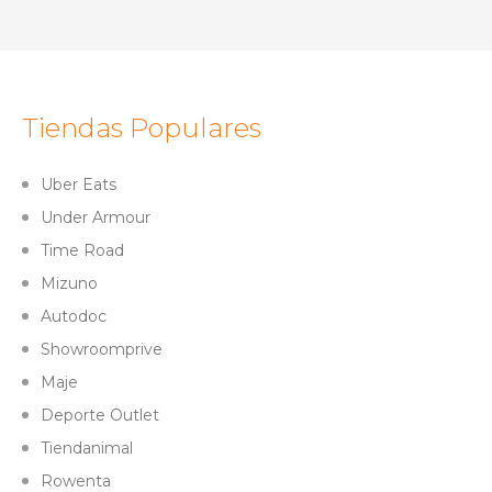
Tiendas Populares
Uber Eats
Under Armour
Time Road
Mizuno
Autodoc
Showroomprive
Maje
Deporte Outlet
Tiendanimal
Rowenta