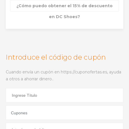
¿Cómo puedo obtener el 15% de descuento
en DC Shoes?
Introduce el código de cupón
Cuando envía un cupón en https://cuponofertas.es, ayuda
a otros a ahorrar dinero..