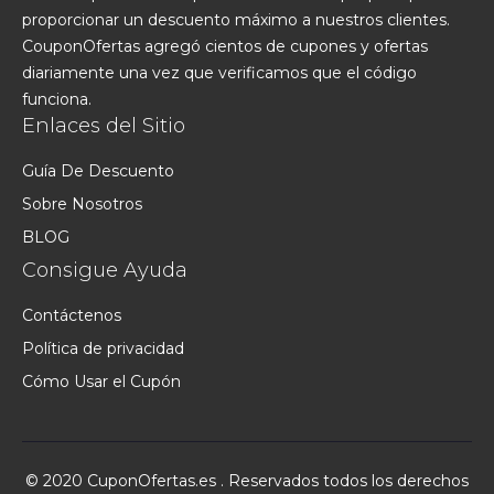
proporcionar un descuento máximo a nuestros clientes.
CouponOfertas agregó cientos de cupones y ofertas
diariamente una vez que verificamos que el código
funciona.
Enlaces del Sitio
Guía De Descuento
Sobre Nosotros
BLOG
Consigue Ayuda
Contáctenos
Política de privacidad
Cómo Usar el Cupón
© 2020 CuponOfertas.es . Reservados todos los derechos