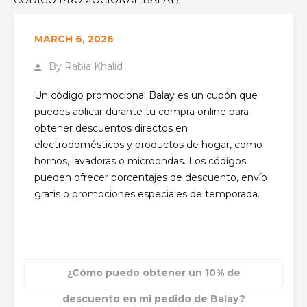
MARCH 6, 2026
By
Rabia Khalid
Un código promocional Balay es un cupón que
puedes aplicar durante tu compra online para
obtener descuentos directos en
electrodomésticos y productos de hogar, como
hornos, lavadoras o microondas. Los códigos
pueden ofrecer porcentajes de descuento, envío
gratis o promociones especiales de temporada.
¿Cómo puedo obtener un 10% de
descuento en mi pedido de Balay?