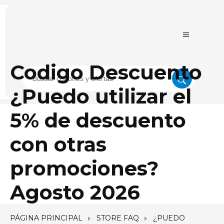
Codigo Descuento
¿Puedo utilizar el
5% de descuento
con otras
promociones?
Agosto 2026
PÁGINA PRINCIPAL
STORE FAQ
¿PUEDO