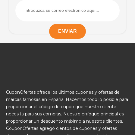
CuponOfertas ofrece los últimos cupones y ofertas de
marcas famosas en España. Hacemos todo lo posible para
proporcionar el código de cupón que nuestro cliente
necesita para sus compras. Nuestro enfoque principal es
proporcionar un descuento máximo a nuestros clientes.
CouponOfertas agregó cientos de cupones y ofertas