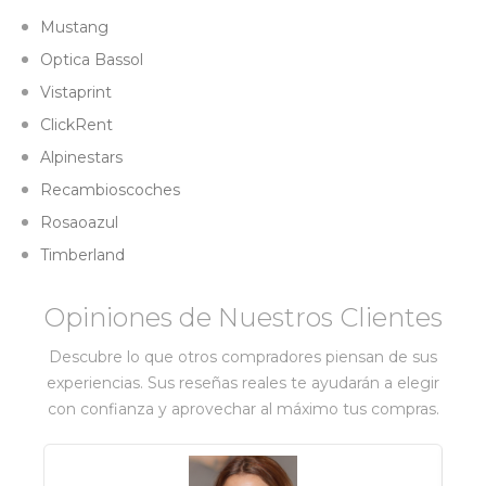
Mustang
Optica Bassol
Vistaprint
ClickRent
Alpinestars
Recambioscoches
Rosaoazul
Timberland
Opiniones de Nuestros Clientes
Descubre lo que otros compradores piensan de sus
experiencias. Sus reseñas reales te ayudarán a elegir
con confianza y aprovechar al máximo tus compras.