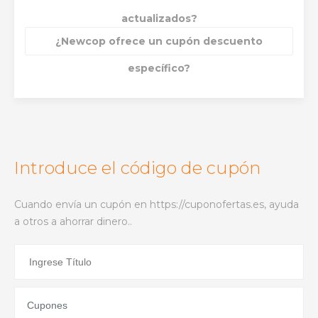
actualizados?
¿Newcop ofrece un cupón descuento
específico?
Introduce el código de cupón
Cuando envía un cupón en https://cuponofertas.es, ayuda
a otros a ahorrar dinero..