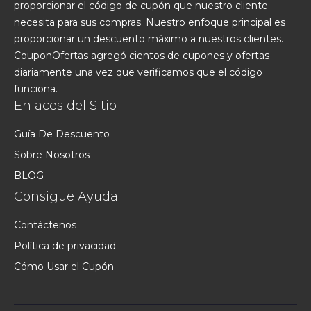
proporcionar el código de cupón que nuestro cliente
necesita para sus compras. Nuestro enfoque principal es
proporcionar un descuento máximo a nuestros clientes.
CouponOfertas agregó cientos de cupones y ofertas
diariamente una vez que verificamos que el código
funciona.
Enlaces del Sitio
Guía De Descuento
Sobre Nosotros
BLOG
Consigue Ayuda
Contáctenos
Política de privacidad
Cómo Usar el Cupón