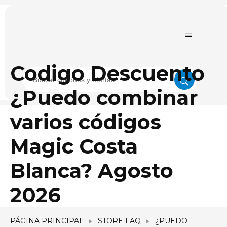
Codigo Descuento
¿Puedo combinar
varios códigos
Magic Costa
Blanca? Agosto
2026
PÁGINA PRINCIPAL
STORE FAQ
¿PUEDO