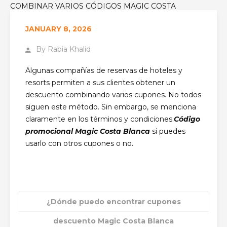
COMBINAR VARIOS CÓDIGOS MAGIC COSTA
BLANCA?
JANUARY 8, 2026
By
Rabia Khalid
Algunas compañías de reservas de hoteles y
resorts permiten a sus clientes obtener un
descuento combinando varios cupones. No todos
siguen este método. Sin embargo, se menciona
claramente en los términos y condiciones.
Código
promocional Magic Costa Blanca
si puedes
usarlo con otros cupones o no.
¿Dónde puedo encontrar cupones
descuento Magic Costa Blanca