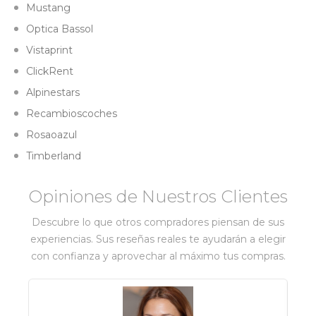
Mustang
Optica Bassol
Vistaprint
ClickRent
Alpinestars
Recambioscoches
Rosaoazul
Timberland
Opiniones de Nuestros Clientes
Descubre lo que otros compradores piensan de sus
experiencias. Sus reseñas reales te ayudarán a elegir
con confianza y aprovechar al máximo tus compras.