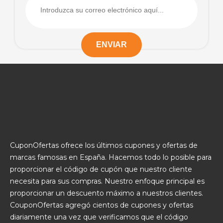
CuponOfertas ofrece los últimos cupones y ofertas de
marcas famosas en España. Hacemos todo lo posible para
proporcionar el código de cupón que nuestro cliente
necesita para sus compras. Nuestro enfoque principal es
proporcionar un descuento máximo a nuestros clientes.
CouponOfertas agregó cientos de cupones y ofertas
diariamente una vez que verificamos que el código