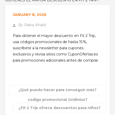
JANUARY 8, 2026
By
Rabia Khalid
Para obtener el mayor descuento en Fit 2 Trip,
usa códigos promocionales de hasta 15 %,
suscríbete a la newsletter para cupones
exclusivos y revisa sitios como CuponOfertas.es
para promociones adicionales antes de comprar.
¿Qué puedo hacer para conseguir más?
codigo promocional Gridinlux?
¿Fit 2 Trip ofrece descuentos para niños?