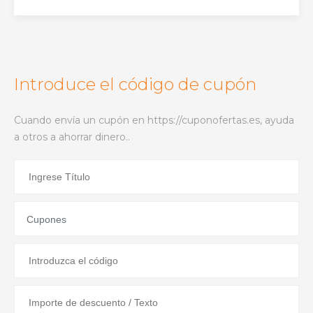
Introduce el código de cupón
Cuando envía un cupón en https://cuponofertas.es, ayuda
a otros a ahorrar dinero..