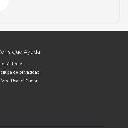
Consigue Ayuda
ontáctenos
olítica de privacidad
ómo Usar el Cupón