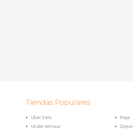
Tiendas Populares
Uber Eats
Maje
Under Armour
Depor