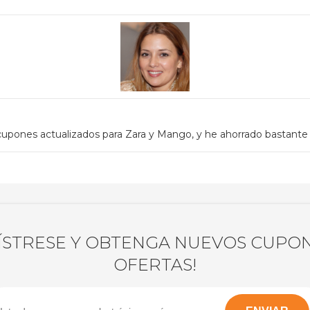
upones actualizados para Zara y Mango, y he ahorrado bastante
ÍSTRESE Y OBTENGA NUEVOS CUPON
OFERTAS!