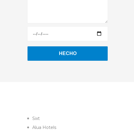
Sixt
Alua Hotels