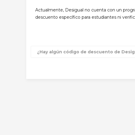
Actualmente, Desigual no cuenta con un progra
descuento específico para estudiantes ni verifi
¿Hay algún código de descuento de Desigu