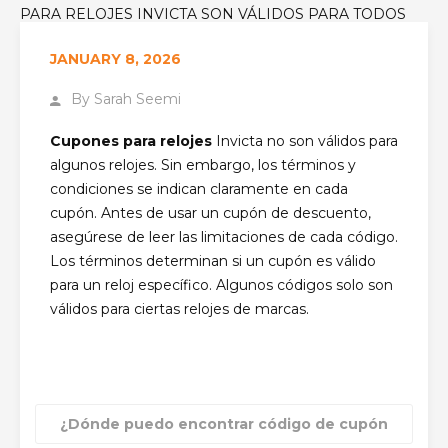
PARA RELOJES INVICTA SON VÁLIDOS PARA TODOS
LOS RELOJES?
JANUARY 8, 2026
By
Sarah Seemi
Cupones para relojes
Invicta no son válidos para
algunos relojes. Sin embargo, los términos y
condiciones se indican claramente en cada
cupón. Antes de usar un cupón de descuento,
asegúrese de leer las limitaciones de cada código.
Los términos determinan si un cupón es válido
para un reloj específico. Algunos códigos solo son
válidos para ciertas relojes de marcas.
¿Dónde puedo encontrar código de cupón