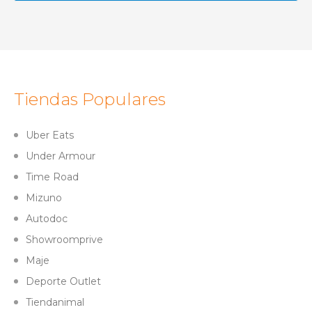
Tiendas Populares
Uber Eats
Under Armour
Time Road
Mizuno
Autodoc
Showroomprive
Maje
Deporte Outlet
Tiendanimal