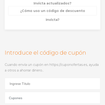
Invicta actualizados?
¿Cómo uso un código de descuento
Invicta?
Introduce el código de cupón
Cuando envía un cupón en https://cuponofertas.es, ayuda
a otros a ahorrar dinero..