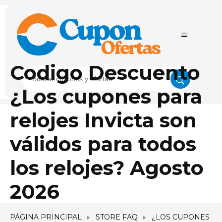
Codigo Descuento
¿Los cupones para
relojes Invicta son
válidos para todos
los relojes? Agosto
2026
PÁGINA PRINCIPAL
STORE FAQ
¿LOS CUPONES