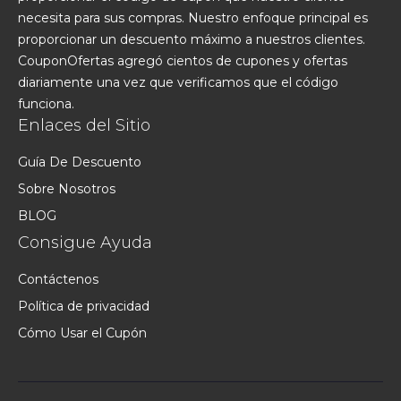
necesita para sus compras. Nuestro enfoque principal es
proporcionar un descuento máximo a nuestros clientes.
CouponOfertas agregó cientos de cupones y ofertas
diariamente una vez que verificamos que el código
funciona.
Enlaces del Sitio
Guía De Descuento
Sobre Nosotros
BLOG
Consigue Ayuda
Contáctenos
Política de privacidad
Cómo Usar el Cupón