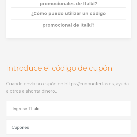
promocionales de Italki?
¿Cómo puedo utilizar un código
promocional de italki?
Introduce el código de cupón
Cuando envía un cupón en https://cuponofertas.es, ayuda
a otros a ahorrar dinero..