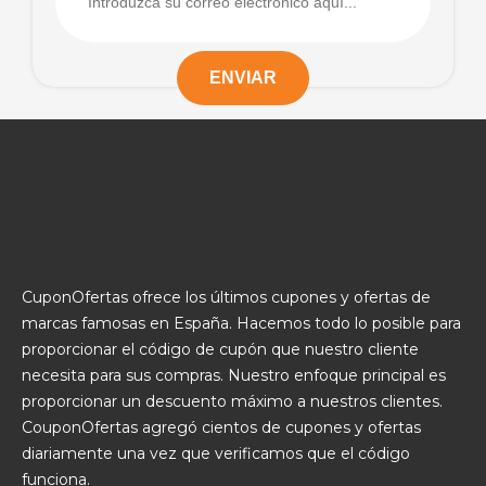
CuponOfertas ofrece los últimos cupones y ofertas de
marcas famosas en España. Hacemos todo lo posible para
proporcionar el código de cupón que nuestro cliente
necesita para sus compras. Nuestro enfoque principal es
proporcionar un descuento máximo a nuestros clientes.
CouponOfertas agregó cientos de cupones y ofertas
diariamente una vez que verificamos que el código
funciona.