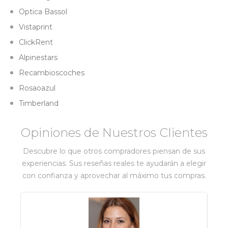
Optica Bassol
Vistaprint
ClickRent
Alpinestars
Recambioscoches
Rosaoazul
Timberland
Opiniones de Nuestros Clientes
Descubre lo que otros compradores piensan de sus
experiencias. Sus reseñas reales te ayudarán a elegir
con confianza y aprovechar al máximo tus compras.