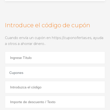
Introduce el código de cupón
Cuando envía un cupón en https://cuponofertas.es, ayuda
a otros a ahorrar dinero..