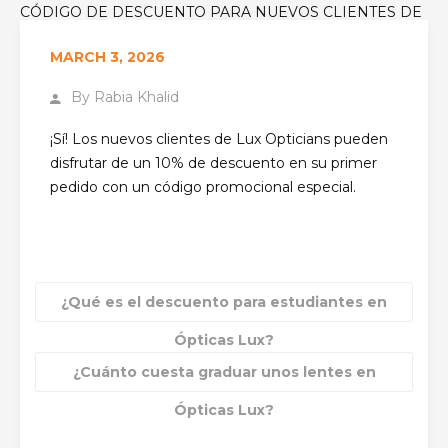
CÓDIGO DE DESCUENTO PARA NUEVOS CLIENTES DE
LUX OPTICIANS?
MARCH 3, 2026
By
Rabia Khalid
¡Sí! Los nuevos clientes de Lux Opticians pueden
disfrutar de un 10% de descuento en su primer
pedido con un código promocional especial.
¿Qué es el descuento para estudiantes en
Ópticas Lux?
¿Cuánto cuesta graduar unos lentes en
Ópticas Lux?