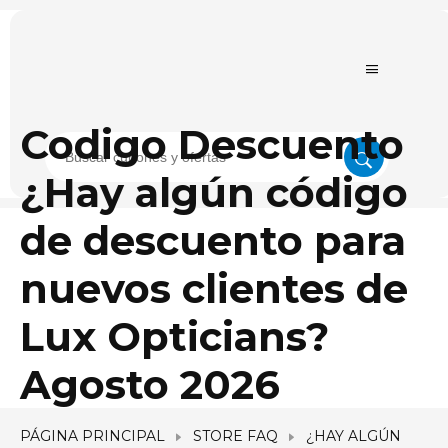
Codigo Descuento
¿Hay algún código
de descuento para
nuevos clientes de
Lux Opticians?
Agosto 2026
PÁGINA PRINCIPAL
STORE FAQ
¿HAY ALGÚN