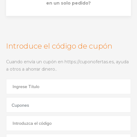
en un solo pedido?
Introduce el código de cupón
Cuando envía un cupón en https://cuponofertas.es, ayuda
a otros a ahorrar dinero..