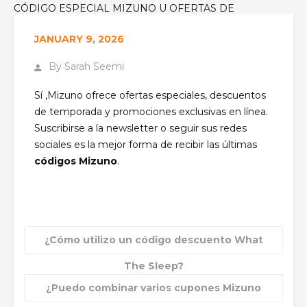
CÓDIGO ESPECIAL MIZUNO U OFERTAS DE
TEMPORADA?
JANUARY 9, 2026
By
Sarah Seemi
Sí ,Mizuno ofrece ofertas especiales, descuentos
de temporada y promociones exclusivas en línea.
Suscribirse a la newsletter o seguir sus redes
sociales es la mejor forma de recibir las últimas
códigos Mizuno
.
¿Cómo utilizo un código descuento What
The Sleep?
¿Puedo combinar varios cupones Mizuno