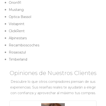
Orion91
Mustang
Optica Bassol
Vistaprint
ClickRent
Alpinestars
Recambioscoches
Rosaoazul
Timberland
Opiniones de Nuestros Clientes
Descubre lo que otros compradores piensan de sus
experiencias. Sus reseñas reales te ayudarán a elegir
con confianza y aprovechar al máximo tus compras.