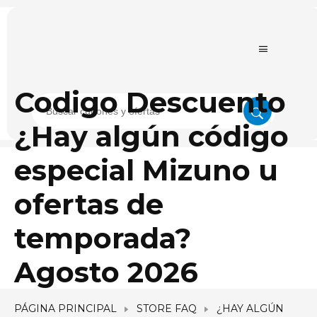
Codigo Descuento
¿Hay algún código
especial Mizuno u
ofertas de
temporada?
Agosto 2026
PÁGINA PRINCIPAL
STORE FAQ
¿HAY ALGÚN