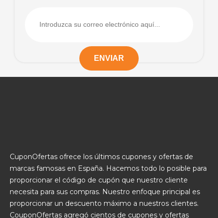
CuponOfertas ofrece los últimos cupones y ofertas de
marcas famosas en España. Hacemos todo lo posible para
proporcionar el código de cupón que nuestro cliente
necesita para sus compras. Nuestro enfoque principal es
proporcionar un descuento máximo a nuestros clientes.
CouponOfertas agregó cientos de cupones y ofertas