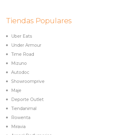
Tiendas Populares
Uber Eats
Under Armour
Time Road
Mizuno
Autodoc
Showroomprive
Maje
Deporte Outlet
Tiendanimal
Rowenta
Miravia