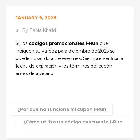
JANUARY 9, 2026
By
Rabia Khalid
Sí, los
códigos promocionales i-Run
que
indiquen su validez para diciembre de 2025 se
pueden usar durante ese mes. Siempre verifica la
fecha de expiración y los términos del cupón
antes de aplicarlo.
¿Por qué no funciona mi cupón i-Run
¿Cómo utilizo un código descuento i-Run