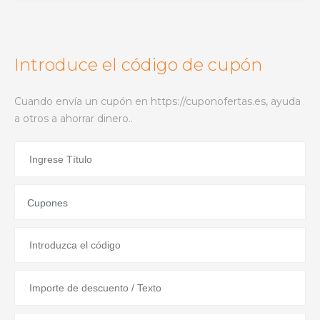
Introduce el código de cupón
Cuando envía un cupón en https://cuponofertas.es, ayuda
a otros a ahorrar dinero..