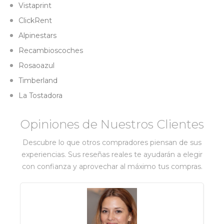
Vistaprint
ClickRent
Alpinestars
Recambioscoches
Rosaoazul
Timberland
La Tostadora
Opiniones de Nuestros Clientes
Descubre lo que otros compradores piensan de sus
experiencias. Sus reseñas reales te ayudarán a elegir
con confianza y aprovechar al máximo tus compras.