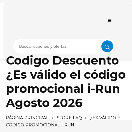
Codigo Descuento
¿Es válido el código
promocional i-Run
Agosto 2026
PÁGINA PRINCIPAL
STORE FAQ
¿ES VÁLIDO EL
CÓDIGO PROMOCIONAL I-RUN