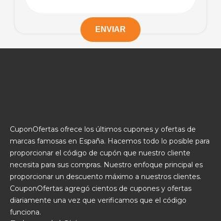
CuponOfertas ofrece los últimos cupones y ofertas de
marcas famosas en España. Hacemos todo lo posible para
proporcionar el código de cupón que nuestro cliente
necesita para sus compras. Nuestro enfoque principal es
proporcionar un descuento máximo a nuestros clientes.
CouponOfertas agregó cientos de cupones y ofertas
diariamente una vez que verificamos que el código
funciona.