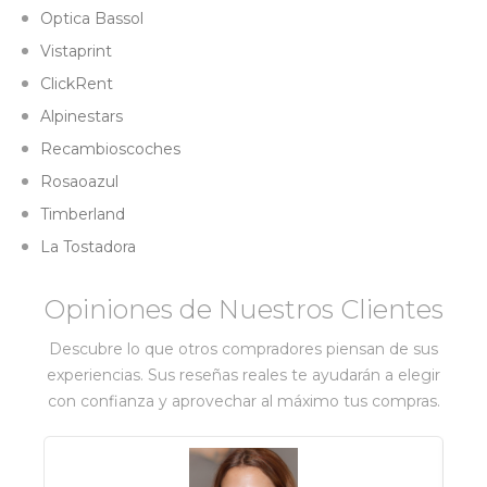
Optica Bassol
Vistaprint
ClickRent
Alpinestars
Recambioscoches
Rosaoazul
Timberland
La Tostadora
Opiniones de Nuestros Clientes
Descubre lo que otros compradores piensan de sus
experiencias. Sus reseñas reales te ayudarán a elegir
con confianza y aprovechar al máximo tus compras.