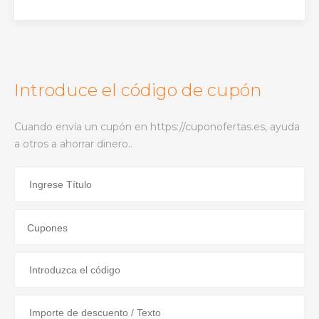
Introduce el código de cupón
Cuando envía un cupón en https://cuponofertas.es, ayuda
a otros a ahorrar dinero..