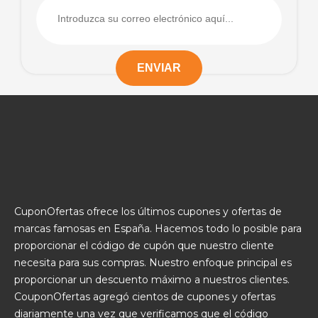
CuponOfertas ofrece los últimos cupones y ofertas de
marcas famosas en España. Hacemos todo lo posible para
proporcionar el código de cupón que nuestro cliente
necesita para sus compras. Nuestro enfoque principal es
proporcionar un descuento máximo a nuestros clientes.
CouponOfertas agregó cientos de cupones y ofertas
diariamente una vez que verificamos que el código