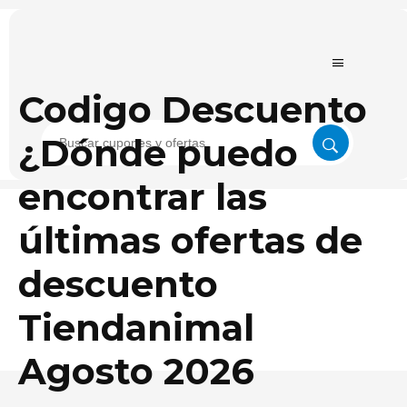
Codigo Descuento
¿Dónde puedo
encontrar las
últimas ofertas de
descuento
Tiendanimal
Agosto 2026