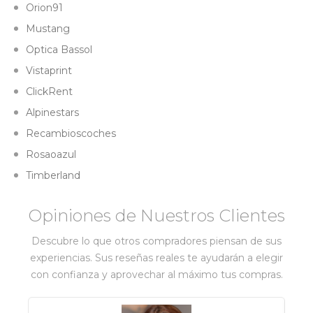
Orion91
Mustang
Optica Bassol
Vistaprint
ClickRent
Alpinestars
Recambioscoches
Rosaoazul
Timberland
Opiniones de Nuestros Clientes
Descubre lo que otros compradores piensan de sus
experiencias. Sus reseñas reales te ayudarán a elegir
con confianza y aprovechar al máximo tus compras.