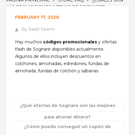
LAS PROMOCIONES ACTIVAS DE SOGNARE?
FEBRUARY 17, 2026
By
Sarah Seemi
Hay muchos
códigos promocionales
y ofertas
flash de Sognare disponibles actualmente.
Algunos de ellos incluyen descuentos en
colchones, almohadas, edredones, fundas de
almohada, fundas de colchón y sábanas.
¿Qué ofertas de Sognare son las mejores
para ahorrar dinero?
¿Cómo puedo conseguir un cupón de