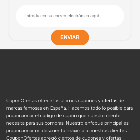
CuponOfertas ofrece los últimos cupones y ofertas de
marcas famosas en España. Hacemos todo lo posible para
proporcionar el código de cupón que nuestro cliente
necesita para sus compras. Nuestro enfoque principal es
proporcionar un descuento máximo a nuestros clientes.
CouponOfertas agregó cientos de cupones y ofertas