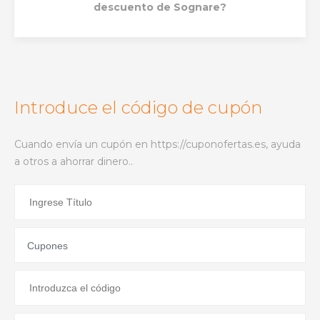
descuento de Sognare?
Introduce el código de cupón
Cuando envía un cupón en https://cuponofertas.es, ayuda
a otros a ahorrar dinero..