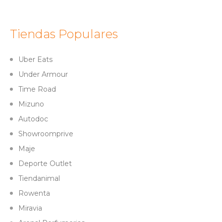
Tiendas Populares
Uber Eats
Under Armour
Time Road
Mizuno
Autodoc
Showroomprive
Maje
Deporte Outlet
Tiendanimal
Rowenta
Miravia