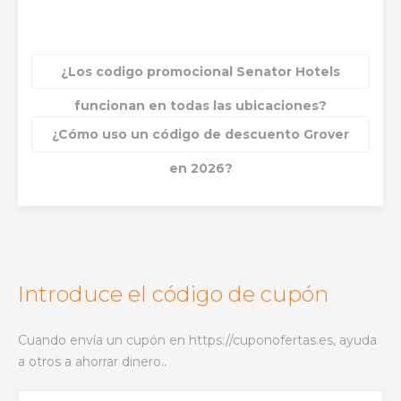
¿Los codigo promocional Senator Hotels
funcionan en todas las ubicaciones?
¿Cómo uso un código de descuento Grover
en 2026?
Introduce el código de cupón
Cuando envía un cupón en https://cuponofertas.es, ayuda
a otros a ahorrar dinero..