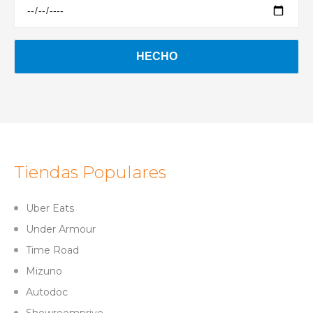
Tiendas Populares
Uber Eats
Under Armour
Time Road
Mizuno
Autodoc