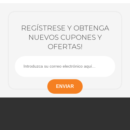
REGÍSTRESE Y OBTENGA
NUEVOS CUPONES Y
OFERTAS!