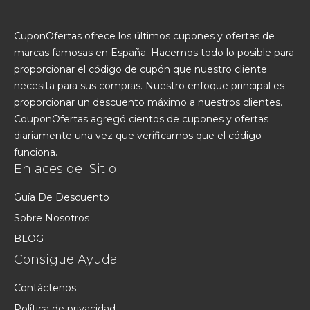
CuponOfertas ofrece los últimos cupones y ofertas de
marcas famosas en España. Hacemos todo lo posible para
proporcionar el código de cupón que nuestro cliente
necesita para sus compras. Nuestro enfoque principal es
proporcionar un descuento máximo a nuestros clientes.
CouponOfertas agregó cientos de cupones y ofertas
diariamente una vez que verificamos que el código
funciona.
Enlaces del Sitio
Guía De Descuento
Sobre Nosotros
BLOG
Consigue Ayuda
Contáctenos
Política de privacidad