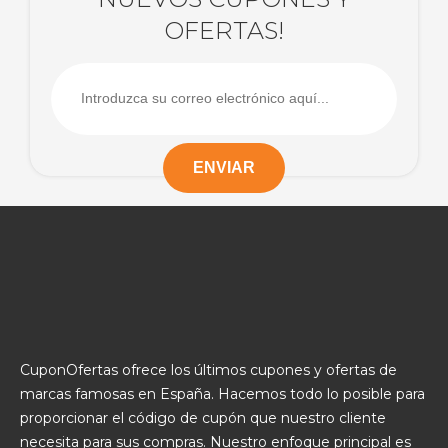
OFERTAS!
CuponOfertas ofrece los últimos cupones y ofertas de
marcas famosas en España. Hacemos todo lo posible para
proporcionar el código de cupón que nuestro cliente
necesita para sus compras. Nuestro enfoque principal es