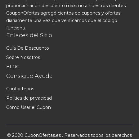
proporcionar un descuento máximo a nuestros clientes.
CouponOfertas agregó cientos de cupones y ofertas
diariamente una vez que verificamos que el código
funciona.
Enlaces del Sitio
Guía De Descuento
Sobre Nosotros
BLOG
Consigue Ayuda
Contáctenos
Política de privacidad
Cómo Usar el Cupón
© 2020 CuponOfertas.es . Reservados todos los derechos