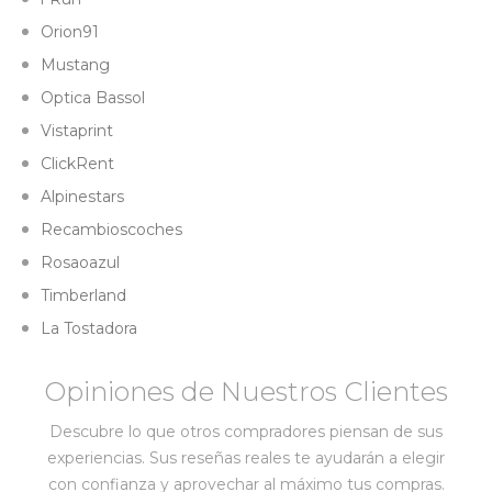
Orion91
Mustang
Optica Bassol
Vistaprint
ClickRent
Alpinestars
Recambioscoches
Rosaoazul
Timberland
La Tostadora
Opiniones de Nuestros Clientes
Descubre lo que otros compradores piensan de sus
experiencias. Sus reseñas reales te ayudarán a elegir
con confianza y aprovechar al máximo tus compras.