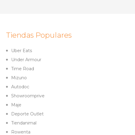
Tiendas Populares
Uber Eats
Under Armour
Time Road
Mizuno
Autodoc
Showroomprive
Maje
Deporte Outlet
Tiendanimal
Rowenta