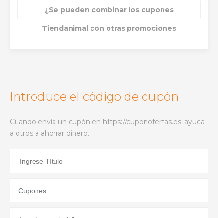
¿Se pueden combinar los cupones
Tiendanimal con otras promociones
Introduce el código de cupón
Cuando envía un cupón en https://cuponofertas.es, ayuda
a otros a ahorrar dinero..