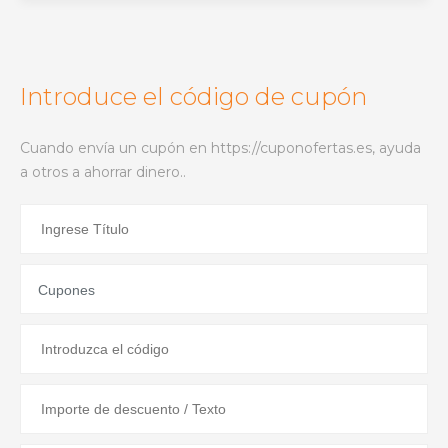
Introduce el código de cupón
Cuando envía un cupón en https://cuponofertas.es, ayuda
a otros a ahorrar dinero..