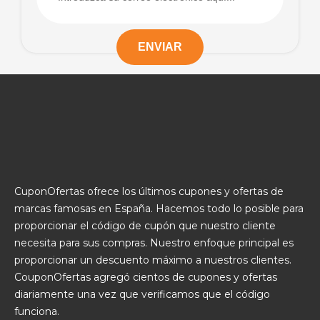
CuponOfertas ofrece los últimos cupones y ofertas de
marcas famosas en España. Hacemos todo lo posible para
proporcionar el código de cupón que nuestro cliente
necesita para sus compras. Nuestro enfoque principal es
proporcionar un descuento máximo a nuestros clientes.
CouponOfertas agregó cientos de cupones y ofertas
diariamente una vez que verificamos que el código
funciona.