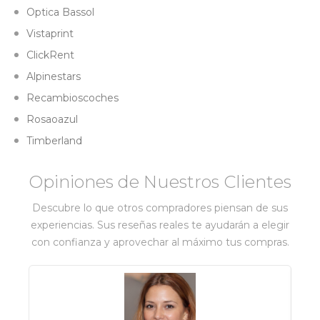
Optica Bassol
Vistaprint
ClickRent
Alpinestars
Recambioscoches
Rosaoazul
Timberland
Opiniones de Nuestros Clientes
Descubre lo que otros compradores piensan de sus
experiencias. Sus reseñas reales te ayudarán a elegir
con confianza y aprovechar al máximo tus compras.