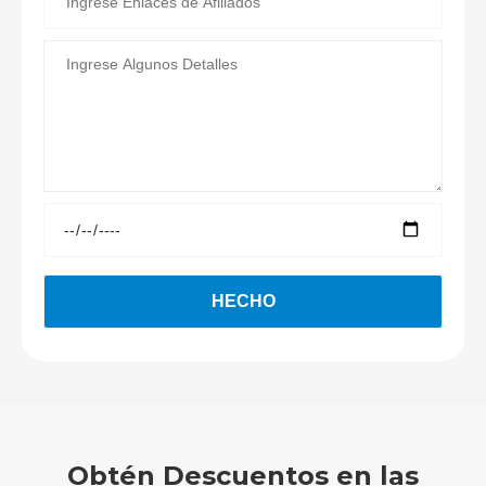
Obtén Descuentos en las