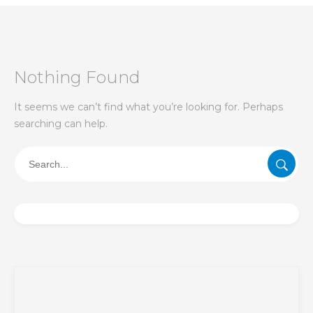
Nothing Found
It seems we can’t find what you’re looking for. Perhaps
searching can help.