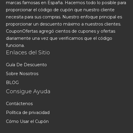
marcas famosas en España. Hacemos todo lo posible para
proporcionar el código de cupón que nuestro cliente
necesita para sus compras. Nuestro enfoque principal es
proporcionar un descuento máximo a nuestros clientes.
CouponOfertas agregó cientos de cupones y ofertas
diariamente una vez que verificamos que el código
funciona.
Enlaces del Sitio
Guía De Descuento
Sobre Nosotros
BLOG
Consigue Ayuda
Contáctenos
Política de privacidad
Cómo Usar el Cupón