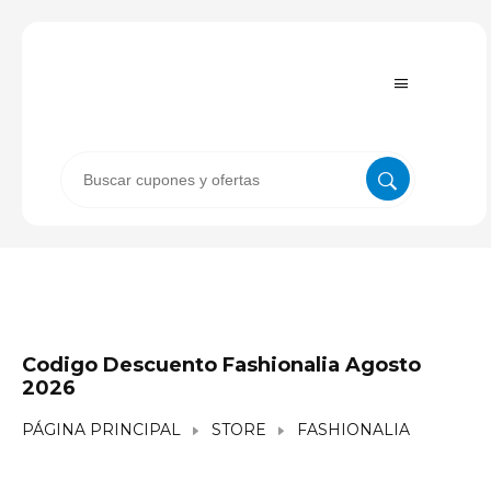
Codigo Descuento Fashionalia Agosto
2026
PÁGINA PRINCIPAL
STORE
FASHIONALIA