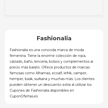
Fashionalia
Fashionalia es una conocida marca de moda
femenina. Tiene la enorme colección de ropa,
calzado, baño, lencería, bolsos y complementos al
precio más barato. Ofrece productos de marcas
famosas como Alhamas, ecoalf, lefrik, camper,
hemper, bask, surkana y muchas más. Los clientes
pueden obtener un descuento extra al utilizar los
Cupones de Fashionalia disponibles en
CuponOfertas.es