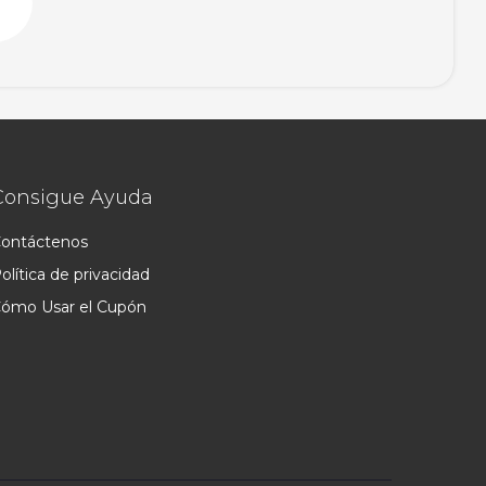
Consigue Ayuda
ontáctenos
olítica de privacidad
ómo Usar el Cupón