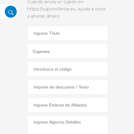
Cuando envía un cupón en
https://cuponofertas.es, ayuda a otros
a ahorrar dinero..