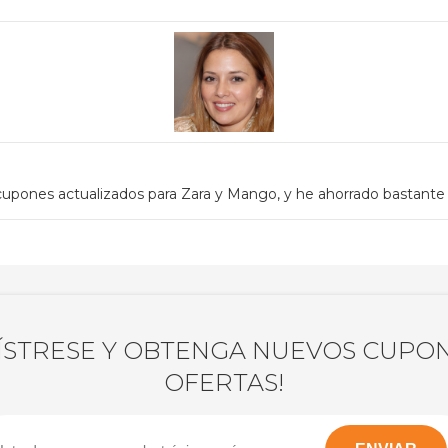
upones actualizados para Zara y Mango, y he ahorrado bastante
ÍSTRESE Y OBTENGA NUEVOS CUPON
OFERTAS!