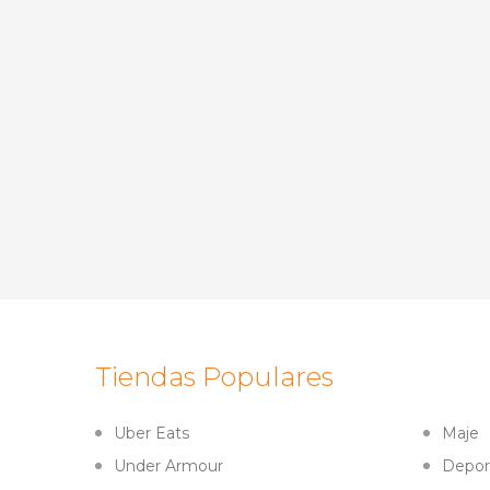
Tiendas Populares
Uber Eats
Maje
Under Armour
Depor