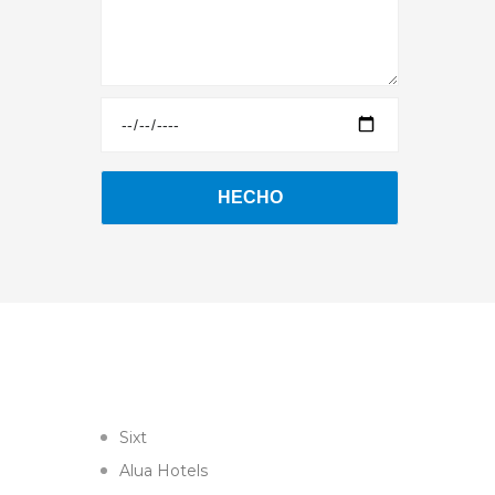
Sixt
Alua Hotels