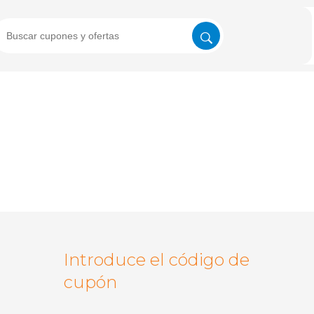
Introduce el código de
cupón