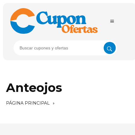
Anteojos
PÁGINA PRINCIPAL