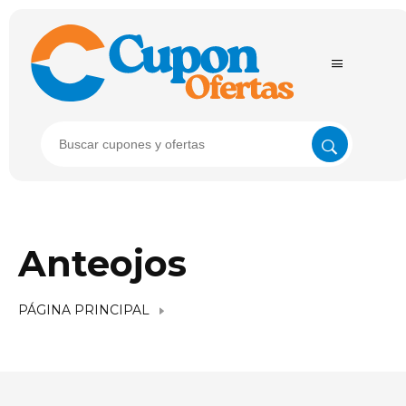
Anteojos
PÁGINA PRINCIPAL